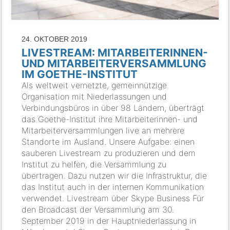
24. OKTOBER 2019
LIVESTREAM: MITARBEITERINNEN-
UND MITARBEITERVERSAMMLUNG
IM GOETHE-INSTITUT
Als weltweit vernetzte, gemeinnützige
Organisation mit Niederlassungen und
Verbindungsbüros in über 98 Ländern, überträgt
das Goethe-Institut ihre Mitarbeiterinnen- und
Mitarbeiterversammlungen live an mehrere
Standorte im Ausland. Unsere Aufgabe: einen
sauberen Livestream zu produzieren und dem
Institut zu helfen, die Versammlung zu
übertragen. Dazu nutzen wir die Infrastruktur, die
das Institut auch in der internen Kommunikation
verwendet. Livestream über Skype Business Für
den Broadcast der Versammlung am 30.
September 2019 in der Hauptniederlassung in