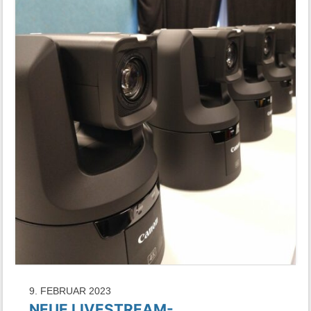
9. FEBRUAR 2023
NEUE LIVESTREAM-