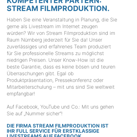
KOMPETENTER PARTERN:
STREAM FILMPRODUKTION.
Haben Sie eine Veranstaltung in Planung, die Sie
gerne als Livestream im Internet zeugen
würden? Wir von Stream Filmproduktion sind im
Raum Nürnberg jederzeit für Sie da! Unser
zuverlässiges und erfahrenes Team produziert
für Sie professionelle Streams zu möglichst
niedrigen Preisen. Unser Know-How ist die
beste Garantie, dass es keine bösen und teuren
Überraschungen gibt. Egal ob
Produktpräsentation, Pressekonferenz oder
Mitarbeiterschulung – mit uns sind Sie weltweit
empfangbar!
Auf Facebook, YouTube und Co.: Mit uns gehen
Sie auf „Nummer sicher“!
DIE FIRMA STREAM FILMPRODUKTION IST
IHR FULL SERVICE FÜR ERSTKLASSIGE
LIVESTREAMS AUF FACEBOOK.