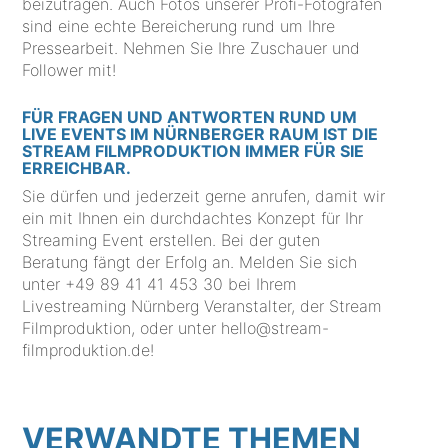
beizutragen. Auch Fotos unserer Profi-Fotografen
sind eine echte Bereicherung rund um Ihre
Pressearbeit. Nehmen Sie Ihre Zuschauer und
Follower mit!
FÜR FRAGEN UND ANTWORTEN RUND UM
LIVE EVENTS IM NÜRNBERGER RAUM IST DIE
STREAM FILMPRODUKTION IMMER FÜR SIE
ERREICHBAR.
Sie dürfen und jederzeit gerne anrufen, damit wir
ein mit Ihnen ein durchdachtes Konzept für Ihr
Streaming Event erstellen. Bei der guten
Beratung fängt der Erfolg an. Melden Sie sich
unter +49 89 41 41 453 30 bei Ihrem
Livestreaming Nürnberg Veranstalter, der Stream
Filmproduktion, oder unter hello@stream-
filmproduktion.de!
VERWANDTE THEMEN