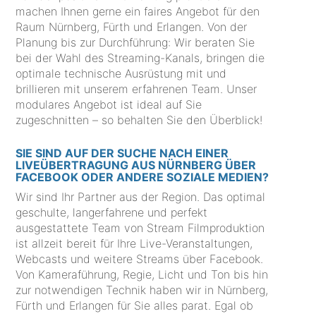
machen Ihnen gerne ein faires Angebot für den
Raum Nürnberg, Fürth und Erlangen. Von der
Planung bis zur Durchführung: Wir beraten Sie
bei der Wahl des Streaming-Kanals, bringen die
optimale technische Ausrüstung mit und
brillieren mit unserem erfahrenen Team. Unser
modulares Angebot ist ideal auf Sie
zugeschnitten – so behalten Sie den Überblick!
SIE SIND AUF DER SUCHE NACH EINER
LIVEÜBERTRAGUNG AUS NÜRNBERG ÜBER
FACEBOOK ODER ANDERE SOZIALE MEDIEN?
Wir sind Ihr Partner aus der Region. Das optimal
geschulte, langerfahrene und perfekt
ausgestattete Team von Stream Filmproduktion
ist allzeit bereit für Ihre Live-Veranstaltungen,
Webcasts und weitere Streams über Facebook.
Von Kameraführung, Regie, Licht und Ton bis hin
zur notwendigen Technik haben wir in Nürnberg,
Fürth und Erlangen für Sie alles parat. Egal ob