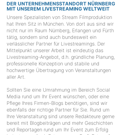
DER UNTERNEHMENSSTANDORT NÜRNBERG
MIT UNSEREM LIVESTREAMING WELTWEIT
Unsere Spezialisten von Stream Filmproduktion
hat Ihren Sitz in München. Von dort aus sind wir
nicht nur im Raum Nürnberg, Erlangen und Fürth
tätig, sondern sind auch bundesweit ein
verlässlicher Partner für Livestreamings. Der
Mittelpunkt unserer Arbeit ist eindeutig das
Livestreaming-Angebot, d.h. gründliche Planung,
professionelle Konzeption und stabile und
hochwertige Übertragung von Veranstaltungen
aller Art.
Sollten Sie eine Umrahmung im Bereich Social
Media rund um Ihr Event wünschen, oder eine
Pflege Ihres Firmen-Blogs benötigen, sind wir
ebenfalls der richtige Partner für Sie. Rund um
Ihre Veranstaltung sind unsere Redakteure gerne
bereit mit Blogbeiträgen und mehr Geschichten
und Reportagen rund um Ihr Event zum Erfolg