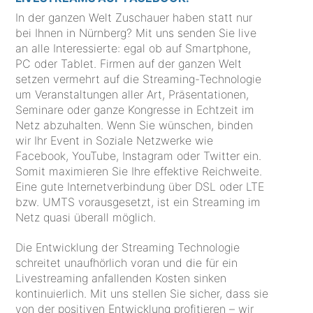
In der ganzen Welt Zuschauer haben statt nur
bei Ihnen in Nürnberg? Mit uns senden Sie live
an alle Interessierte: egal ob auf Smartphone,
PC oder Tablet. Firmen auf der ganzen Welt
setzen vermehrt auf die Streaming-Technologie
um Veranstaltungen aller Art, Präsentationen,
Seminare oder ganze Kongresse in Echtzeit im
Netz abzuhalten. Wenn Sie wünschen, binden
wir Ihr Event in Soziale Netzwerke wie
Facebook, YouTube, Instagram oder Twitter ein.
Somit maximieren Sie Ihre effektive Reichweite.
Eine gute Internetverbindung über DSL oder LTE
bzw. UMTS vorausgesetzt, ist ein Streaming im
Netz quasi überall möglich.
Die Entwicklung der Streaming Technologie
schreitet unaufhörlich voran und die für ein
Livestreaming anfallenden Kosten sinken
kontinuierlich. Mit uns stellen Sie sicher, dass sie
von der positiven Entwicklung profitieren – wir