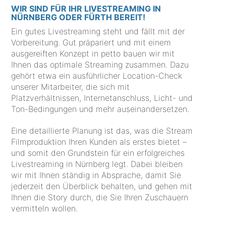
WIR SIND FÜR IHR LIVESTREAMING IN
NÜRNBERG ODER FÜRTH BEREIT!
Ein gutes Livestreaming steht und fällt mit der
Vorbereitung. Gut präpariert und mit einem
ausgereiften Konzept in petto bauen wir mit
Ihnen das optimale Streaming zusammen. Dazu
gehört etwa ein ausführlicher Location-Check
unserer Mitarbeiter, die sich mit
Platzverhältnissen, Internetanschluss, Licht- und
Ton-Bedingungen und mehr auseinandersetzen.
Eine detaillierte Planung ist das, was die Stream
Filmproduktion Ihren Kunden als erstes bietet –
und somit den Grundstein für ein erfolgreiches
Livestreaming in Nürnberg legt. Dabei bleiben
wir mit Ihnen ständig in Absprache, damit Sie
jederzeit den Überblick behalten, und gehen mit
Ihnen die Story durch, die Sie Ihren Zuschauern
vermitteln wollen.