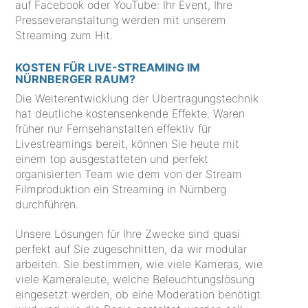
auf Facebook oder YouTube: Ihr Event, Ihre
Presseveranstaltung werden mit unserem
Streaming zum Hit.
KOSTEN FÜR LIVE-STREAMING IM
NÜRNBERGER RAUM?
Die Weiterentwicklung der Übertragungstechnik
hat deutliche kostensenkende Effekte. Waren
früher nur Fernsehanstalten effektiv für
Livestreamings bereit, können Sie heute mit
einem top ausgestatteten und perfekt
organisierten Team wie dem von der Stream
Filmproduktion ein Streaming in Nürnberg
durchführen.
Unsere Lösungen für Ihre Zwecke sind quasi
perfekt auf Sie zugeschnitten, da wir modular
arbeiten. Sie bestimmen, wie viele Kameras, wie
viele Kameraleute, welche Beleuchtungslösung
eingesetzt werden, ob eine Moderation benötigt