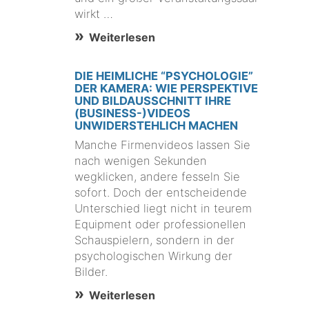
wirkt …
Weiterlesen
DIE HEIMLICHE “PSYCHOLOGIE”
DER KAMERA: WIE PERSPEKTIVE
UND BILDAUSSCHNITT IHRE
(BUSINESS-)VIDEOS
UNWIDERSTEHLICH MACHEN
Manche Firmenvideos lassen Sie
nach wenigen Sekunden
wegklicken, andere fesseln Sie
sofort. Doch der entscheidende
Unterschied liegt nicht in teurem
Equipment oder professionellen
Schauspielern, sondern in der
psychologischen Wirkung der
Bilder.
Weiterlesen