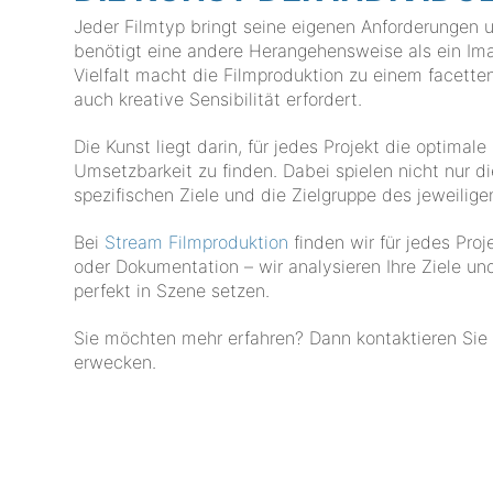
Jeder Filmtyp bringt seine eigenen Anforderungen u
benötigt eine andere Herangehensweise als ein Ima
Vielfalt macht die Filmproduktion zu einem facett
auch kreative Sensibilität erfordert.
Die Kunst liegt darin, für jedes Projekt die optimal
Umsetzbarkeit zu finden. Dabei spielen nicht nur d
spezifischen Ziele und die Zielgruppe des jeweilige
Bei
Stream Filmproduktion
finden wir für jedes Pro
oder Dokumentation – wir analysieren Ihre Ziele u
perfekt in Szene setzen.
Sie möchten mehr erfahren? Dann kontaktieren Sie
erwecken.