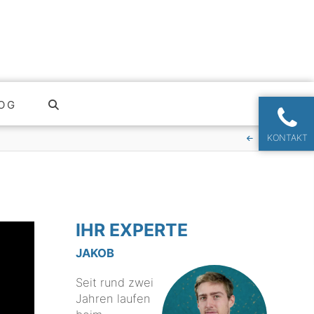
OG
KONTAKT
IHR EXPERTE
JAKOB
Seit rund zwei
Jahren laufen