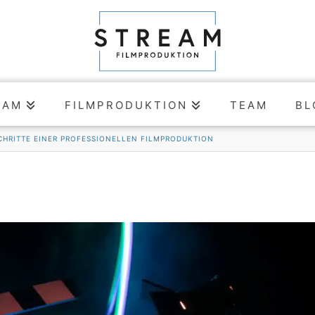
EAM
FILMPRODUKTION
TEAM
BL
SCHRITTE EINER PROFESSIONELLEN FILMPRODUKTION