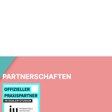
PARTNERSCHAFTEN