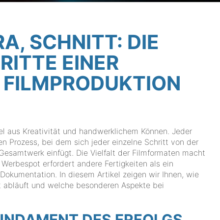
, SCHNITT: DIE
RITTE EINER
 FILMPRODUKTION
el aus Kreativität und handwerklichem Können. Jeder
n Prozess, bei dem sich jeder einzelne Schritt von der
s Gesamtwerk einfügt. Die Vielfalt der Filmformaten macht
Werbespot erfordert andere Fertigkeiten als ein
Dokumentation. In diesem Artikel zeigen wir Ihnen, wie
tt abläuft und welche besonderen Aspekte bei
UNDAMENT DES ERFOLGS