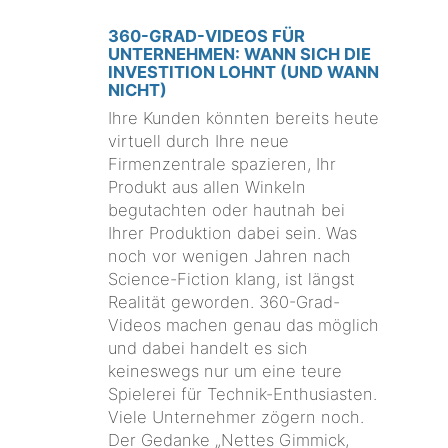
360-GRAD-VIDEOS FÜR
UNTERNEHMEN: WANN SICH DIE
INVESTITION LOHNT (UND WANN
NICHT)
Ihre Kunden könnten bereits heute
virtuell durch Ihre neue
Firmenzentrale spazieren, Ihr
Produkt aus allen Winkeln
begutachten oder hautnah bei
Ihrer Produktion dabei sein. Was
noch vor wenigen Jahren nach
Science-Fiction klang, ist längst
Realität geworden. 360-Grad-
Videos machen genau das möglich
und dabei handelt es sich
keineswegs nur um eine teure
Spielerei für Technik-Enthusiasten.
Viele Unternehmer zögern noch.
Der Gedanke „Nettes Gimmick,