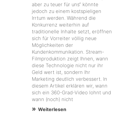
aber zu teuer für uns“ könnte
jedoch zu einem kostspieligen
Irrtum werden. Während die
Konkurrenz weiterhin auf
traditionelle Inhalte setzt, eröffnen
sich für Vorreiter völlig neue
Möglichkeiten der
Kundenkommunikation. Stream-
Filmproduktion zeigt Ihnen, wann
diese Technologie nicht nur ihr
Geld wert ist, sondern Ihr
Marketing deutlich verbessert. In
diesem Artikel erklären wir, wann
sich ein 360-Grad-Video lohnt und
wann (noch) nicht
Weiterlesen