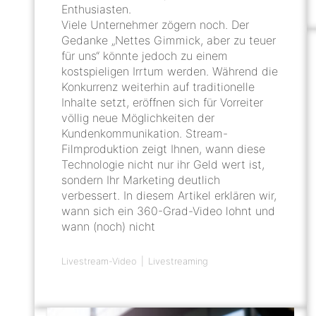
Enthusiasten.
Viele Unternehmer zögern noch. Der
Gedanke „Nettes Gimmick, aber zu teuer
für uns“ könnte jedoch zu einem
kostspieligen Irrtum werden. Während die
Konkurrenz weiterhin auf traditionelle
Inhalte setzt, eröffnen sich für Vorreiter
völlig neue Möglichkeiten der
Kundenkommunikation. Stream-
Filmproduktion zeigt Ihnen, wann diese
Technologie nicht nur ihr Geld wert ist,
sondern Ihr Marketing deutlich
verbessert. In diesem Artikel erklären wir,
wann sich ein 360-Grad-Video lohnt und
wann (noch) nicht
Livestream-Video
Livestreaming