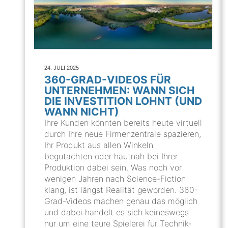
24. JULI 2025
360-GRAD-VIDEOS FÜR
UNTERNEHMEN: WANN SICH
DIE INVESTITION LOHNT (UND
WANN NICHT)
Ihre Kunden könnten bereits heute virtuell
durch Ihre neue Firmenzentrale spazieren,
Ihr Produkt aus allen Winkeln
begutachten oder hautnah bei Ihrer
Produktion dabei sein. Was noch vor
wenigen Jahren nach Science-Fiction
klang, ist längst Realität geworden. 360-
Grad-Videos machen genau das möglich
und dabei handelt es sich keineswegs
nur um eine teure Spielerei für Technik-