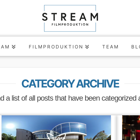
EAM
FILMPRODUKTION
TEAM
BL
CATEGORY ARCHIVE
nd a list of all posts that have been categorized