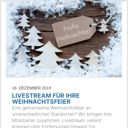
18. DEZEMBER 2019
LIVESTREAM FÜR IHRE
WEIHNACHTSFEIER
Eine gemeinsame Weihnachtsfeier an
unterschiedlichen Standorten? Wir bringen Ihre
Mitarbeiter zusammen: Livestream vereint
Kollegen über Entfernungen hinweg! Ein