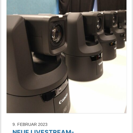
9. FEBRUAR 2023
NEUE LIVESTREAM-