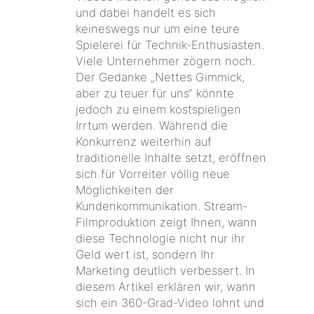
und dabei handelt es sich
keineswegs nur um eine teure
Spielerei für Technik-Enthusiasten.
Viele Unternehmer zögern noch.
Der Gedanke „Nettes Gimmick,
aber zu teuer für uns“ könnte
jedoch zu einem kostspieligen
Irrtum werden. Während die
Konkurrenz weiterhin auf
traditionelle Inhalte setzt, eröffnen
sich für Vorreiter völlig neue
Möglichkeiten der
Kundenkommunikation. Stream-
Filmproduktion zeigt Ihnen, wann
diese Technologie nicht nur ihr
Geld wert ist, sondern Ihr
Marketing deutlich verbessert. In
diesem Artikel erklären wir, wann
sich ein 360-Grad-Video lohnt und