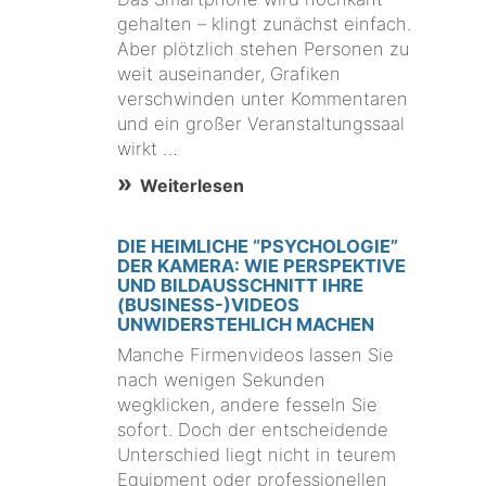
gehalten – klingt zunächst einfach.
Aber plötzlich stehen Personen zu
weit auseinander, Grafiken
verschwinden unter Kommentaren
und ein großer Veranstaltungssaal
wirkt …
Weiterlesen
DIE HEIMLICHE “PSYCHOLOGIE”
DER KAMERA: WIE PERSPEKTIVE
UND BILDAUSSCHNITT IHRE
(BUSINESS-)VIDEOS
UNWIDERSTEHLICH MACHEN
Manche Firmenvideos lassen Sie
nach wenigen Sekunden
wegklicken, andere fesseln Sie
sofort. Doch der entscheidende
Unterschied liegt nicht in teurem
Equipment oder professionellen