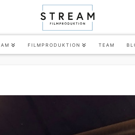
EAM
FILMPRODUKTION
TEAM
BL