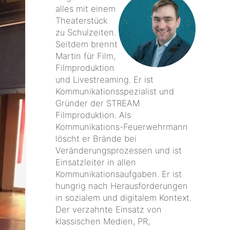
alles mit einem
Theaterstück
zu Schulzeiten.
Seitdem brennt
Martin für Film,
Filmproduktion
und Livestreaming. Er ist
Kommunikationsspezialist und
Gründer der STREAM
Filmproduktion. Als
Kommunikations-Feuerwehrmann
löscht er Brände bei
Veränderungsprozessen und ist
Einsatzleiter in allen
Kommunikationsaufgaben. Er ist
hungrig nach Herausforderungen
in sozialem und digitalem Kontext.
Der verzahnte Einsatz von
klassischen Medien, PR,