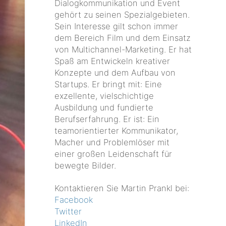
Dialogkommunikation und Event
gehört zu seinen Spezialgebieten.
Sein Interesse gilt schon immer
dem Bereich Film und dem Einsatz
von Multichannel-Marketing. Er hat
Spaß am Entwickeln kreativer
Konzepte und dem Aufbau von
Startups. Er bringt mit: Eine
exzellente, vielschichtige
Ausbildung und fundierte
Berufserfahrung. Er ist: Ein
teamorientierter Kommunikator,
Macher und Problemlöser mit
einer großen Leidenschaft für
bewegte Bilder.
Kontaktieren Sie Martin Prankl bei:
Facebook
Twitter
LinkedIn