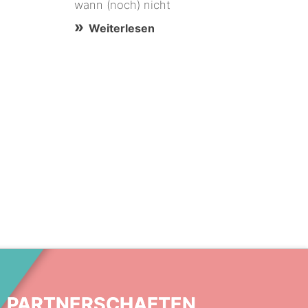
wann (noch) nicht
Weiterlesen
PARTNERSCHAFTEN