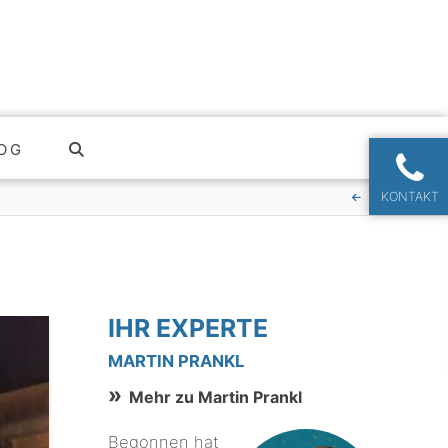
OG
KONTAKT
IHR EXPERTE
MARTIN PRANKL
Mehr zu Martin Prankl
Begonnen hat