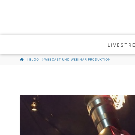
LIVESTR
HOME
BLOG
WEBCAST UND WEBINAR PRODUKTION