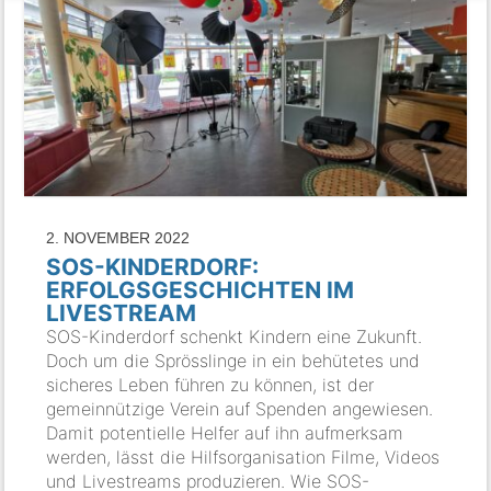
2. NOVEMBER 2022
SOS-KINDERDORF:
ERFOLGSGESCHICHTEN IM
LIVESTREAM
SOS-Kinderdorf schenkt Kindern eine Zukunft.
Doch um die Sprösslinge in ein behütetes und
sicheres Leben führen zu können, ist der
gemeinnützige Verein auf Spenden angewiesen.
Damit potentielle Helfer auf ihn aufmerksam
werden, lässt die Hilfsorganisation Filme, Videos
und Livestreams produzieren. Wie SOS-