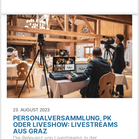
23. AUGUST 2023
PERSONALVERSAMMLUNG, PK
ODER LIVESHOW: LIVESTREAMS
AUS GRAZ
Die Relevanz von Livestreams in der