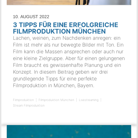
10. AUGUST 2022
3 TIPPS FÜR EINE ERFOLGREICHE
FILMPRODUKTION MÜNCHEN
Lachen, weinen, zum Nachdenken anregen: ein
Film ist mehr als nur bewegte Bilder mit Ton. Ein
Film kann die Massen ansprechen oder auch nur
eine kleine Zielgruppe. Aber für einen gelungenen
Film braucht es gewissenhafte Planung und ein
Konzept. In diesem Beitrag geben wir drei
grundlegende Tipps für eine perfekte
Filmproduktion in München, Bayern.
Filmproduktion
Filmproduktion München
Livestreaming
Stream Filmproduktion