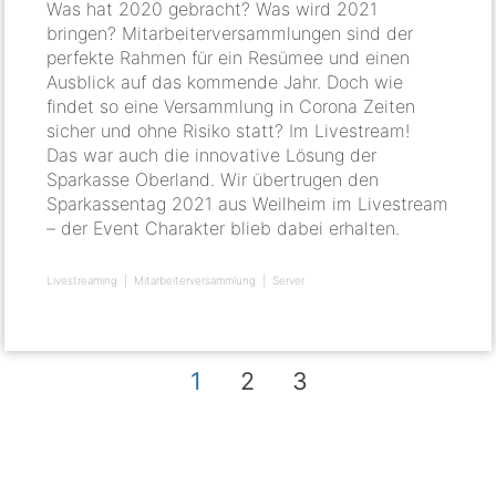
Was hat 2020 gebracht? Was wird 2021
bringen? Mitarbeiterversammlungen sind der
perfekte Rahmen für ein Resümee und einen
Ausblick auf das kommende Jahr. Doch wie
findet so eine Versammlung in Corona Zeiten
sicher und ohne Risiko statt? Im Livestream!
Das war auch die innovative Lösung der
Sparkasse Oberland. Wir übertrugen den
Sparkassentag 2021 aus Weilheim im Livestream
– der Event Charakter blieb dabei erhalten.
Livestreaming
Mitarbeiterversammlung
Server
1
2
3