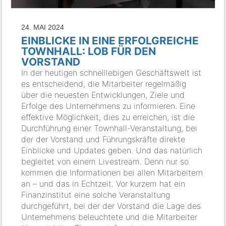
24. MAI 2024
EINBLICKE IN EINE ERFOLGREICHE
TOWNHALL: LOB FÜR DEN
VORSTAND
In der heutigen schnelllebigen Geschäftswelt ist
es entscheidend, die Mitarbeiter regelmäßig
über die neuesten Entwicklungen, Ziele und
Erfolge des Unternehmens zu informieren. Eine
effektive Möglichkeit, dies zu erreichen, ist die
Durchführung einer Townhall-Veranstaltung, bei
der der Vorstand und Führungskräfte direkte
Einblicke und Updates geben. Und das natürlich
begleitet von einem Livestream. Denn nur so
kommen die Informationen bei allen Mitarbeitern
an – und das in Echtzeit. Vor kurzem hat ein
Finanzinstitut eine solche Veranstaltung
durchgeführt, bei der der Vorstand die Lage des
Unternehmens beleuchtete und die Mitarbeiter