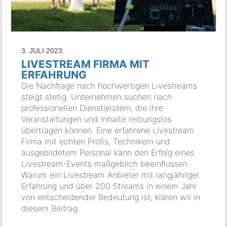
3. JULI 2023
LIVESTREAM FIRMA MIT
ERFAHRUNG
Die Nachfrage nach hochwertigen Livestreams
steigt stetig. Unternehmen suchen nach
professionellen Dienstleistern, die ihre
Veranstaltungen und Inhalte reibungslos
übertragen können. Eine erfahrene Livestream
Firma mit echten Profis, Technikern und
ausgebildetem Personal kann den Erfolg eines
Livestream-Events maßgeblich beeinflussen.
Warum ein Livestream Anbieter mit langjähriger
Erfahrung und über 200 Streams in einem Jahr
von entscheidender Bedeutung ist, klären wir in
diesem Beitrag.