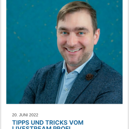
20. JUNI 2022
TIPPS UND TRICKS VOM
LIVESTREAM PROFI