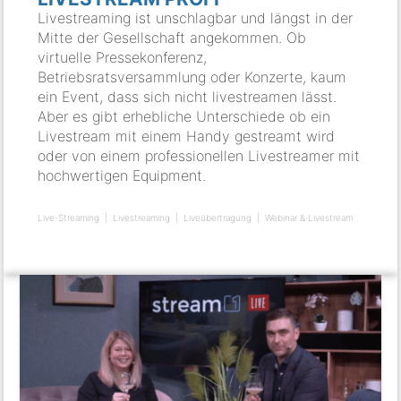
Livestreaming ist unschlagbar und längst in der
Mitte der Gesellschaft angekommen. Ob
virtuelle Pressekonferenz,
Betriebsratsversammlung oder Konzerte, kaum
ein Event, dass sich nicht livestreamen lässt.
Aber es gibt erhebliche Unterschiede ob ein
Livestream mit einem Handy gestreamt wird
oder von einem professionellen Livestreamer mit
hochwertigen Equipment.
Live-Streaming
Livestreaming
Liveübertragung
Webinar & Livestream