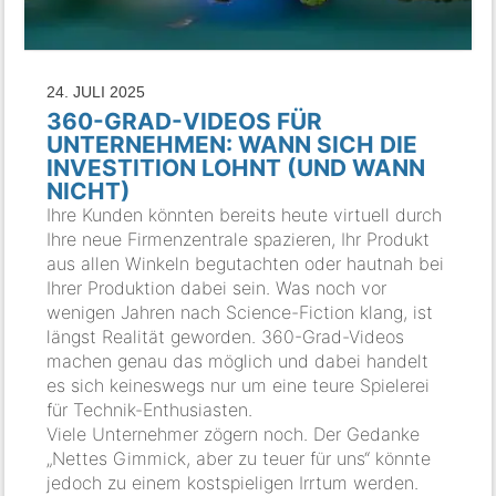
24. JULI 2025
360-GRAD-VIDEOS FÜR
UNTERNEHMEN: WANN SICH DIE
INVESTITION LOHNT (UND WANN
NICHT)
Ihre Kunden könnten bereits heute virtuell durch
Ihre neue Firmenzentrale spazieren, Ihr Produkt
aus allen Winkeln begutachten oder hautnah bei
Ihrer Produktion dabei sein. Was noch vor
wenigen Jahren nach Science-Fiction klang, ist
längst Realität geworden. 360-Grad-Videos
machen genau das möglich und dabei handelt
es sich keineswegs nur um eine teure Spielerei
für Technik-Enthusiasten.
Viele Unternehmer zögern noch. Der Gedanke
„Nettes Gimmick, aber zu teuer für uns“ könnte
jedoch zu einem kostspieligen Irrtum werden.