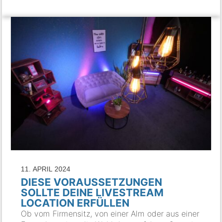
11. APRIL 2024
DIESE VORAUSSETZUNGEN
SOLLTE DEINE LIVESTREAM
LOCATION ERFÜLLEN
Ob vom Firmensitz, von einer Alm oder aus einer