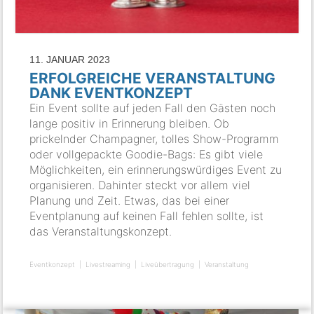
11. JANUAR 2023
ERFOLGREICHE VERANSTALTUNG
DANK EVENTKONZEPT
Ein Event sollte auf jeden Fall den Gästen noch
lange positiv in Erinnerung bleiben. Ob
prickelnder Champagner, tolles Show-Programm
oder vollgepackte Goodie-Bags: Es gibt viele
Möglichkeiten, ein erinnerungswürdiges Event zu
organisieren. Dahinter steckt vor allem viel
Planung und Zeit. Etwas, das bei einer
Eventplanung auf keinen Fall fehlen sollte, ist
das Veranstaltungskonzept.
Eventkonzept
Livestreaming
Liveübertragung
Veranstaltung