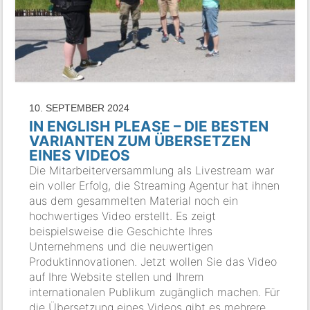
10. SEPTEMBER 2024
IN ENGLISH PLEASE – DIE BESTEN
VARIANTEN ZUM ÜBERSETZEN
EINES VIDEOS
Die Mitarbeiterversammlung als Livestream war
ein voller Erfolg, die Streaming Agentur hat ihnen
aus dem gesammelten Material noch ein
hochwertiges Video erstellt. Es zeigt
beispielsweise die Geschichte Ihres
Unternehmens und die neuwertigen
Produktinnovationen. Jetzt wollen Sie das Video
auf Ihre Website stellen und Ihrem
internationalen Publikum zugänglich machen. Für
die Übersetzung eines Videos gibt es mehrere