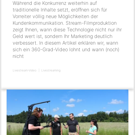
Während die Konkurrenz weiterhin auf
traditionelle Inhalte setzt, eröffnen sich für
Vorreiter völlig neue Möglichkeiten der
Kundenkommunikation. Stream-Filmproduktion
zeigt Ihnen, wann diese Technologie nicht nur ihr
Geld wert ist, sondern Ihr Marketing deutlich
verbessert. In diesem Artikel erklären wir, wann
sich ein 360-Grad-Video lohnt und wann (noch)
nicht
Livestream-Video
Livestreaming