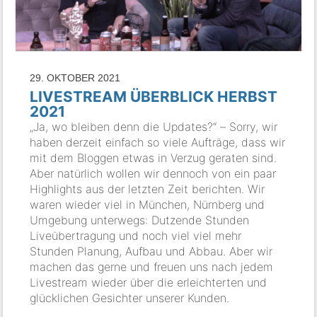
29. OKTOBER 2021
LIVESTREAM ÜBERBLICK HERBST
2021
„Ja, wo bleiben denn die Updates?“ – Sorry, wir
haben derzeit einfach so viele Aufträge, dass wir
mit dem Bloggen etwas in Verzug geraten sind.
Aber natürlich wollen wir dennoch von ein paar
Highlights aus der letzten Zeit berichten. Wir
waren wieder viel in München, Nürnberg und
Umgebung unterwegs: Dutzende Stunden
Liveübertragung und noch viel viel mehr
Stunden Planung, Aufbau und Abbau. Aber wir
machen das gerne und freuen uns nach jedem
Livestream wieder über die erleichterten und
glücklichen Gesichter unserer Kunden.