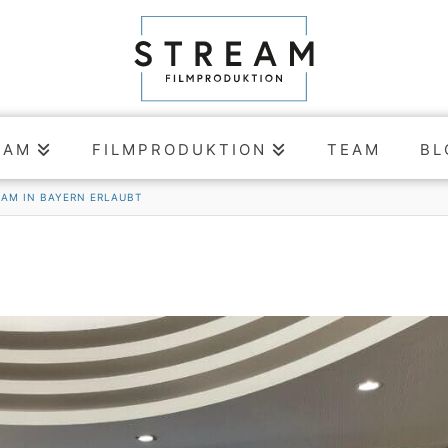
EAM
FILMPRODUKTION
TEAM
BL
AM IN BAYERN ERLAUBT