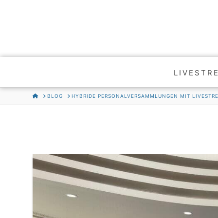
LIVESTR
HOME
BLOG
HYBRIDE PERSONALVERSAMMLUNGEN MIT LIVESTRE