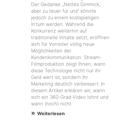
Der Gedanke „Nettes Gimmick,
aber zu teuer für uns“ könnte
jedoch zu einem kostspieligen
Irrtum werden. Während die
Konkurrenz weiterhin auf
traditionelle Inhalte setzt, eröffnen
sich für Vorreiter völlig neue
Möglichkeiten der
Kundenkommunikation. Stream-
Filmproduktion zeigt Ihnen, wann
diese Technologie nicht nur ihr
Geld wert ist, sondern Ihr
Marketing deutlich verbessert. In
diesem Artikel erklären wir, wann
sich ein 360-Grad-Video lohnt und
wann (noch) nicht
Weiterlesen