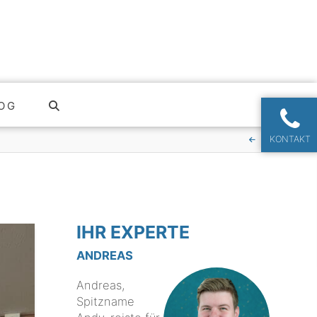
OG
KONTAKT
IHR EXPERTE
ANDREAS
Andreas,
Spitzname