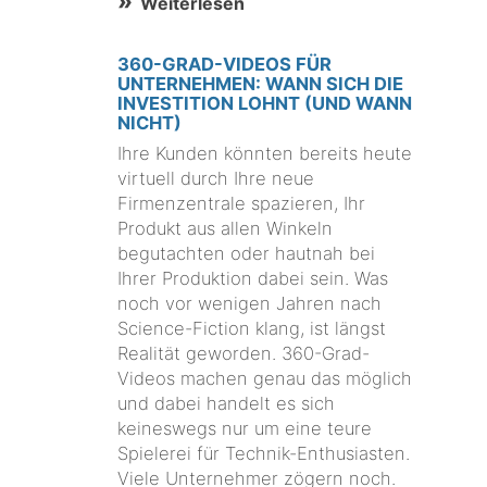
Weiterlesen
360-GRAD-VIDEOS FÜR
UNTERNEHMEN: WANN SICH DIE
INVESTITION LOHNT (UND WANN
NICHT)
Ihre Kunden könnten bereits heute
virtuell durch Ihre neue
Firmenzentrale spazieren, Ihr
Produkt aus allen Winkeln
begutachten oder hautnah bei
Ihrer Produktion dabei sein. Was
noch vor wenigen Jahren nach
Science-Fiction klang, ist längst
Realität geworden. 360-Grad-
Videos machen genau das möglich
und dabei handelt es sich
keineswegs nur um eine teure
Spielerei für Technik-Enthusiasten.
Viele Unternehmer zögern noch.