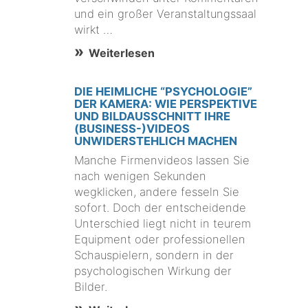
und ein großer Veranstaltungssaal
wirkt …
Weiterlesen
DIE HEIMLICHE “PSYCHOLOGIE”
DER KAMERA: WIE PERSPEKTIVE
UND BILDAUSSCHNITT IHRE
(BUSINESS-)VIDEOS
UNWIDERSTEHLICH MACHEN
Manche Firmenvideos lassen Sie
nach wenigen Sekunden
wegklicken, andere fesseln Sie
sofort. Doch der entscheidende
Unterschied liegt nicht in teurem
Equipment oder professionellen
Schauspielern, sondern in der
psychologischen Wirkung der
Bilder.