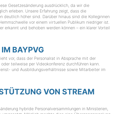
iese Gesetzesänderung ausdrücklich, da wir die
lich erleben. Unsere Erfahrung zeigt, dass die
deutlich höher sind. Darüber hinaus sind die Kolleginnen
 Hemmschwelle vor einem virtuellen Publikum niedriger ist.
er erkannt und behoben werden können – ein klarer Vorteil
 IM BAYPVG
ieht vor, dass der Personalrat in Absprache mit der
 oder teilweise per Videokonferenz durchführen kann.
 Dienst- und Ausbildungsverhältnisse sowie Mitarbeiter im
RSTÜTZUNG VON STREAM
sänderung hybride Personalversammlungen in Ministerien,