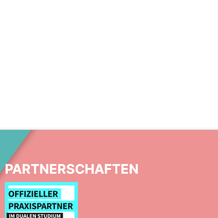
PARTNERSCHAFTEN