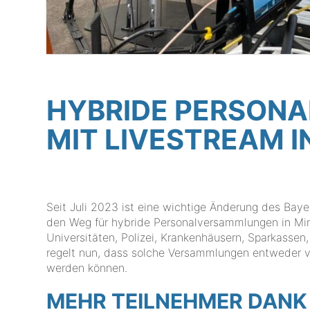
HYBRIDE PERSON
MIT LIVESTREAM I
Seit Juli 2023 ist eine wichtige Änderung des Baye
den Weg für hybride Personalversammlungen in Mi
Universitäten, Polizei, Krankenhäusern, Sparkassen
regelt nun, dass solche Versammlungen entweder vol
werden können.
MEHR TEILNEHMER DANK