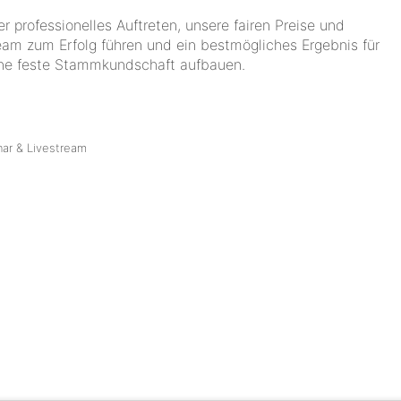
r professionelles Auftreten, unsere fairen Preise und
eam zum Erfolg führen und ein bestmögliches Ergebnis für
eine feste Stammkundschaft aufbauen.
ar & Livestream