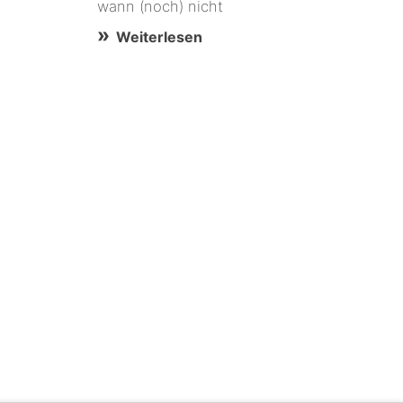
wann (noch) nicht
Weiterlesen