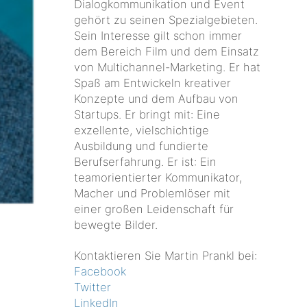
Dialogkommunikation und Event
gehört zu seinen Spezialgebieten.
Sein Interesse gilt schon immer
dem Bereich Film und dem Einsatz
von Multichannel-Marketing. Er hat
Spaß am Entwickeln kreativer
Konzepte und dem Aufbau von
Startups. Er bringt mit: Eine
exzellente, vielschichtige
Ausbildung und fundierte
Berufserfahrung. Er ist: Ein
teamorientierter Kommunikator,
Macher und Problemlöser mit
einer großen Leidenschaft für
bewegte Bilder.
Kontaktieren Sie Martin Prankl bei:
Facebook
Twitter
LinkedIn