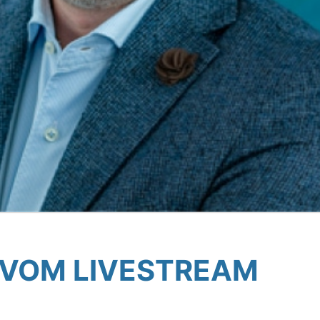
S VOM LIVESTREAM