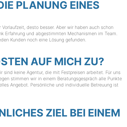
DIE PLANUNG EINES
 Vorlaufzeit, desto besser. Aber wir haben auch schon
 dank Erfahrung und abgestimmten Mechanismen im Team.
 jeden Kunden noch eine Lösung gefunden.
STEN AUF MICH ZU?
 sind keine Agentur, die mit Festpreisen arbeitet. Für uns
swegen stimmen wir in einem Beratungsgespräch alle Punkte
elles Angebot. Persönliche und individuelle Betreuung ist
NLICHES ZIEL BEI EINEM