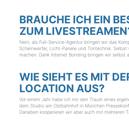
BRAUCHE ICH EIN B
ZUM LIVESTREAMEN
Nein, als Full-Service-Agentur bringen wir das Kom
Scheinwerfer, Licht-Panele und Tontechnik. Selbst
machen. Dank Internet Bonding bringen wir selbst a
WIE SIEHT ES MIT D
LOCATION AUS?
Vor einem Jahr habe ich mir den Traum eines eigen
dem Studio am Ostbahnhof in München Pressekonf
Daneben kooperieren wir aber auch mit mehreren 