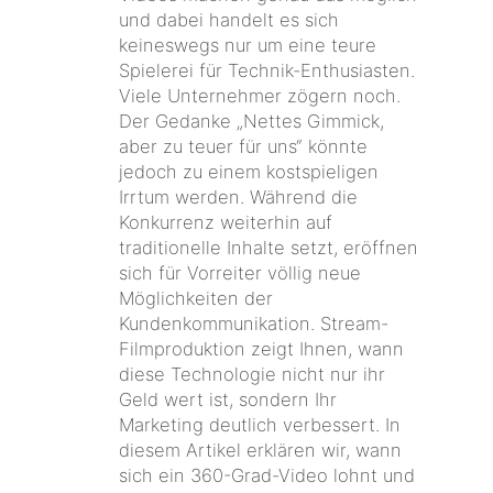
und dabei handelt es sich
keineswegs nur um eine teure
Spielerei für Technik-Enthusiasten.
Viele Unternehmer zögern noch.
Der Gedanke „Nettes Gimmick,
aber zu teuer für uns“ könnte
jedoch zu einem kostspieligen
Irrtum werden. Während die
Konkurrenz weiterhin auf
traditionelle Inhalte setzt, eröffnen
sich für Vorreiter völlig neue
Möglichkeiten der
Kundenkommunikation. Stream-
Filmproduktion zeigt Ihnen, wann
diese Technologie nicht nur ihr
Geld wert ist, sondern Ihr
Marketing deutlich verbessert. In
diesem Artikel erklären wir, wann
sich ein 360-Grad-Video lohnt und