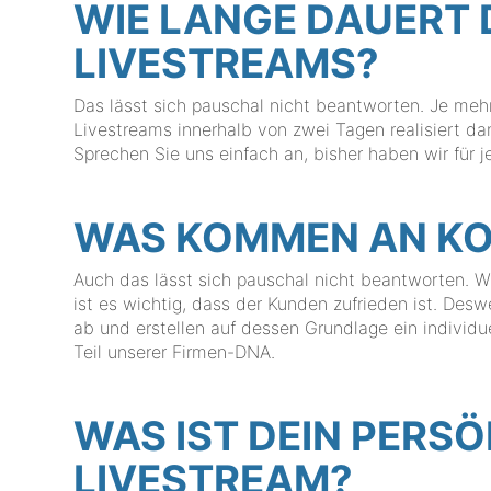
WIE LANGE DAUERT 
LIVESTREAMS?
Das lässt sich pauschal nicht beantworten. Je mehr
Livestreams innerhalb von zwei Tagen realisiert
Sprechen Sie uns einfach an, bisher haben wir für
WAS KOMMEN AN KO
Auch das lässt sich pauschal nicht beantworten. Wir
ist es wichtig, dass der Kunden zufrieden ist. De
ab und erstellen auf dessen Grundlage ein individu
Teil unserer Firmen-DNA.
WAS IST DEIN PERSÖ
LIVESTREAM?