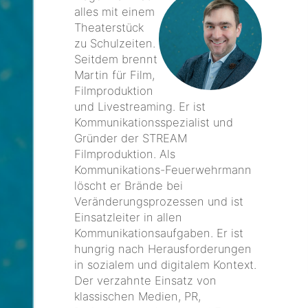
alles mit einem
Theaterstück
zu Schulzeiten.
Seitdem brennt
Martin für Film,
Filmproduktion
und Livestreaming. Er ist
Kommunikationsspezialist und
Gründer der STREAM
Filmproduktion. Als
Kommunikations-Feuerwehrmann
löscht er Brände bei
Veränderungsprozessen und ist
Einsatzleiter in allen
Kommunikationsaufgaben. Er ist
hungrig nach Herausforderungen
in sozialem und digitalem Kontext.
Der verzahnte Einsatz von
klassischen Medien, PR,