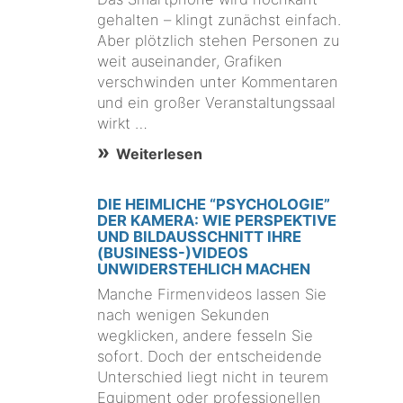
gehalten – klingt zunächst einfach.
Aber plötzlich stehen Personen zu
weit auseinander, Grafiken
verschwinden unter Kommentaren
und ein großer Veranstaltungssaal
wirkt …
Weiterlesen
DIE HEIMLICHE “PSYCHOLOGIE”
DER KAMERA: WIE PERSPEKTIVE
UND BILDAUSSCHNITT IHRE
(BUSINESS-)VIDEOS
UNWIDERSTEHLICH MACHEN
Manche Firmenvideos lassen Sie
nach wenigen Sekunden
wegklicken, andere fesseln Sie
sofort. Doch der entscheidende
Unterschied liegt nicht in teurem
Equipment oder professionellen