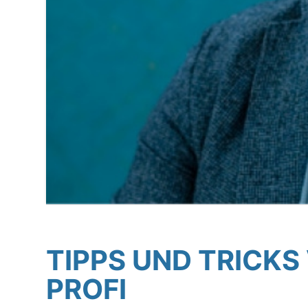
TIPPS UND TRICK
PROFI