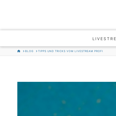
LIVESTR
HOME
BLOG
TIPPS UND TRICKS VOM LIVESTREAM PROFI