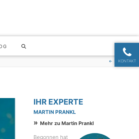
OG
KONTAKT
IHR EXPERTE
MARTIN PRANKL
Mehr zu Martin Prankl
Begonnen hat