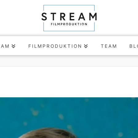
EAM
FILMPRODUKTION
TEAM
BL