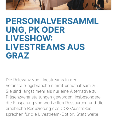
PERSONALVERSAMML
UNG, PK ODER
LIVESHOW:
LIVESTREAMS AUS
GRAZ
Die Relevanz von Livestreams in der
Veranstaltungsbranche nimmt unaufhaltsam zu.
Sie sind längst mehr als nur eine Alternative zu
Präsenzveranstaltungen geworden. Insbesondere
die Einsparung von wertvollen Ressourcen und die
erhebliche Reduzierung des CO2-Ausstoßes
sprechen für die Livestream-Option. Statt weite