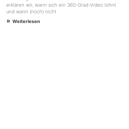
erklären wir, wann sich ein 360-Grad-Video lohnt
und wann (noch) nicht
Weiterlesen