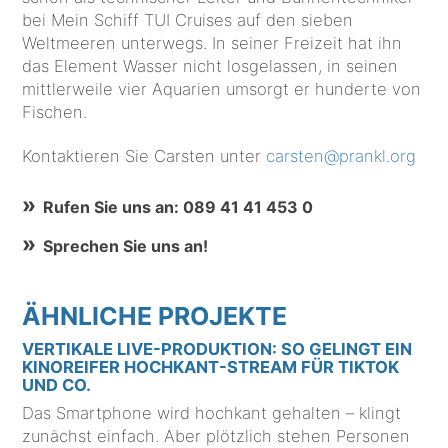
bei Mein Schiff TUI Cruises auf den sieben
Weltmeeren unterwegs. In seiner Freizeit hat ihn
das Element Wasser nicht losgelassen, in seinen
mittlerweile vier Aquarien umsorgt er hunderte von
Fischen.
Kontaktieren Sie Carsten unter
carsten@prankl.org
Rufen Sie uns an: 089 41 41 453 0
Sprechen Sie uns an!
ÄHNLICHE PROJEKTE
VERTIKALE LIVE-PRODUKTION: SO GELINGT EIN
KINOREIFER HOCHKANT-STREAM FÜR TIKTOK
UND CO.
Das Smartphone wird hochkant gehalten – klingt
zunächst einfach. Aber plötzlich stehen Personen