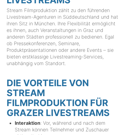
LIVESTREAMS
Stream Filmproduktion zählt zu den führenden
Livestream-Agenturen in Süddeutschland und hat
ihren Sitz in München. Ihre Flexibilität ermöglicht
es ihnen, auch Veranstaltungen in Graz und
anderen Städten professionell zu bedienen. Egal
ob Pressekonferenzen, Seminare,
Produktpräsentationen oder andere Events – sie
bieten erstklassige Livestreaming-Services,
unabhängig vom Standort.
DIE VORTEILE VON
STREAM
FILMPRODUKTION FÜR
GRAZER LIVESTREAMS
Interaktion
: Vor, während und nach dem
Stream können Teilnehmer und Zuschauer