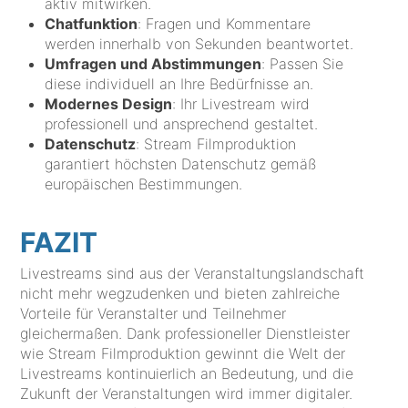
aktiv mitwirken.
Chatfunktion
: Fragen und Kommentare
werden innerhalb von Sekunden beantwortet.
Umfragen und Abstimmungen
: Passen Sie
diese individuell an Ihre Bedürfnisse an.
Modernes Design
: Ihr Livestream wird
professionell und ansprechend gestaltet.
Datenschutz
: Stream Filmproduktion
garantiert höchsten Datenschutz gemäß
europäischen Bestimmungen.
FAZIT
Livestreams sind aus der Veranstaltungslandschaft
nicht mehr wegzudenken und bieten zahlreiche
Vorteile für Veranstalter und Teilnehmer
gleichermaßen. Dank professioneller Dienstleister
wie Stream Filmproduktion gewinnt die Welt der
Livestreams kontinuierlich an Bedeutung, und die
Zukunft der Veranstaltungen wird immer digitaler.