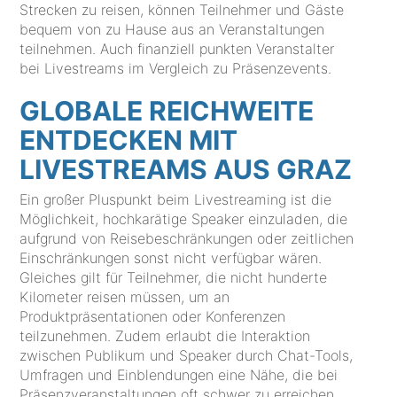
Strecken zu reisen, können Teilnehmer und Gäste
bequem von zu Hause aus an Veranstaltungen
teilnehmen. Auch finanziell punkten Veranstalter
bei Livestreams im Vergleich zu Präsenzevents.
GLOBALE REICHWEITE
ENTDECKEN MIT
LIVESTREAMS AUS GRAZ
Ein großer Pluspunkt beim Livestreaming ist die
Möglichkeit, hochkarätige Speaker einzuladen, die
aufgrund von Reisebeschränkungen oder zeitlichen
Einschränkungen sonst nicht verfügbar wären.
Gleiches gilt für Teilnehmer, die nicht hunderte
Kilometer reisen müssen, um an
Produktpräsentationen oder Konferenzen
teilzunehmen. Zudem erlaubt die Interaktion
zwischen Publikum und Speaker durch Chat-Tools,
Umfragen und Einblendungen eine Nähe, die bei
Präsenzveranstaltungen oft schwer zu erreichen