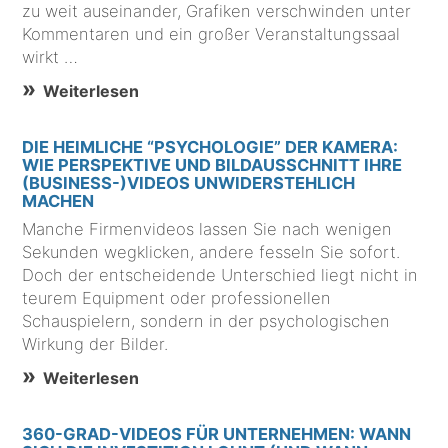
zu weit auseinander, Grafiken verschwinden unter
Kommentaren und ein großer Veranstaltungssaal
wirkt …
Weiterlesen
DIE HEIMLICHE “PSYCHOLOGIE” DER KAMERA:
WIE PERSPEKTIVE UND BILDAUSSCHNITT IHRE
(BUSINESS-)VIDEOS UNWIDERSTEHLICH
MACHEN
Manche Firmenvideos lassen Sie nach wenigen
Sekunden wegklicken, andere fesseln Sie sofort.
Doch der entscheidende Unterschied liegt nicht in
teurem Equipment oder professionellen
Schauspielern, sondern in der psychologischen
Wirkung der Bilder.
Weiterlesen
360-GRAD-VIDEOS FÜR UNTERNEHMEN: WANN