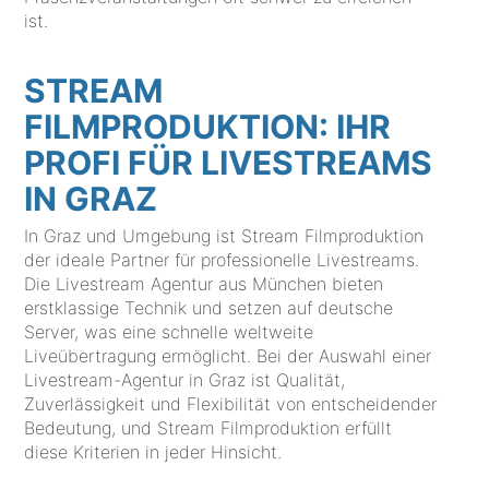
ist.
STREAM
FILMPRODUKTION: IHR
PROFI FÜR LIVESTREAMS
IN GRAZ
In Graz und Umgebung ist Stream Filmproduktion
der ideale Partner für professionelle Livestreams.
Die Livestream Agentur aus München bieten
erstklassige Technik und setzen auf deutsche
Server, was eine schnelle weltweite
Liveübertragung ermöglicht. Bei der Auswahl einer
Livestream-Agentur in Graz ist Qualität,
Zuverlässigkeit und Flexibilität von entscheidender
Bedeutung, und Stream Filmproduktion erfüllt
diese Kriterien in jeder Hinsicht.