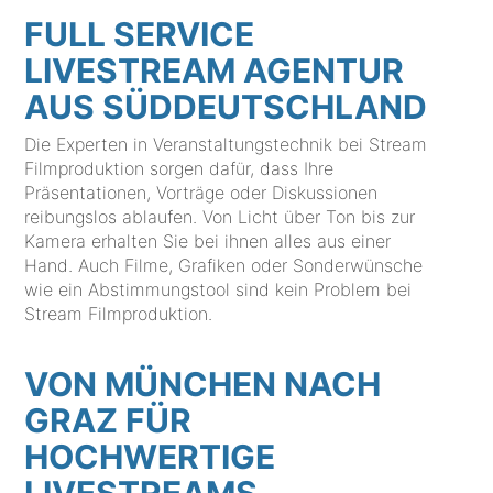
FULL SERVICE
LIVESTREAM AGENTUR
AUS SÜDDEUTSCHLAND
Die Experten in Veranstaltungstechnik bei Stream
Filmproduktion sorgen dafür, dass Ihre
Präsentationen, Vorträge oder Diskussionen
reibungslos ablaufen. Von Licht über Ton bis zur
Kamera erhalten Sie bei ihnen alles aus einer
Hand. Auch Filme, Grafiken oder Sonderwünsche
wie ein Abstimmungstool sind kein Problem bei
Stream Filmproduktion.
VON MÜNCHEN NACH
GRAZ FÜR
HOCHWERTIGE