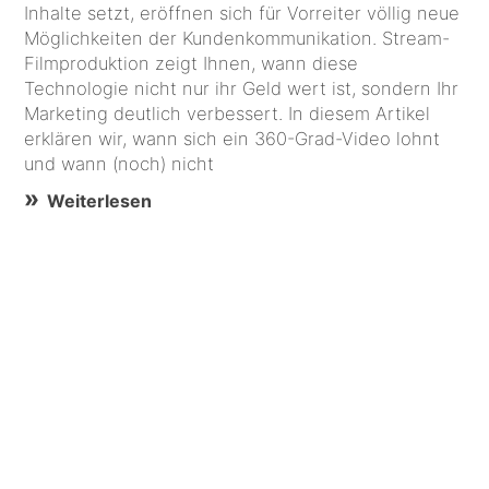
Inhalte setzt, eröffnen sich für Vorreiter völlig neue
Möglichkeiten der Kundenkommunikation. Stream-
Filmproduktion zeigt Ihnen, wann diese
Technologie nicht nur ihr Geld wert ist, sondern Ihr
Marketing deutlich verbessert. In diesem Artikel
erklären wir, wann sich ein 360-Grad-Video lohnt
und wann (noch) nicht
Weiterlesen