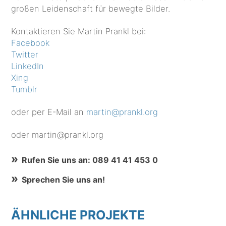
großen Leidenschaft für bewegte Bilder.
Kontaktieren Sie Martin Prankl bei:
Facebook
Twitter
LinkedIn
Xing
Tumblr
oder per E-Mail an
martin@prankl.org
oder martin@prankl.org
Rufen Sie uns an: 089 41 41 453 0
Sprechen Sie uns an!
ÄHNLICHE PROJEKTE