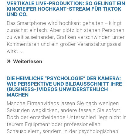
VERTIKALE LIVE-PRODUKTION: SO GELINGT EIN
KINOREIFER HOCHKANT-STREAM FÜR TIKTOK
UND CO.
Das Smartphone wird hochkant gehalten – klingt
zunächst einfach. Aber plötzlich stehen Personen
zu weit auseinander, Grafiken verschwinden unter
Kommentaren und ein großer Veranstaltungssaal
wirkt …
Weiterlesen
DIE HEIMLICHE “PSYCHOLOGIE” DER KAMERA:
WIE PERSPEKTIVE UND BILDAUSSCHNITT IHRE
(BUSINESS-)VIDEOS UNWIDERSTEHLICH
MACHEN
Manche Firmenvideos lassen Sie nach wenigen
Sekunden wegklicken, andere fesseln Sie sofort.
Doch der entscheidende Unterschied liegt nicht in
teurem Equipment oder professionellen
Schauspielern, sondern in der psychologischen