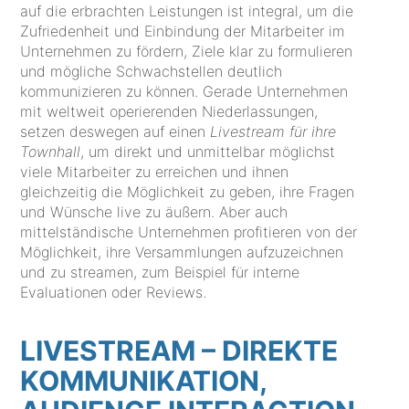
auf die erbrachten Leistungen ist integral, um die
Zufriedenheit und Einbindung der Mitarbeiter im
Unternehmen zu fördern, Ziele klar zu formulieren
und mögliche Schwachstellen deutlich
kommunizieren zu können. Gerade Unternehmen
mit weltweit operierenden Niederlassungen,
setzen deswegen auf einen
Livestream für ihre
Townhall
, um direkt und unmittelbar möglichst
viele Mitarbeiter zu erreichen und ihnen
gleichzeitig die Möglichkeit zu geben, ihre Fragen
und Wünsche live zu äußern. Aber auch
mittelständische Unternehmen profitieren von der
Möglichkeit, ihre Versammlungen aufzuzeichnen
und zu streamen, zum Beispiel für interne
Evaluationen oder Reviews.
LIVESTREAM
– DIREKTE
KOMMUNIKATION,