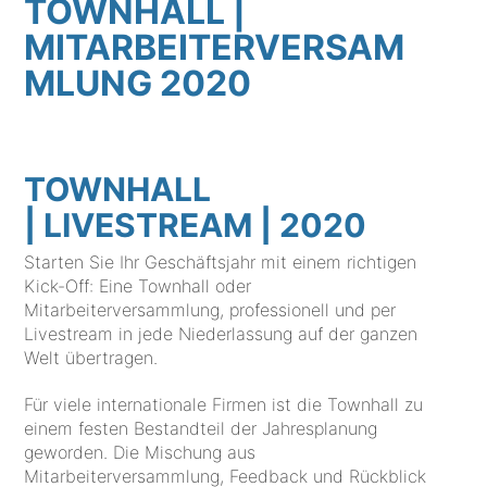
TOWNHALL |
MITARBEITERVERSAM
MLUNG 2020
TOWNHALL
| LIVESTREAM | 2020
Starten Sie Ihr Geschäftsjahr mit einem richtigen
Kick-Off: Eine Townhall oder
Mitarbeiterversammlung, professionell und per
Livestream in jede Niederlassung auf der ganzen
Welt übertragen.
Für viele internationale Firmen ist die Townhall zu
einem festen Bestandteil der Jahresplanung
geworden. Die Mischung aus
Mitarbeiterversammlung, Feedback und Rückblick