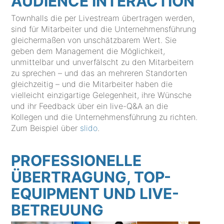
AUDIENCE INTERACTION
Townhalls die per Livestream übertragen werden,
sind für Mitarbeiter und die Unternehmensführung
gleichermaßen von unschätzbarem Wert. Sie
geben dem Management die Möglichkeit,
unmittelbar und unverfälscht zu den Mitarbeitern
zu sprechen – und das an mehreren Standorten
gleichzeitig – und die Mitarbeiter haben die
vielleicht einzigartige Gelegenheit, ihre Wünsche
und ihr Feedback über ein live-Q&A an die
Kollegen und die Unternehmensführung zu richten.
Zum Beispiel über
slido
.
PROFESSIONELLE
ÜBERTRAGUNG, TOP-
EQUIPMENT UND LIVE-
BETREUUNG