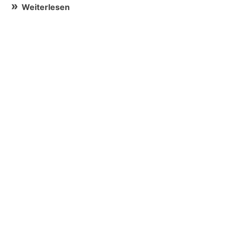
Weiterlesen