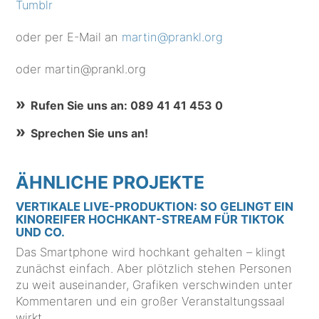
Tumblr
oder per E-Mail an
martin@prankl.org
oder martin@prankl.org
Rufen Sie uns an: 089 41 41 453 0
Sprechen Sie uns an!
ÄHNLICHE PROJEKTE
VERTIKALE LIVE-PRODUKTION: SO GELINGT EIN
KINOREIFER HOCHKANT-STREAM FÜR TIKTOK
UND CO.
Das Smartphone wird hochkant gehalten – klingt
zunächst einfach. Aber plötzlich stehen Personen
zu weit auseinander, Grafiken verschwinden unter
Kommentaren und ein großer Veranstaltungssaal
wirkt …