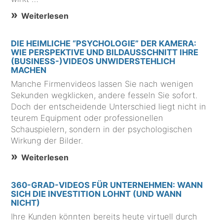
Weiterlesen
DIE HEIMLICHE “PSYCHOLOGIE” DER KAMERA:
WIE PERSPEKTIVE UND BILDAUSSCHNITT IHRE
(BUSINESS-)VIDEOS UNWIDERSTEHLICH
MACHEN
Manche Firmenvideos lassen Sie nach wenigen
Sekunden wegklicken, andere fesseln Sie sofort.
Doch der entscheidende Unterschied liegt nicht in
teurem Equipment oder professionellen
Schauspielern, sondern in der psychologischen
Wirkung der Bilder.
Weiterlesen
360-GRAD-VIDEOS FÜR UNTERNEHMEN: WANN
SICH DIE INVESTITION LOHNT (UND WANN
NICHT)
Ihre Kunden könnten bereits heute virtuell durch