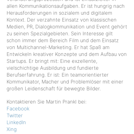
allen Kommunikationsaufgaben. Er ist hungrig nach
Herausforderungen in sozialem und digitalem
Kontext. Der verzahnte Einsatz von klassischen
Medien, PR, Dialogkommunikation und Event gehört
zu seinen Spezialgebieten. Sein Interesse gilt
schon immer dem Bereich Film und dem Einsatz
von Multichannel-Marketing. Er hat Spaß am
Entwickeln kreativer Konzepte und dem Aufbau von
Startups. Er bringt mit: Eine exzellente,
vielschichtige Ausbildung und fundierte
Berufserfahrung. Er ist: Ein teamorientierter
Kommunikator, Macher und Problemlöser mit einer
großen Leidenschaft für bewegte Bilder.
Kontaktieren Sie Martin Prankl bei:
Facebook
Twitter
LinkedIn
Xing