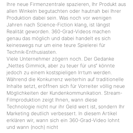
Ihre neue Firmenzentrale spazieren, Ihr Produkt aus
allen Winkeln begutachten oder hautnah bei Ihrer
Produktion dabei sein. Was noch vor wenigen
Jahren nach Science-Fiction klang, ist längst
Realität geworden. 360-Grad-Videos machen
genau das möglich und dabei handelt es sich
keineswegs nur um eine teure Spielerei für
Technik-Enthusiasten.
Viele Unternehmer zögern noch. Der Gedanke
„Nettes Gimmick, aber zu teuer für uns“ könnte
jedoch zu einem kostspieligen Irrtum werden.
Während die Konkurrenz weiterhin auf traditionelle
Inhalte setzt, eröffnen sich für Vorreiter völlig neue
Möglichkeiten der Kundenkommunikation. Stream-
Filmproduktion zeigt Ihnen, wann diese
Technologie nicht nur ihr Geld wert ist, sondern Ihr
Marketing deutlich verbessert. In diesem Artikel
erklären wir, wann sich ein 360-Grad-Video lohnt
und wann (noch) nicht