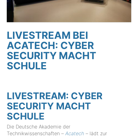
LIVESTREAM BEI
ACATECH: CYBER
SECURITY MACHT
SCHULE
LIVESTREAM: CYBER
SECURITY MACHT
SCHULE
Die Deutsche Akademie der
Technikwissenschaften –
Acatech
– lädt zur