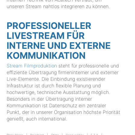
unseren Stream nahtlos integrieren zu können.
PROFESSIONELLER
LIVESTREAM FÜR
INTERNE UND EXTERNE
KOMMUNIKATION
Stream Filmproduktion
steht für professionelle und
effiziente Übertragung firmeninterner und externer
Live-Elemente. Die Einbindung existierender
Infrastruktur ist durch flexible Planung und
hochwertige, technische Ausstattung möglich.
Besonders in der Übertragung interner
Kommunikation ist Datenschutz ein zentraler
Punkt, der in unserer Organisation höchste Priorität
genießt, auch international.