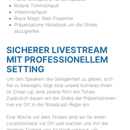
Roland Tonmischpult
Videomischpult
Black Magic Web Presenter
Präsentations-Notebook um die Slides
abzugreifen
SICHERER LIVESTREAM
MIT PROFESSIONELLEM
SETTING
Um den Speakern die Gelegenheit zu geben, sich
frei zu bewegen, folgt eine unsere Kameras ihnen
im Close-Up, eine zweite filmt die Totale.
Zusätzlich bauen wir die Slides der Präsentationen
live vor Ort in der Broadcast-Regie ein.
Eine Woche vor dem Stream sind wir für einen
Locationcheck vor Ort und machen uns mit der
internen Technik von Acatech vertraut, um