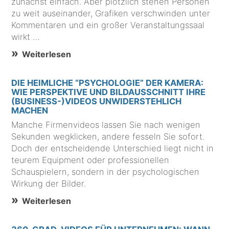
zunächst einfach. Aber plötzlich stehen Personen
zu weit auseinander, Grafiken verschwinden unter
Kommentaren und ein großer Veranstaltungssaal
wirkt …
Weiterlesen
DIE HEIMLICHE “PSYCHOLOGIE” DER KAMERA:
WIE PERSPEKTIVE UND BILDAUSSCHNITT IHRE
(BUSINESS-)VIDEOS UNWIDERSTEHLICH
MACHEN
Manche Firmenvideos lassen Sie nach wenigen
Sekunden wegklicken, andere fesseln Sie sofort.
Doch der entscheidende Unterschied liegt nicht in
teurem Equipment oder professionellen
Schauspielern, sondern in der psychologischen
Wirkung der Bilder.
Weiterlesen