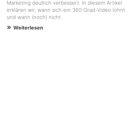
Marketing deutlich verbessert. In diesem Artikel
erklären wir, wann sich ein 360-Grad-Video lohnt
und wann (noch) nicht
Weiterlesen