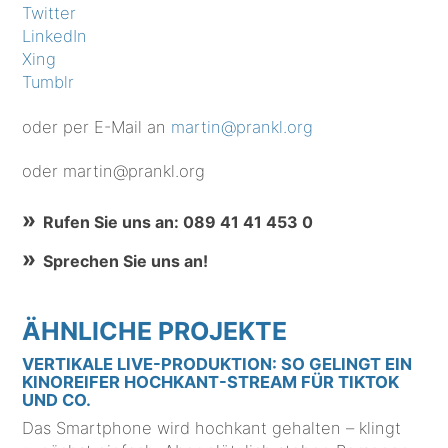
Twitter
LinkedIn
Xing
Tumblr
oder per E-Mail an
martin@prankl.org
oder martin@prankl.org
Rufen Sie uns an: 089 41 41 453 0
Sprechen Sie uns an!
ÄHNLICHE PROJEKTE
VERTIKALE LIVE-PRODUKTION: SO GELINGT EIN
KINOREIFER HOCHKANT-STREAM FÜR TIKTOK
UND CO.
Das Smartphone wird hochkant gehalten – klingt