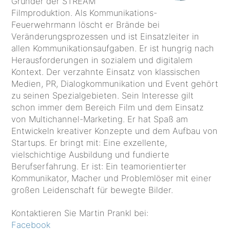
Gründer der STREAM
Filmproduktion. Als Kommunikations-
Feuerwehrmann löscht er Brände bei
Veränderungsprozessen und ist Einsatzleiter in
allen Kommunikationsaufgaben. Er ist hungrig nach
Herausforderungen in sozialem und digitalem
Kontext. Der verzahnte Einsatz von klassischen
Medien, PR, Dialogkommunikation und Event gehört
zu seinen Spezialgebieten. Sein Interesse gilt
schon immer dem Bereich Film und dem Einsatz
von Multichannel-Marketing. Er hat Spaß am
Entwickeln kreativer Konzepte und dem Aufbau von
Startups. Er bringt mit: Eine exzellente,
vielschichtige Ausbildung und fundierte
Berufserfahrung. Er ist: Ein teamorientierter
Kommunikator, Macher und Problemlöser mit einer
großen Leidenschaft für bewegte Bilder.
Kontaktieren Sie Martin Prankl bei:
Facebook