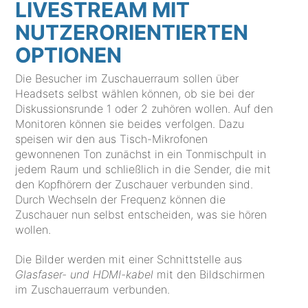
LIVESTREAM MIT
NUTZERORIENTIERTEN
OPTIONEN
Die Besucher im Zuschauerraum sollen über
Headsets selbst wählen können, ob sie bei der
Diskussionsrunde 1 oder 2 zuhören wollen. Auf den
Monitoren können sie beides verfolgen. Dazu
speisen wir den aus Tisch-Mikrofonen
gewonnenen Ton zunächst in ein Tonmischpult in
jedem Raum und schließlich in die Sender, die mit
den Kopfhörern der Zuschauer verbunden sind.
Durch Wechseln der Frequenz können die
Zuschauer nun selbst entscheiden, was sie hören
wollen.
Die Bilder werden mit einer Schnittstelle aus
Glasfaser- und HDMI-kabel
mit den Bildschirmen
im Zuschauerraum verbunden.