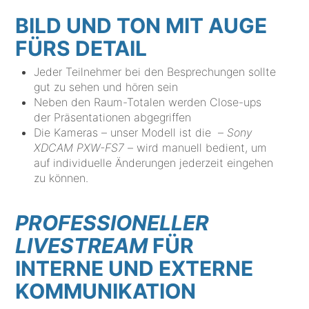
BILD UND TON MIT AUGE
FÜRS DETAIL
Jeder Teilnehmer bei den Besprechungen sollte
gut zu sehen und hören sein
Neben den Raum-Totalen werden Close-ups
der Präsentationen abgegriffen
Die Kameras – unser Modell ist die –
Sony
XDCAM PXW-FS7
– wird manuell bedient, um
auf individuelle Änderungen jederzeit eingehen
zu können.
PROFESSIONELLER
LIVESTREAM
FÜR
INTERNE UND EXTERNE
KOMMUNIKATION