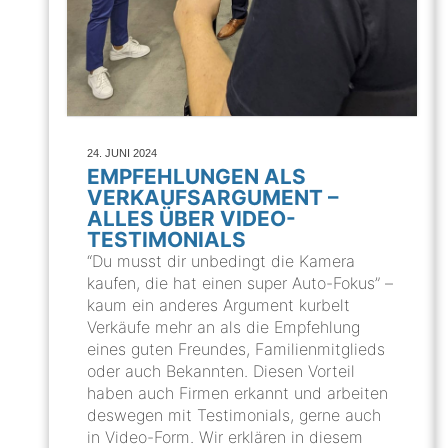
24. JUNI 2024
EMPFEHLUNGEN ALS
VERKAUFSARGUMENT –
ALLES ÜBER VIDEO-
TESTIMONIALS
“Du musst dir unbedingt die Kamera
kaufen, die hat einen super Auto-Fokus” –
kaum ein anderes Argument kurbelt
Verkäufe mehr an als die Empfehlung
eines guten Freundes, Familienmitglieds
oder auch Bekannten. Diesen Vorteil
haben auch Firmen erkannt und arbeiten
deswegen mit Testimonials, gerne auch
in Video-Form. Wir erklären in diesem