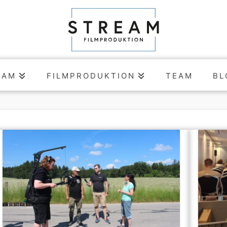
EAM
FILMPRODUKTION
TEAM
BL