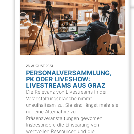
23. AUGUST 2023
PERSONALVERSAMMLUNG,
PK ODER LIVESHOW:
LIVESTREAMS AUS GRAZ
Die Relevanz von Livestreams in der
Veranstaltungsbranche nimmt
unaufhaltsam zu. Sie sind längst mehr als
nur eine Alternative zu
Präsenzveranstaltungen geworden.
Insbesondere die Einsparung von
wertvollen Ressourcen und die