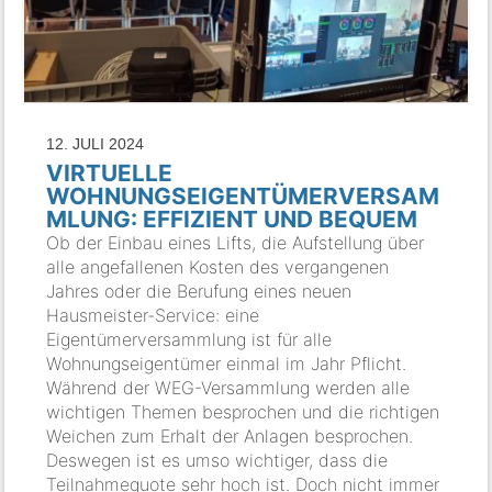
12. JULI 2024
VIRTUELLE
WOHNUNGSEIGENTÜMERVERSAM
MLUNG: EFFIZIENT UND BEQUEM
Ob der Einbau eines Lifts, die Aufstellung über
alle angefallenen Kosten des vergangenen
Jahres oder die Berufung eines neuen
Hausmeister-Service: eine
Eigentümerversammlung ist für alle
Wohnungseigentümer einmal im Jahr Pflicht.
Während der WEG-Versammlung werden alle
wichtigen Themen besprochen und die richtigen
Weichen zum Erhalt der Anlagen besprochen.
Deswegen ist es umso wichtiger, dass die
Teilnahmequote sehr hoch ist. Doch nicht immer