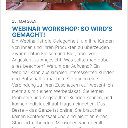
13. MAI 2019
WEBINAR WORKSHOP: SO WIRD’S
GEMACHT!
Ein Webinar ist die Gelegenheit, um Ihre Kunden
von Ihnen und Ihren Produkten zu überzeugen.
Zwar nicht in Fleisch und Blut, aber von
Angesicht zu Angesicht. Was sollte man dabei
alles beachten? Warum der Aufwand? Ein
Webinar kann aus simplen Interessenten Kunden
und Botschafter machen. Sie bauen eine
Verbindung zu Ihren Zuschauern auf, wesentlich
mehr als mit einem Werbeplakat. Sie lernen
Probleme und Ängste Ihrer Kunden kennen, und
können individuell auf Fragen eingehen. Das
Beste – das Ganze ist online, Sie brauchen
keinen Konferenzsaal und sind nicht an einen
Standort gebunden. Menschen von überall