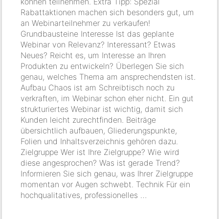
können teilnehmen. Extra Tipp: Spezial
Rabattaktionen machen sich besonders gut, um
an Webinarteilnehmer zu verkaufen!
Grundbausteine Interesse Ist das geplante
Webinar von Relevanz? Interessant? Etwas
Neues? Reicht es, um Interesse an Ihren
Produkten zu entwickeln? Überlegen Sie sich
genau, welches Thema am ansprechendsten ist.
Aufbau Chaos ist am Schreibtisch noch zu
verkraften, im Webinar schon eher nicht. Ein gut
strukturiertes Webinar ist wichtig, damit sich
Kunden leicht zurechtfinden. Beiträge
übersichtlich aufbauen, Gliederungspunkte,
Folien und Inhaltsverzeichnis gehören dazu.
Zielgruppe Wer ist Ihre Zielgruppe? Wie wird
diese angesprochen? Was ist gerade Trend?
Informieren Sie sich genau, was Ihrer Zielgruppe
momentan vor Augen schwebt. Technik Für ein
hochqualitatives, professionelles …