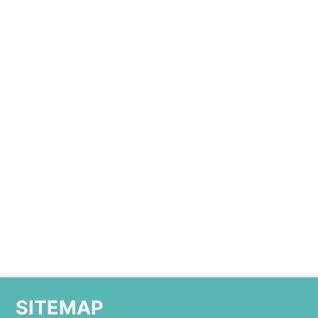
SITEMAP