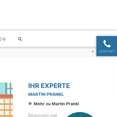
OG
KONTAKT
IHR EXPERTE
MARTIN PRANKL
Mehr zu Martin Prankl
Begonnen hat