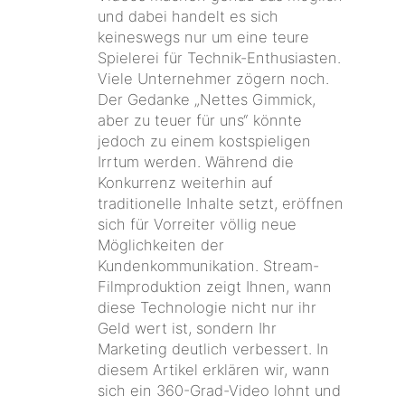
und dabei handelt es sich
keineswegs nur um eine teure
Spielerei für Technik-Enthusiasten.
Viele Unternehmer zögern noch.
Der Gedanke „Nettes Gimmick,
aber zu teuer für uns“ könnte
jedoch zu einem kostspieligen
Irrtum werden. Während die
Konkurrenz weiterhin auf
traditionelle Inhalte setzt, eröffnen
sich für Vorreiter völlig neue
Möglichkeiten der
Kundenkommunikation. Stream-
Filmproduktion zeigt Ihnen, wann
diese Technologie nicht nur ihr
Geld wert ist, sondern Ihr
Marketing deutlich verbessert. In
diesem Artikel erklären wir, wann
sich ein 360-Grad-Video lohnt und