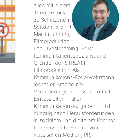
alles mit einem
Theaterstück
zu Schulzeiten.
Seitdem brennt
Martin für Film,
Filmproduktion
und Livestreaming. Er ist
Kommunikationsspezialist und
Gründer der STREAM
Filmproduktion. Als
Kommunikations-Feuerwehrmann
löscht er Brände bei
Veränderungsprozessen und ist
Einsatzleiter in allen
Kommunikationsaufgaben. Er ist
hungrig nach Herausforderungen
in sozialem und digitalem Kontext.
Der verzahnte Einsatz von
klassischen Medien, PR,