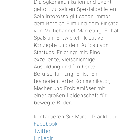
Dialogkommunikation und Event
gehört zu seinen Spezialgebieten.
Sein Interesse gilt schon immer
dem Bereich Film und dem Einsatz
von Multichannel-Marketing. Er hat
Spaß am Entwickeln kreativer
Konzepte und dem Aufbau von
Startups. Er bringt mit: Eine
exzellente, vielschichtige
Ausbildung und fundierte
Berufserfahrung. Er ist: Ein
teamorientierter Kommunikator,
Macher und Problemlöser mit
einer großen Leidenschaft für
bewegte Bilder.
Kontaktieren Sie Martin Prankl bei:
Facebook
Twitter
LinkedIn