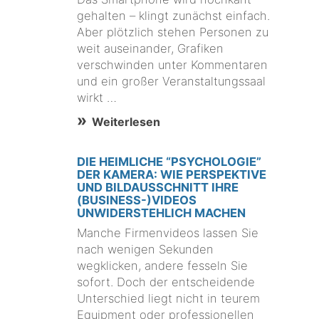
gehalten – klingt zunächst einfach.
Aber plötzlich stehen Personen zu
weit auseinander, Grafiken
verschwinden unter Kommentaren
und ein großer Veranstaltungssaal
wirkt …
Weiterlesen
DIE HEIMLICHE “PSYCHOLOGIE”
DER KAMERA: WIE PERSPEKTIVE
UND BILDAUSSCHNITT IHRE
(BUSINESS-)VIDEOS
UNWIDERSTEHLICH MACHEN
Manche Firmenvideos lassen Sie
nach wenigen Sekunden
wegklicken, andere fesseln Sie
sofort. Doch der entscheidende
Unterschied liegt nicht in teurem
Equipment oder professionellen