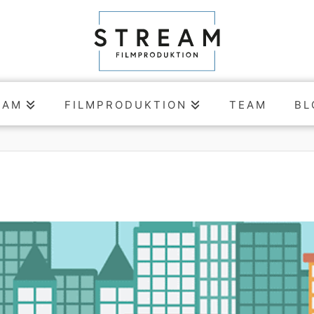
EAM
FILMPRODUKTION
TEAM
BL