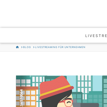
LIVESTR
HOME
BLOG
LIVESTREAMING FÜR UNTERNEHMEN