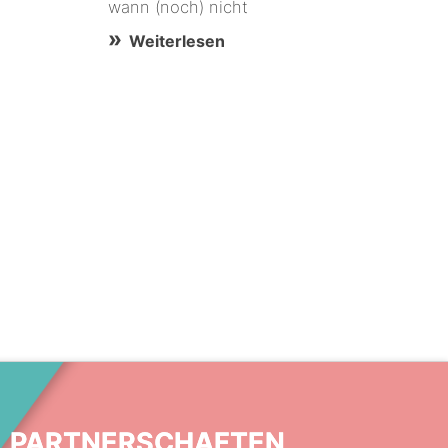
wann (noch) nicht
Weiterlesen
PARTNERSCHAFTEN