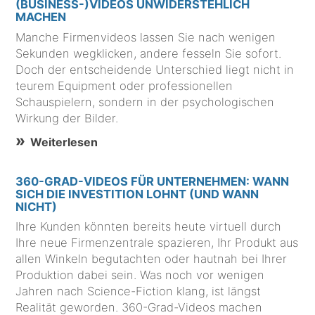
(BUSINESS-)VIDEOS UNWIDERSTEHLICH
MACHEN
Manche Firmenvideos lassen Sie nach wenigen
Sekunden wegklicken, andere fesseln Sie sofort.
Doch der entscheidende Unterschied liegt nicht in
teurem Equipment oder professionellen
Schauspielern, sondern in der psychologischen
Wirkung der Bilder.
Weiterlesen
360-GRAD-VIDEOS FÜR UNTERNEHMEN: WANN
SICH DIE INVESTITION LOHNT (UND WANN
NICHT)
Ihre Kunden könnten bereits heute virtuell durch
Ihre neue Firmenzentrale spazieren, Ihr Produkt aus
allen Winkeln begutachten oder hautnah bei Ihrer
Produktion dabei sein. Was noch vor wenigen
Jahren nach Science-Fiction klang, ist längst
Realität geworden. 360-Grad-Videos machen