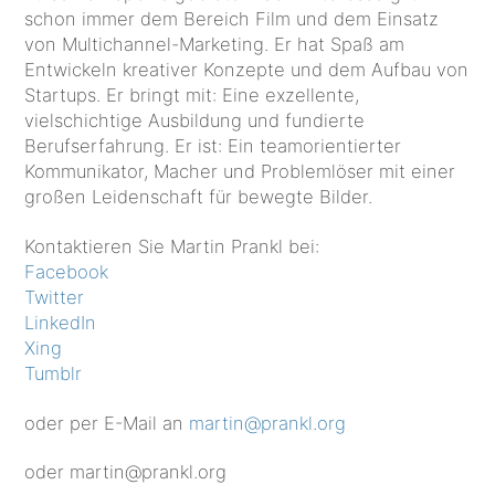
schon immer dem Bereich Film und dem Einsatz
von Multichannel-Marketing. Er hat Spaß am
Entwickeln kreativer Konzepte und dem Aufbau von
Startups. Er bringt mit: Eine exzellente,
vielschichtige Ausbildung und fundierte
Berufserfahrung. Er ist: Ein teamorientierter
Kommunikator, Macher und Problemlöser mit einer
großen Leidenschaft für bewegte Bilder.
Kontaktieren Sie Martin Prankl bei:
Facebook
Twitter
LinkedIn
Xing
Tumblr
oder per E-Mail an
martin@prankl.org
oder martin@prankl.org