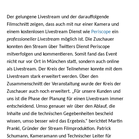
Der gelungene Livestream und der darauffolgende
Filmschnitt zeigen, dass auch mit nur einer Kamera und
einem kostenlosen Livestream Dienst wie
Periscope
ein
professioneller Livestream
möglich ist. Die Zuschauer
konnten den Stream über Twitters Dienst Periscope
mitverfolgen und kommentieren. Somit fand das Event
nicht nur vor Ort in München statt, sondern auch online
als Livestream. Der Kreis der Teilnehmer konnte mit dem
Livestream stark erweitert werden. Über den
Zusammenschnitt der Veranstaltung wurde der Kreis der
Zuschauer auch noch erweitert. „Für unsere Kunden und
uns ist die Phase der Planung für einen Livestream immer
entscheidend. Umso genauer wir über den Ablauf, die
Inhalte und die technischen Gegebenheiten bescheid
wissen, umso besser wird das Ergebnis.“ berichtet Martin
Prankl, Gründer der Stream Filmproduktion. Patrick
Schumann, Kameramann und Technischer Leiter für