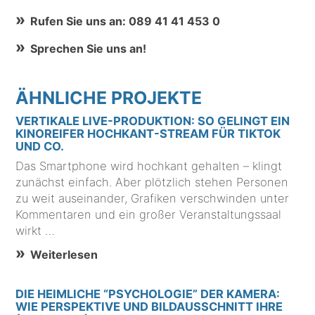
Rufen Sie uns an: 089 41 41 453 0
Sprechen Sie uns an!
ÄHNLICHE PROJEKTE
VERTIKALE LIVE-PRODUKTION: SO GELINGT EIN
KINOREIFER HOCHKANT-STREAM FÜR TIKTOK
UND CO.
Das Smartphone wird hochkant gehalten – klingt
zunächst einfach. Aber plötzlich stehen Personen
zu weit auseinander, Grafiken verschwinden unter
Kommentaren und ein großer Veranstaltungssaal
wirkt …
Weiterlesen
DIE HEIMLICHE “PSYCHOLOGIE” DER KAMERA:
WIE PERSPEKTIVE UND BILDAUSSCHNITT IHRE