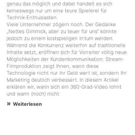
genau das möglich und dabei handelt es sich
keineswegs nur um eine teure Spielerei für
Technik-Enthusiasten.
Viele Unternehmer zögern noch. Der Gedanke
„Nettes Gimmick, aber zu teuer für uns“ könnte
jedoch zu einem kostspieligen Irrtum werden.
Während die Konkurrenz weiterhin auf traditionelle
Inhalte setzt, eröffnen sich für Vorreiter völlig neue
Möglichkeiten der Kundenkommunikation. Stream-
Filmproduktion zeigt Ihnen, wann diese
Technologie nicht nur ihr Geld wert ist, sondern Ihr
Marketing deutlich verbessert. In diesem Artikel
erklären wir, wann sich ein 360-Grad-Video lohnt
und wann (noch) nicht
Weiterlesen