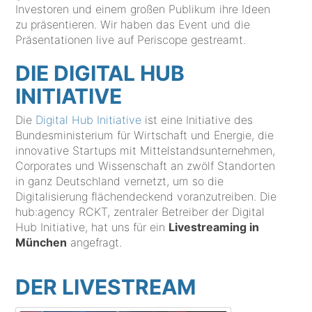
Investoren und einem großen Publikum ihre Ideen
zu präsentieren. Wir haben das Event und die
Präsentationen live auf Periscope gestreamt.
DIE DIGITAL HUB
INITIATIVE
Die
Digital Hub Initiative
ist eine Initiative des
Bundesministerium für Wirtschaft und Energie, die
innovative Startups mit Mittelstandsunternehmen,
Corporates und Wissenschaft an zwölf Standorten
in ganz Deutschland vernetzt, um so die
Digitalisierung flächendeckend voranzutreiben. Die
hub:agency RCKT, zentraler Betreiber der Digital
Hub Initiative, hat uns für ein
Livestreaming in
München
angefragt.
DER LIVESTREAM