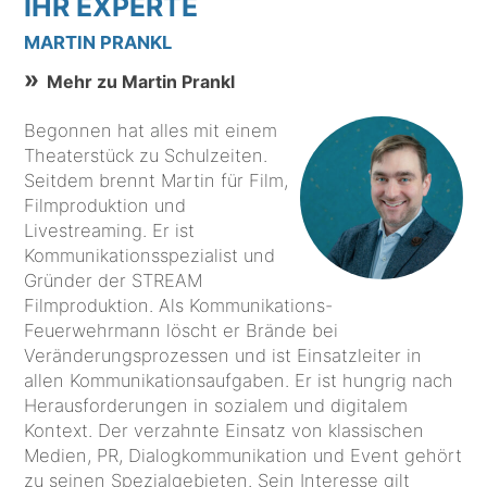
IHR EXPERTE
MARTIN PRANKL
Mehr zu Martin Prankl
Begonnen hat alles mit einem
Theaterstück zu Schulzeiten.
Seitdem brennt Martin für Film,
Filmproduktion und
Livestreaming. Er ist
Kommunikationsspezialist und
Gründer der STREAM
Filmproduktion. Als Kommunikations-
Feuerwehrmann löscht er Brände bei
Veränderungsprozessen und ist Einsatzleiter in
allen Kommunikationsaufgaben. Er ist hungrig nach
Herausforderungen in sozialem und digitalem
Kontext. Der verzahnte Einsatz von klassischen
Medien, PR, Dialogkommunikation und Event gehört
zu seinen Spezialgebieten. Sein Interesse gilt