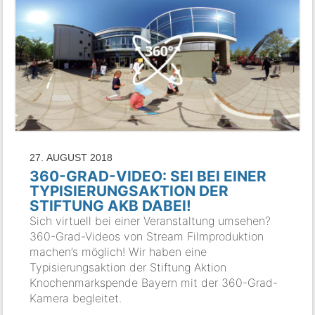
27. AUGUST 2018
360-GRAD-VIDEO: SEI BEI EINER
TYPISIERUNGSAKTION DER
STIFTUNG AKB DABEI!
Sich virtuell bei einer Veranstaltung umsehen?
360-Grad-Videos von Stream Filmproduktion
machen’s möglich! Wir haben eine
Typisierungsaktion der Stiftung Aktion
Knochenmarkspende Bayern mit der 360-Grad-
Kamera begleitet.