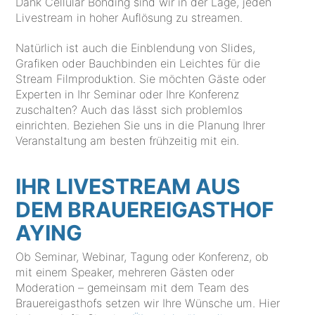
Dank Cellular Bonding sind wir in der Lage, jeden
Livestream in hoher Auflösung zu streamen.
Natürlich ist auch die Einblendung von Slides,
Grafiken oder Bauchbinden ein Leichtes für die
Stream Filmproduktion. Sie möchten Gäste oder
Experten in Ihr Seminar oder Ihre Konferenz
zuschalten? Auch das lässt sich problemlos
einrichten. Beziehen Sie uns in die Planung Ihrer
Veranstaltung am besten frühzeitig mit ein.
IHR LIVESTREAM AUS
DEM BRAUEREIGASTHOF
AYING
Ob Seminar, Webinar, Tagung oder Konferenz, ob
mit einem Speaker, mehreren Gästen oder
Moderation – gemeinsam mit dem Team des
Brauereigasthofs setzen wir Ihre Wünsche um. Hier