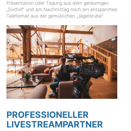
Präsentation oder Tagung aus dem geräumigen
„Sixthof“ und am Nachmittag noch ein entspanntes
Talkformat aus der gemütlichen „Jägerstube“.
PROFESSIONELLER
LIVESTREAMPARTNER