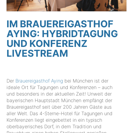
IM BRAUEREIGASTHOF
AYING: HYBRIDTAGUNG
UND KONFERENZ
LIVESTREAM
Der
Brauereigasthof Aying
bei München ist der
ideale Ort für Tagungen und Konferenzen – auch
und besonders in der aktuellen Zeit! Unweit der
bayerischen Hauptstadt München empfängt der
Brauereigasthof seit über 200 Jahren Gäste aus
aller Welt. Das 4-Sterne-Hotel für Tagungen und
Konferenzen liegt eingebettet in ein typisch
oberbayerisches Dorf, in dem Tradition und
Brauchtum einen hohen Stellenwert genießen,