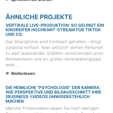
ÄHNLICHE PROJEKTE
VERTIKALE LIVE-PRODUKTION: SO GELINGT EIN
KINOREIFER HOCHKANT-STREAM FÜR TIKTOK
UND CO.
Das Smartphone wird hochkant gehalten – klingt
zunächst einfach. Aber plötzlich stehen Personen
zu weit auseinander, Grafiken verschwinden unter
Kommentaren und ein großer Veranstaltungssaal
wirkt …
Weiterlesen
DIE HEIMLICHE “PSYCHOLOGIE” DER KAMERA:
WIE PERSPEKTIVE UND BILDAUSSCHNITT IHRE
(BUSINESS-)VIDEOS UNWIDERSTEHLICH
MACHEN
Manche Firmenvideos lassen Sie nach wenigen