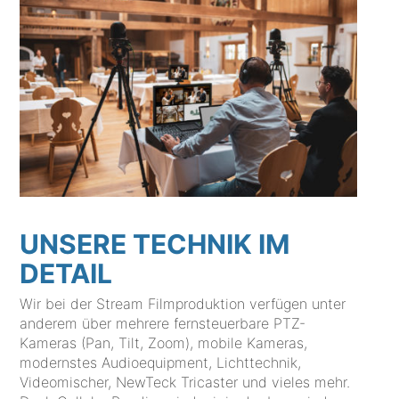
UNSERE TECHNIK IM
DETAIL
Wir bei der Stream Filmproduktion verfügen unter
anderem über mehrere fernsteuerbare PTZ-
Kameras (Pan, Tilt, Zoom), mobile Kameras,
modernstes Audioequipment, Lichttechnik,
Videomischer, NewTeck Tricaster und vieles mehr.