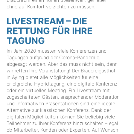
ohne auf Komfort verzichten zu müssen.
LIVESTREAM – DIE
RETTUNG FÜR IHRE
TAGUNG
Im Jahr 2020 mussten viele Konferenzen und
Tagungen aufgrund der Corona-Pandemie
abgesagt werden. Aber das muss nicht sein, denn
wir retten Ihre Veranstaltung! Der Brauereigasthof
in Aying bietet alle Möglichkeiten für eine
erfolgreiche Hybridtagung, eine digitale Konferenz
oder ein virtuelles Meeting. Ein Livestream mit
zugeschalteten Gästen, ansprechender Moderation
und informativen Präsentationen sind eine ideale
Alternative zur klassischen Konferenz. Dank der
digitalen Möglichkeiten können Sie beliebig viele
Teilnehmer zu Ihrer Konferenz hinzuschalten – egal
ob Mitarbeiter, Kunden oder Experten. Auf Wunsch