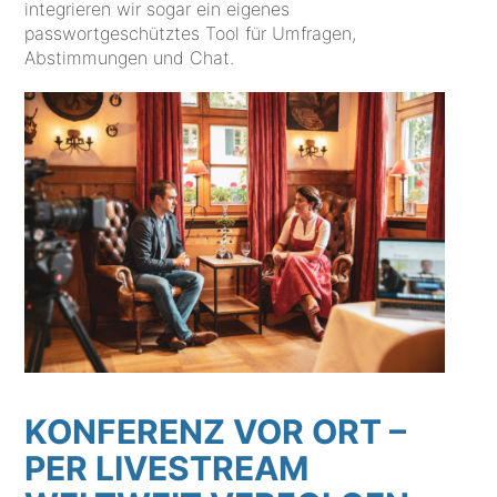
integrieren wir sogar ein eigenes
passwortgeschütztes Tool für Umfragen,
Abstimmungen und Chat.
KONFERENZ VOR ORT –
PER LIVESTREAM