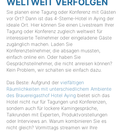
WELTWEIT VERFOLGEN
Sie planen eine Tagung oder Konferenz mit Gästen
vor Ort? Dann ist das 4-Sterne-Hotel in Aying der
ideale Ort. Hier können Sie einen Livestream Ihrer
Tagung oder Konferenz zugleich weltweit für
interessierte Teilnehmer oder eingeladene Gäste
zugänglich machen. Laden Sie
Konferenzteilnehmer, die absagen mussten,
einfach online ein. Oder haben Sie
Gesprächsteilnehmer, die nicht anreisen können?
Kein Problem, wir schalten sie einfach dazu.
Das Beste: Aufgrund der
vielfältigen
Räumlichkeiten mit unterschiedlichem Ambiente
des Brauereigasthof Hotel Aying
bietet sich das
Hotel nicht nur für Tagungen und Konferenzen,
sondern auch für lockere Kamingespräche,
Talkrunden mit Experten, Produktvorstellungen
oder Interviews an. Warum kombinieren Sie es
nicht gleich? Vormittags streamen wir Ihre