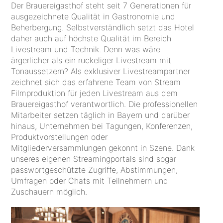
Der Brauereigasthof steht seit 7 Generationen für
ausgezeichnete Qualität in Gastronomie und
Beherbergung. Selbstverständlich setzt das Hotel
daher auch auf höchste Qualität im Bereich
Livestream und Technik. Denn was wäre
ärgerlicher als ein ruckeliger Livestream mit
Tonaussetzern? Als exklusiver Livestreampartner
zeichnet sich das erfahrene Team von Stream
Filmproduktion für jeden Livestream aus dem
Brauereigasthof verantwortlich. Die professionellen
Mitarbeiter setzen täglich in Bayern und darüber
hinaus, Unternehmen bei Tagungen, Konferenzen,
Produktvorstellungen oder
Mitgliederversammlungen gekonnt in Szene. Dank
unseres eigenen Streamingportals sind sogar
passwortgeschützte Zugriffe, Abstimmungen,
Umfragen oder Chats mit Teilnehmern und
Zuschauern möglich.