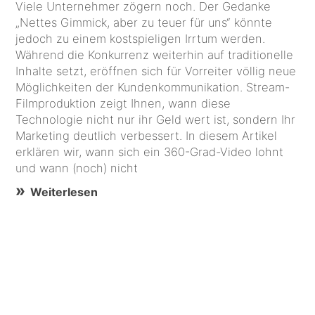
Viele Unternehmer zögern noch. Der Gedanke
„Nettes Gimmick, aber zu teuer für uns“ könnte
jedoch zu einem kostspieligen Irrtum werden.
Während die Konkurrenz weiterhin auf traditionelle
Inhalte setzt, eröffnen sich für Vorreiter völlig neue
Möglichkeiten der Kundenkommunikation. Stream-
Filmproduktion zeigt Ihnen, wann diese
Technologie nicht nur ihr Geld wert ist, sondern Ihr
Marketing deutlich verbessert. In diesem Artikel
erklären wir, wann sich ein 360-Grad-Video lohnt
und wann (noch) nicht
Weiterlesen