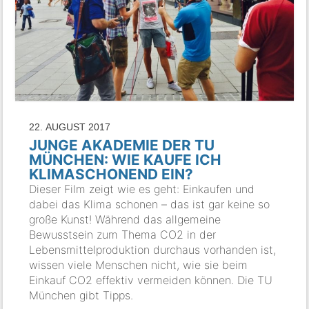
22. AUGUST 2017
JUNGE AKADEMIE DER TU
MÜNCHEN: WIE KAUFE ICH
KLIMASCHONEND EIN?
Dieser Film zeigt wie es geht: Einkaufen und
dabei das Klima schonen – das ist gar keine so
große Kunst! Während das allgemeine
Bewusstsein zum Thema CO2 in der
Lebensmittelproduktion durchaus vorhanden ist,
wissen viele Menschen nicht, wie sie beim
Einkauf CO2 effektiv vermeiden können. Die TU
München gibt Tipps.