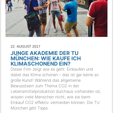
22. AUGUST 2017
JUNGE AKADEMIE DER TU
MÜNCHEN: WIE KAUFE ICH
KLIMASCHONEND EIN?
Dieser Film zeigt wie es geht: Einkaufen und
dabei das Klima schonen – das ist gar keine so
große Kunst! Während das allgemeine
Bewusstsein zum Thema CO2 in der
Lebensmittelproduktion durchaus vorhanden ist,
wissen viele Menschen nicht, wie sie beim
Einkauf CO2 effektiv vermeiden können. Die TU
München gibt Tipps.