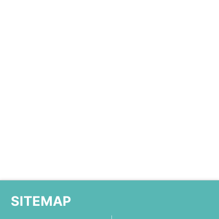
SITEMAP