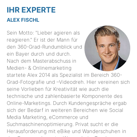
IHR EXPERTE
ALEX FISCHL
Sein Motto: "Lieber agieren als
reagieren." Er ist der Mann für
den 360-Grad-Rundumblick und
ein Bayer durch und durch.
Nach dem Masterabschuss in
Medien- & Onlinemarketing
startete Alex 2014 als Spezialist im Bereich 360-
Grad-Fotografie und –Videodreh. Hier vereinen sich
seine Vorlieben für Kreativität wie auch die
technische und zahlenbasierte Komponente des
Online-Marketings. Durch Kundengespräche ergab
sich der Bedarf in weiteren Bereichen wie Social
Media Marketing, eCommerce und
Suchmaschinenoptimierung. Privat sucht er die
Herausforderung mit eBike und Wanderschuhen in