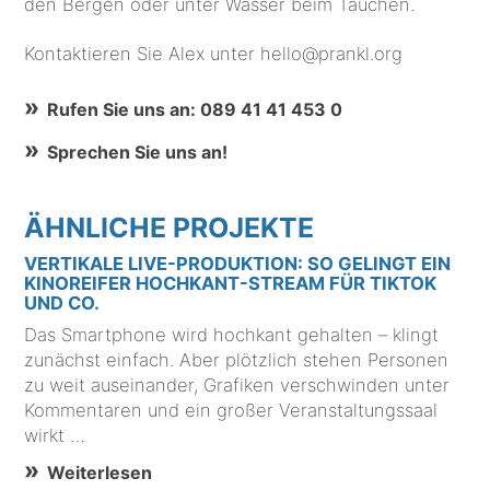
den Bergen oder unter Wasser beim Tauchen.
Kontaktieren Sie Alex unter hello@prankl.org
Rufen Sie uns an: 089 41 41 453 0
Sprechen Sie uns an!
ÄHNLICHE PROJEKTE
VERTIKALE LIVE-PRODUKTION: SO GELINGT EIN
KINOREIFER HOCHKANT-STREAM FÜR TIKTOK
UND CO.
Das Smartphone wird hochkant gehalten – klingt
zunächst einfach. Aber plötzlich stehen Personen
zu weit auseinander, Grafiken verschwinden unter
Kommentaren und ein großer Veranstaltungssaal
wirkt …
Weiterlesen