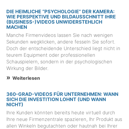
DIE HEIMLICHE “PSYCHOLOGIE” DER KAMERA:
WIE PERSPEKTIVE UND BILDAUSSCHNITT IHRE
(BUSINESS-)VIDEOS UNWIDERSTEHLICH
MACHEN
Manche Firmenvideos lassen Sie nach wenigen
Sekunden wegklicken, andere fesseln Sie sofort.
Doch der entscheidende Unterschied liegt nicht in
teurem Equipment oder professionellen
Schauspielern, sondern in der psychologischen
Wirkung der Bilder.
Weiterlesen
360-GRAD-VIDEOS FÜR UNTERNEHMEN: WANN
SICH DIE INVESTITION LOHNT (UND WANN
NICHT)
Ihre Kunden könnten bereits heute virtuell durch
Ihre neue Firmenzentrale spazieren, Ihr Produkt aus
allen Winkeln begutachten oder hautnah bei Ihrer