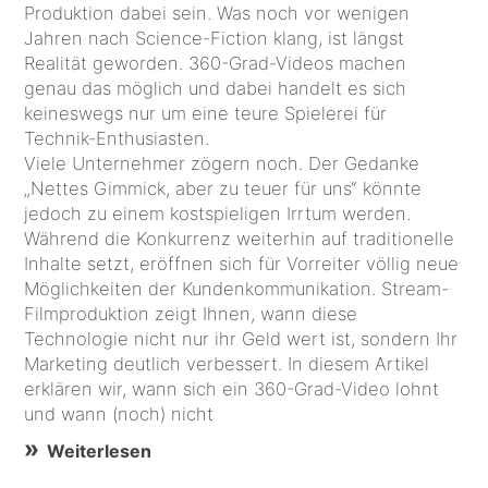
Produktion dabei sein. Was noch vor wenigen
Jahren nach Science-Fiction klang, ist längst
Realität geworden. 360-Grad-Videos machen
genau das möglich und dabei handelt es sich
keineswegs nur um eine teure Spielerei für
Technik-Enthusiasten.
Viele Unternehmer zögern noch. Der Gedanke
„Nettes Gimmick, aber zu teuer für uns“ könnte
jedoch zu einem kostspieligen Irrtum werden.
Während die Konkurrenz weiterhin auf traditionelle
Inhalte setzt, eröffnen sich für Vorreiter völlig neue
Möglichkeiten der Kundenkommunikation. Stream-
Filmproduktion zeigt Ihnen, wann diese
Technologie nicht nur ihr Geld wert ist, sondern Ihr
Marketing deutlich verbessert. In diesem Artikel
erklären wir, wann sich ein 360-Grad-Video lohnt
und wann (noch) nicht
Weiterlesen