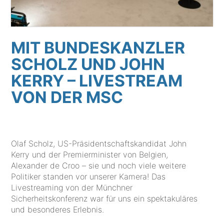
MIT BUNDESKANZLER
SCHOLZ UND JOHN
KERRY – LIVESTREAM
VON DER MSC
Olaf Scholz, US-Präsidentschaftskandidat John
Kerry und der Premierminister von Belgien,
Alexander de Croo – sie und noch viele weitere
Politiker standen vor unserer Kamera! Das
Livestreaming von der Münchner
Sicherheitskonferenz war für uns ein spektakuläres
und besonderes Erlebnis.