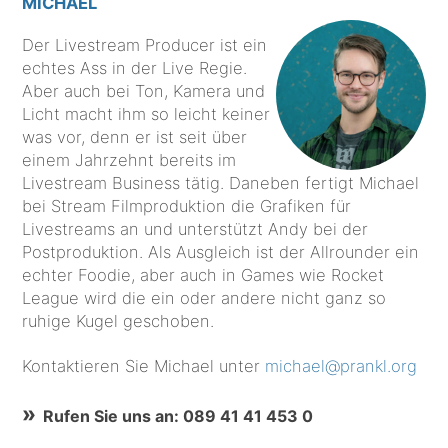
MICHAEL
Der Livestream Producer ist ein
echtes Ass in der Live Regie.
Aber auch bei Ton, Kamera und
Licht macht ihm so leicht keiner
was vor, denn er ist seit über
einem Jahrzehnt bereits im
Livestream Business tätig. Daneben fertigt Michael
bei Stream Filmproduktion die Grafiken für
Livestreams an und unterstützt Andy bei der
Postproduktion. Als Ausgleich ist der Allrounder ein
echter Foodie, aber auch in Games wie Rocket
League wird die ein oder andere nicht ganz so
ruhige Kugel geschoben.
Kontaktieren Sie Michael unter
michael@prankl.org
Rufen Sie uns an: 089 41 41 453 0