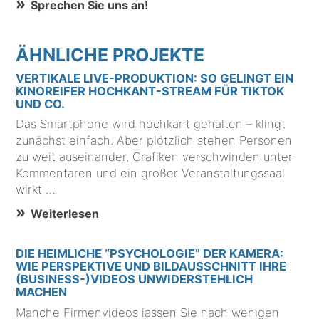
Sprechen Sie uns an!
ÄHNLICHE PROJEKTE
VERTIKALE LIVE-PRODUKTION: SO GELINGT EIN
KINOREIFER HOCHKANT-STREAM FÜR TIKTOK
UND CO.
Das Smartphone wird hochkant gehalten – klingt
zunächst einfach. Aber plötzlich stehen Personen
zu weit auseinander, Grafiken verschwinden unter
Kommentaren und ein großer Veranstaltungssaal
wirkt …
Weiterlesen
DIE HEIMLICHE “PSYCHOLOGIE” DER KAMERA:
WIE PERSPEKTIVE UND BILDAUSSCHNITT IHRE
(BUSINESS-)VIDEOS UNWIDERSTEHLICH
MACHEN
Manche Firmenvideos lassen Sie nach wenigen