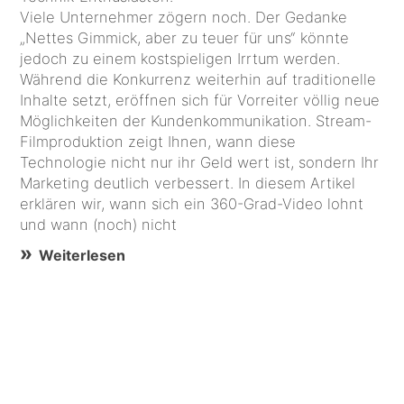
Viele Unternehmer zögern noch. Der Gedanke
„Nettes Gimmick, aber zu teuer für uns“ könnte
jedoch zu einem kostspieligen Irrtum werden.
Während die Konkurrenz weiterhin auf traditionelle
Inhalte setzt, eröffnen sich für Vorreiter völlig neue
Möglichkeiten der Kundenkommunikation. Stream-
Filmproduktion zeigt Ihnen, wann diese
Technologie nicht nur ihr Geld wert ist, sondern Ihr
Marketing deutlich verbessert. In diesem Artikel
erklären wir, wann sich ein 360-Grad-Video lohnt
und wann (noch) nicht
Weiterlesen