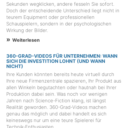
Sekunden wegklicken, andere fesseln Sie sofort.
Doch der entscheidende Unterschied liegt nicht in
teurem Equipment oder professionellen
Schauspielern, sondern in der psychologischen
Wirkung der Bilder.
Weiterlesen
360-GRAD-VIDEOS FÜR UNTERNEHMEN: WANN
SICH DIE INVESTITION LOHNT (UND WANN
NICHT)
Ihre Kunden könnten bereits heute virtuell durch
Ihre neue Firmenzentrale spazieren, Ihr Produkt aus
allen Winkeln begutachten oder hautnah bei Ihrer
Produktion dabei sein. Was noch vor wenigen
Jahren nach Science-Fiction klang, ist längst
Realität geworden. 360-Grad-Videos machen
genau das möglich und dabei handelt es sich
keineswegs nur um eine teure Spielerei für
Technik-Enthusiasten.