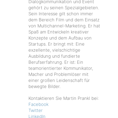
Dialogkommunikation und Event
gehört zu seinen Spezialgebieten.
Sein Interesse gilt schon immer
dem Bereich Film und dem Einsatz
von Multichannel-Marketing. Er hat
Spaß am Entwickeln kreativer
Konzepte und dem Aufbau von
Startups. Er bringt mit: Eine
exzellente, vielschichtige
Ausbildung und fundierte
Berufserfahrung. Er ist: Ein
teamorientierter Kommunikator,
Macher und Problemlöser mit
einer großen Leidenschaft für
bewegte Bilder.
Kontaktieren Sie Martin Prankl bei:
Facebook
Twitter
LinkedIn