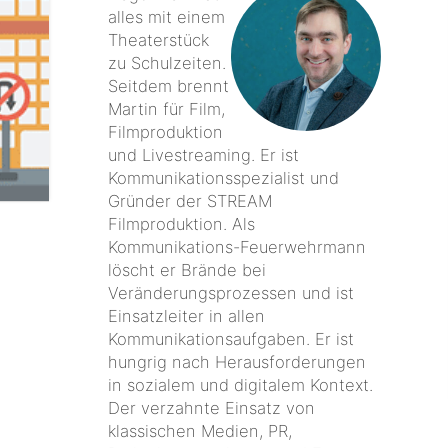
alles mit einem
Theaterstück
zu Schulzeiten.
Seitdem brennt
Martin für Film,
Filmproduktion
und Livestreaming. Er ist
Kommunikationsspezialist und
Gründer der STREAM
Filmproduktion. Als
Kommunikations-Feuerwehrmann
löscht er Brände bei
Veränderungsprozessen und ist
Einsatzleiter in allen
Kommunikationsaufgaben. Er ist
hungrig nach Herausforderungen
in sozialem und digitalem Kontext.
Der verzahnte Einsatz von
klassischen Medien, PR,