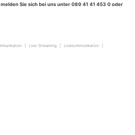
melden Sie sich bei uns unter 089 41 41 453 0 oder
mmunikation
Live-Streaming
Livekommunikation