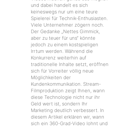
und dabei handelt es sich
keineswegs nur um eine teure
Spielerei für Technik-Enthusiasten.
Viele Unternehmer zögern noch.
Der Gedanke „Nettes Gimmick,
aber zu teuer für uns“ könnte
jedoch zu einem kostspieligen
Irrtum werden. Während die
Konkurrenz weiterhin auf
traditionelle Inhalte setzt, eröffnen
sich für Vorreiter völlig neue
Möglichkeiten der
Kundenkommunikation. Stream-
Filmproduktion zeigt Ihnen, wann
diese Technologie nicht nur ihr
Geld wert ist, sondern Ihr
Marketing deutlich verbessert. In
diesem Artikel erklären wir, wann
sich ein 360-Grad-Video lohnt und