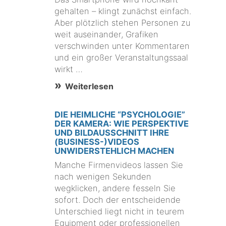
gehalten – klingt zunächst einfach.
Aber plötzlich stehen Personen zu
weit auseinander, Grafiken
verschwinden unter Kommentaren
und ein großer Veranstaltungssaal
wirkt …
Weiterlesen
DIE HEIMLICHE “PSYCHOLOGIE”
DER KAMERA: WIE PERSPEKTIVE
UND BILDAUSSCHNITT IHRE
(BUSINESS-)VIDEOS
UNWIDERSTEHLICH MACHEN
Manche Firmenvideos lassen Sie
nach wenigen Sekunden
wegklicken, andere fesseln Sie
sofort. Doch der entscheidende
Unterschied liegt nicht in teurem
Equipment oder professionellen