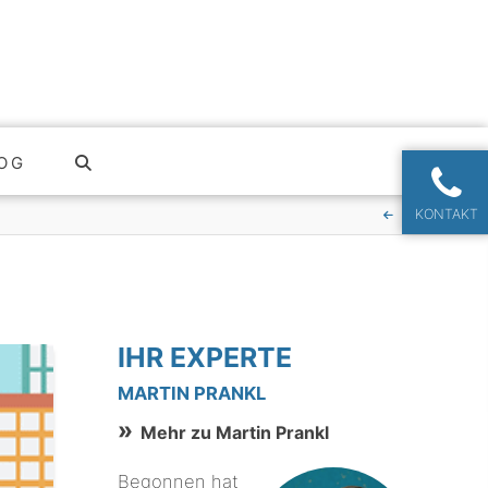
OG
KONTAKT
IHR EXPERTE
MARTIN PRANKL
Mehr zu Martin Prankl
Begonnen hat