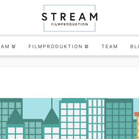
EAM
FILMPRODUKTION
TEAM
BL