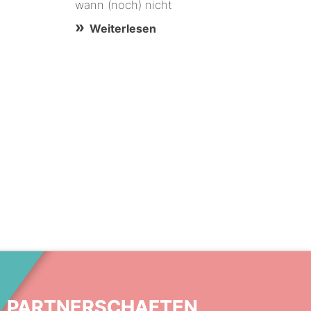
wann (noch) nicht
Weiterlesen
PARTNERSCHAFTEN