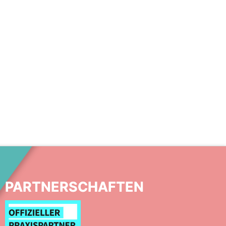
PARTNERSCHAFTEN