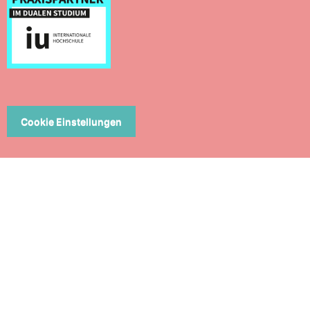
Cookie Einstellungen
ERN