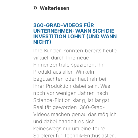
Weiterlesen
360-GRAD-VIDEOS FÜR
UNTERNEHMEN: WANN SICH DIE
INVESTITION LOHNT (UND WANN
NICHT)
Ihre Kunden könnten bereits heute
virtuell durch Ihre neue
Firmenzentrale spazieren, Ihr
Produkt aus allen Winkeln
begutachten oder hautnah bei
Ihrer Produktion dabei sein. Was
noch vor wenigen Jahren nach
Science-Fiction klang, ist längst
Realität geworden. 360-Grad-
Videos machen genau das möglich
und dabei handelt es sich
keineswegs nur um eine teure
Spielerei für Technik-Enthusiasten.