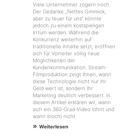
Viele Unternehmer zögern noch.
Der Gedanke „Nettes Gimmick,
aber zu teuer für uns“ könnte
jedoch zu einem kostspieligen
Irrtum werden. Während die
Konkurrenz weiterhin auf
traditionelle Inhalte setzt, eröffnen
sich für Vorreiter völlig neue
Möglichkeiten der
Kundenkommunikation. Stream-
Filmproduktion zeigt Ihnen, wann
diese Technologie nicht nur ihr
Geld wert ist, sondern Ihr
Marketing deutlich verbessert. In
diesem Artikel erklären wir, wann
sich ein 360-Grad-Video lohnt und
wann (noch) nicht
Weiterlesen