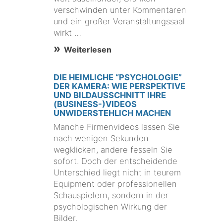
verschwinden unter Kommentaren
und ein großer Veranstaltungssaal
wirkt …
Weiterlesen
DIE HEIMLICHE “PSYCHOLOGIE”
DER KAMERA: WIE PERSPEKTIVE
UND BILDAUSSCHNITT IHRE
(BUSINESS-)VIDEOS
UNWIDERSTEHLICH MACHEN
Manche Firmenvideos lassen Sie
nach wenigen Sekunden
wegklicken, andere fesseln Sie
sofort. Doch der entscheidende
Unterschied liegt nicht in teurem
Equipment oder professionellen
Schauspielern, sondern in der
psychologischen Wirkung der
Bilder.