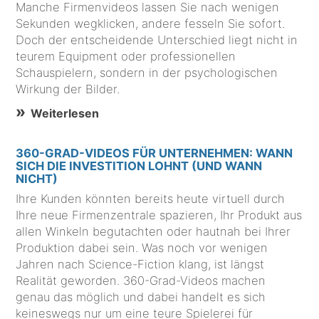
Manche Firmenvideos lassen Sie nach wenigen
Sekunden wegklicken, andere fesseln Sie sofort.
Doch der entscheidende Unterschied liegt nicht in
teurem Equipment oder professionellen
Schauspielern, sondern in der psychologischen
Wirkung der Bilder.
Weiterlesen
360-GRAD-VIDEOS FÜR UNTERNEHMEN: WANN
SICH DIE INVESTITION LOHNT (UND WANN
NICHT)
Ihre Kunden könnten bereits heute virtuell durch
Ihre neue Firmenzentrale spazieren, Ihr Produkt aus
allen Winkeln begutachten oder hautnah bei Ihrer
Produktion dabei sein. Was noch vor wenigen
Jahren nach Science-Fiction klang, ist längst
Realität geworden. 360-Grad-Videos machen
genau das möglich und dabei handelt es sich
keineswegs nur um eine teure Spielerei für