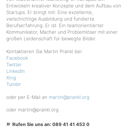
Entwickeln kreativer Konzepte und dem Aufbau von
Startups. Er bringt mit: Eine exzellente,
vielschichtige Ausbildung und fundierte
Berufserfahrung. Er ist: Ein teamorientierter
Kommunikator, Macher und Problemlöser mit einer
großen Leidenschaft für bewegte Bilder.
Kontaktieren Sie Martin Prankl bei:
Facebook
Twitter
LinkedIn
Xing
Tumblr
oder per E-Mail an
martin@prankl.org
oder martin@prankl.org
Rufen Sie uns an: 089 41 41 453 0