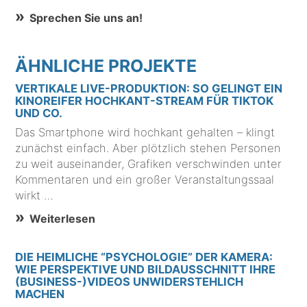
Sprechen Sie uns an!
ÄHNLICHE PROJEKTE
VERTIKALE LIVE-PRODUKTION: SO GELINGT EIN
KINOREIFER HOCHKANT-STREAM FÜR TIKTOK
UND CO.
Das Smartphone wird hochkant gehalten – klingt
zunächst einfach. Aber plötzlich stehen Personen
zu weit auseinander, Grafiken verschwinden unter
Kommentaren und ein großer Veranstaltungssaal
wirkt …
Weiterlesen
DIE HEIMLICHE “PSYCHOLOGIE” DER KAMERA:
WIE PERSPEKTIVE UND BILDAUSSCHNITT IHRE
(BUSINESS-)VIDEOS UNWIDERSTEHLICH
MACHEN