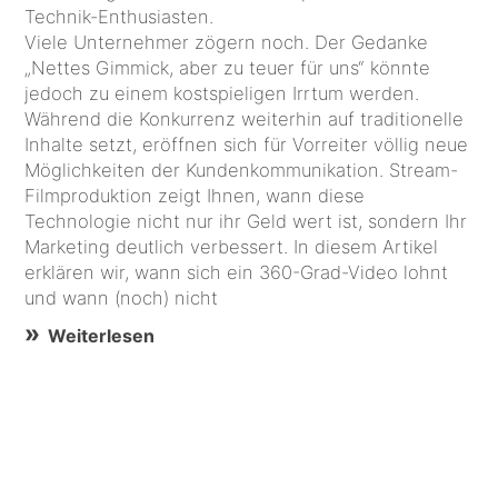
Technik-Enthusiasten.
Viele Unternehmer zögern noch. Der Gedanke
„Nettes Gimmick, aber zu teuer für uns“ könnte
jedoch zu einem kostspieligen Irrtum werden.
Während die Konkurrenz weiterhin auf traditionelle
Inhalte setzt, eröffnen sich für Vorreiter völlig neue
Möglichkeiten der Kundenkommunikation. Stream-
Filmproduktion zeigt Ihnen, wann diese
Technologie nicht nur ihr Geld wert ist, sondern Ihr
Marketing deutlich verbessert. In diesem Artikel
erklären wir, wann sich ein 360-Grad-Video lohnt
und wann (noch) nicht
Weiterlesen