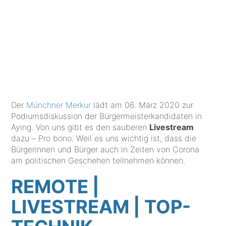
Der
Münchner Merkur
lädt am 06. März 2020 zur
Podiumsdiskussion der Bürgermeisterkandidaten in
Aying. Von uns gibt es den sauberen
Livestream
dazu – Pro bono. Weil es uns wichtig ist, dass die
Bürgerinnen und Bürger auch in Zeiten von Corona
am politischen Geschehen teilnehmen können.
REMOTE |
LIVESTREAM | TOP-