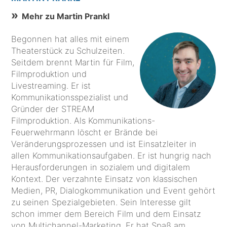
Mehr zu Martin Prankl
Begonnen hat alles mit einem
Theaterstück zu Schulzeiten.
Seitdem brennt Martin für Film,
Filmproduktion und
Livestreaming. Er ist
Kommunikationsspezialist und
Gründer der STREAM
Filmproduktion. Als Kommunikations-
Feuerwehrmann löscht er Brände bei
Veränderungsprozessen und ist Einsatzleiter in
allen Kommunikationsaufgaben. Er ist hungrig nach
Herausforderungen in sozialem und digitalem
Kontext. Der verzahnte Einsatz von klassischen
Medien, PR, Dialogkommunikation und Event gehört
zu seinen Spezialgebieten. Sein Interesse gilt
schon immer dem Bereich Film und dem Einsatz
von Multichannel-Marketing. Er hat Spaß am