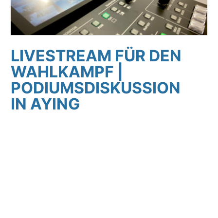
LIVESTREAM FÜR DEN
WAHLKAMPF |
PODIUMSDISKUSSION
IN AYING