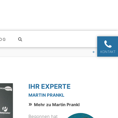
OG
KONTAKT
IHR EXPERTE
MARTIN PRANKL
Mehr zu Martin Prankl
Begonnen hat