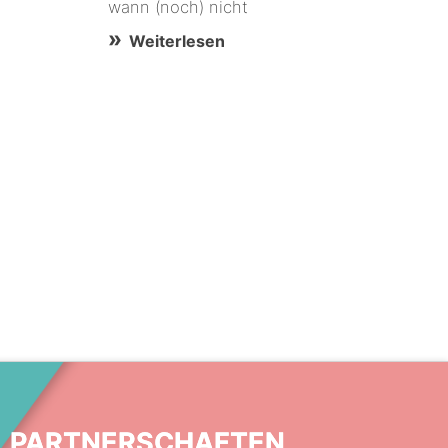
wann (noch) nicht
Weiterlesen
PARTNERSCHAFTEN