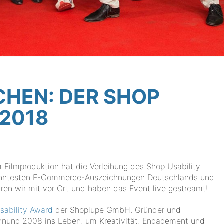
HEN: DER SHOP
 2018
Filmproduktion hat die Verleihung des Shop Usability
ekanntesten E-Commerce-Auszeichnungen Deutschlands und
aren wir mit vor Ort und haben das Event live gestreamt!
sability Award
der Shoplupe GmbH. Gründer und
chnung 2008 ins Leben, um Kreativität, Engagement und