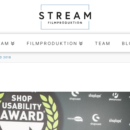
EAM
FILMPRODUKTION
TEAM
BL
D 2018