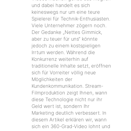
und dabei handelt es sich
keineswegs nur um eine teure
Spielerei für Technik-Enthusiasten.
Viele Unternehmer zögern noch.
Der Gedanke „Nettes Gimmick,
aber zu teuer für uns“ könnte
jedoch zu einem kostspieligen
Irrtum werden. Während die
Konkurrenz weiterhin auf
traditionelle Inhalte setzt, eröffnen
sich für Vorreiter völlig neue
Möglichkeiten der
Kundenkommunikation. Stream-
Filmproduktion zeigt Ihnen, wann
diese Technologie nicht nur ihr
Geld wert ist, sondern Ihr
Marketing deutlich verbessert. In
diesem Artikel erklären wir, wann
sich ein 360-Grad-Video lohnt und