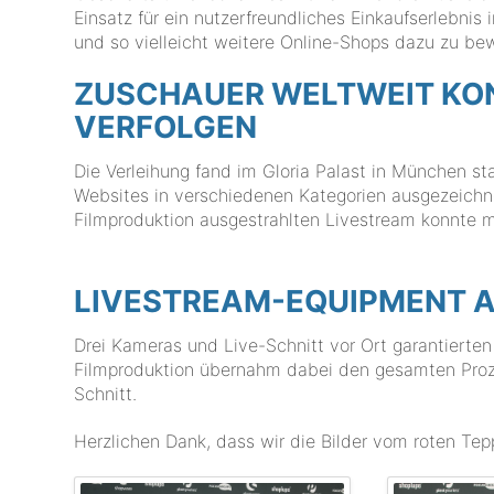
Einsatz für ein nutzerfreundliches Einkaufserlebn
und so vielleicht weitere Online-Shops dazu zu bew
ZUSCHAUER WELTWEIT KON
VERFOLGEN
Die Verleihung fand im Gloria Palast in München st
Websites in verschiedenen Kategorien ausgezeichn
Filmproduktion ausgestrahlten Livestream konnte 
LIVESTREAM-EQUIPMENT A
Drei Kameras und Live-Schnitt vor Ort garantierte
Filmproduktion übernahm dabei den gesamten Proz
Schnitt.
Herzlichen Dank, dass wir die Bilder vom roten Tep