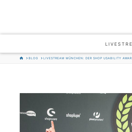
LIVESTR
HOME
BLOG
LIVESTREAM MÜNCHEN: DER SHOP USABILITY AWAR