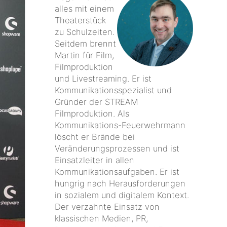
alles mit einem
Theaterstück
zu Schulzeiten.
Seitdem brennt
Martin für Film,
Filmproduktion
und Livestreaming. Er ist
Kommunikationsspezialist und
Gründer der STREAM
Filmproduktion. Als
Kommunikations-Feuerwehrmann
löscht er Brände bei
Veränderungsprozessen und ist
Einsatzleiter in allen
Kommunikationsaufgaben. Er ist
hungrig nach Herausforderungen
in sozialem und digitalem Kontext.
Der verzahnte Einsatz von
klassischen Medien, PR,