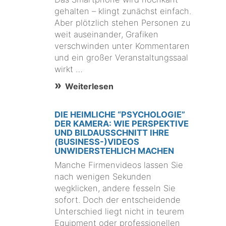
gehalten – klingt zunächst einfach.
Aber plötzlich stehen Personen zu
weit auseinander, Grafiken
verschwinden unter Kommentaren
und ein großer Veranstaltungssaal
wirkt …
Weiterlesen
DIE HEIMLICHE “PSYCHOLOGIE”
DER KAMERA: WIE PERSPEKTIVE
UND BILDAUSSCHNITT IHRE
(BUSINESS-)VIDEOS
UNWIDERSTEHLICH MACHEN
Manche Firmenvideos lassen Sie
nach wenigen Sekunden
wegklicken, andere fesseln Sie
sofort. Doch der entscheidende
Unterschied liegt nicht in teurem
Equipment oder professionellen