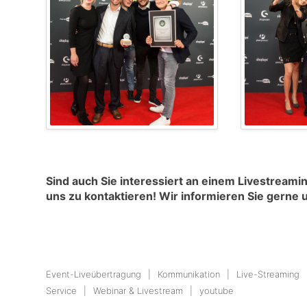
Sind auch Sie interessiert an einem Livestreami
uns zu kontaktieren! Wir informieren Sie gerne u
Event-Liveübertragung
Kommunikation
Live-Streaming
Service
Webinar & Livestream
youtube