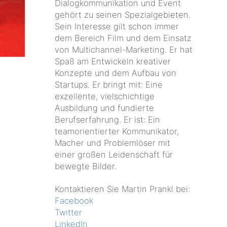
Dialogkommunikation und Event
gehört zu seinen Spezialgebieten.
Sein Interesse gilt schon immer
dem Bereich Film und dem Einsatz
von Multichannel-Marketing. Er hat
Spaß am Entwickeln kreativer
Konzepte und dem Aufbau von
Startups. Er bringt mit: Eine
exzellente, vielschichtige
Ausbildung und fundierte
Berufserfahrung. Er ist: Ein
teamorientierter Kommunikator,
Macher und Problemlöser mit
einer großen Leidenschaft für
bewegte Bilder.
Kontaktieren Sie Martin Prankl bei:
Facebook
Twitter
LinkedIn