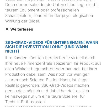
Doch der entscheidende Unterschied liegt nicht in
teurem Equipment oder professionellen
Schauspielern, sondern in der psychologischen
Wirkung der Bilder.
Weiterlesen
360-GRAD-VIDEOS FÜR UNTERNEHMEN: WANN
SICH DIE INVESTITION LOHNT (UND WANN
NICHT)
Ihre Kunden könnten bereits heute virtuell durch
Ihre neue Firmenzentrale spazieren, Ihr Produkt aus
allen Winkeln begutachten oder hautnah bei Ihrer
Produktion dabei sein. Was noch vor wenigen
Jahren nach Science-Fiction klang, ist längst
Realität geworden. 360-Grad-Videos machen
genau das möglich und dabei handelt es sich
keineswegs nur um eine teure Spielerei für
Technik-Enthusiasten.