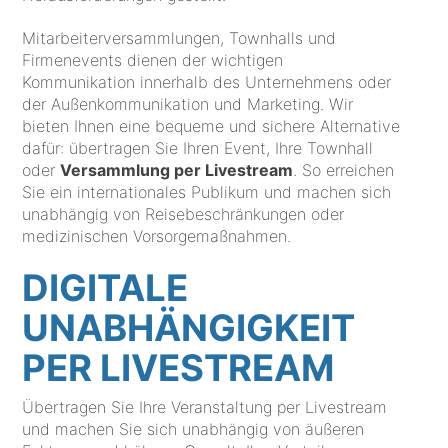
Mitarbeiterversammlungen, Townhalls und
Firmenevents dienen der wichtigen
Kommunikation innerhalb des Unternehmens oder
der Außenkommunikation und Marketing. Wir
bieten Ihnen eine bequeme und sichere Alternative
dafür: übertragen Sie Ihren Event, Ihre Townhall
oder
Versammlung per Livestream
. So erreichen
Sie ein internationales Publikum und machen sich
unabhängig von Reisebeschränkungen oder
medizinischen Vorsorgemaßnahmen.
DIGITALE
UNABHÄNGIGKEIT
PER LIVESTREAM
Übertragen Sie Ihre Veranstaltung per Livestream
und machen Sie sich unabhängig von äußeren