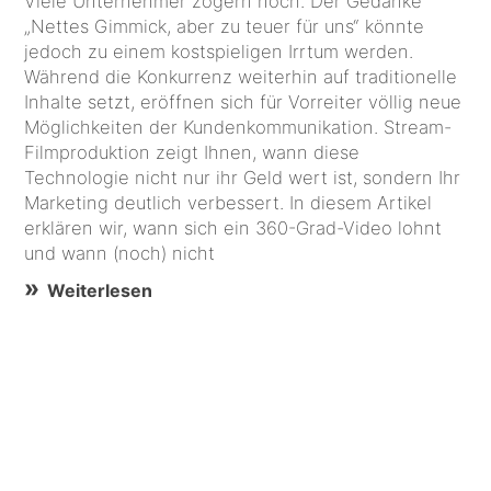
Viele Unternehmer zögern noch. Der Gedanke
„Nettes Gimmick, aber zu teuer für uns“ könnte
jedoch zu einem kostspieligen Irrtum werden.
Während die Konkurrenz weiterhin auf traditionelle
Inhalte setzt, eröffnen sich für Vorreiter völlig neue
Möglichkeiten der Kundenkommunikation. Stream-
Filmproduktion zeigt Ihnen, wann diese
Technologie nicht nur ihr Geld wert ist, sondern Ihr
Marketing deutlich verbessert. In diesem Artikel
erklären wir, wann sich ein 360-Grad-Video lohnt
und wann (noch) nicht
Weiterlesen