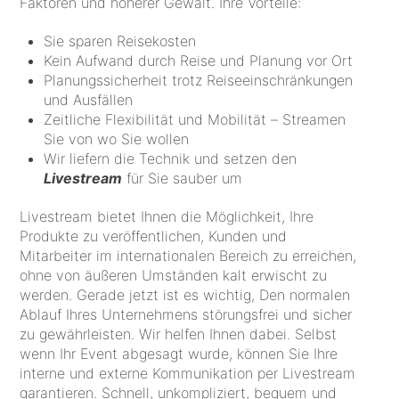
Faktoren und höherer Gewalt. Ihre Vorteile:
Sie sparen Reisekosten
Kein Aufwand durch Reise und Planung vor Ort
Planungssicherheit trotz Reiseeinschränkungen
und Ausfällen
Zeitliche Flexibilität und Mobilität – Streamen
Sie von wo Sie wollen
Wir liefern die Technik und setzen den
Livestream
für Sie sauber um
Livestream bietet Ihnen die Möglichkeit, Ihre
Produkte zu veröffentlichen, Kunden und
Mitarbeiter im internationalen Bereich zu erreichen,
ohne von äußeren Umständen kalt erwischt zu
werden. Gerade jetzt ist es wichtig, Den normalen
Ablauf Ihres Unternehmens störungsfrei und sicher
zu gewährleisten. Wir helfen Ihnen dabei. Selbst
wenn Ihr Event abgesagt wurde, können Sie Ihre
interne und externe Kommunikation per Livestream
garantieren. Schnell, unkompliziert, bequem und