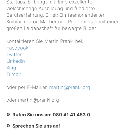
Startups. Er bringt mit: Eine exzellente,
vielschichtige Ausbildung und fundierte
Berufserfahrung. Er ist: Ein teamorientierter
Kommunikator, Macher und Problemlöser mit einer
großen Leidenschaft für bewegte Bilder.
Kontaktieren Sie Martin Prankl bei:
Facebook
Twitter
LinkedIn
Xing
Tumblr
oder per E-Mail an
martin@prankl.org
oder martin@prankl.org
Rufen Sie uns an: 089 41 41 453 0
Sprechen Sie uns an!