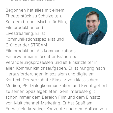
Begonnen hat alles mit einem
Theaterstück zu Schulzeiten.
Seitdem brennt Martin für Film,
Filmproduktion und
Livestreaming. Er ist
Kommunikationsspezialist und
Gründer der STREAM
Filmproduktion. Als Kommunikations-
Feuerwehrmann löscht er Brände bei
Veränderungsprozessen und ist Einsatzleiter in
allen Kommunikationsaufgaben. Er ist hungrig nach
Herausforderungen in sozialem und digitalem
Kontext. Der verzahnte Einsatz von klassischen
Medien, PR, Dialogkommunikation und Event gehört
zu seinen Spezialgebieten. Sein Interesse gilt
schon immer dem Bereich Film und dem Einsatz
von Multichannel-Marketing. Er hat Spaß am
Entwickeln kreativer Konzepte und dem Aufbau von