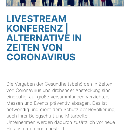
LIVESTREAM
KONFERENZ |
ALTERNATIVE IN
ZEITEN VON
CORONAVIRUS
Die Vorgaben der Gesundheitsbehörden in Zeiten
von Coronavirus und drohender Ansteckung sind
eindeutig: auf große Versammlungen verzichten,
Messen und Events präventiv absagen. Das ist
notwendig und dient dem Schutz der Bevölkerung,
auch Ihrer Belegschaft und Mitarbeiter.
Unternehmen werden dadurch zusätzlich vor neue
Herausforderungen gestellt.