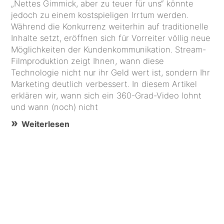
„Nettes Gimmick, aber zu teuer für uns“ könnte
jedoch zu einem kostspieligen Irrtum werden.
Während die Konkurrenz weiterhin auf traditionelle
Inhalte setzt, eröffnen sich für Vorreiter völlig neue
Möglichkeiten der Kundenkommunikation. Stream-
Filmproduktion zeigt Ihnen, wann diese
Technologie nicht nur ihr Geld wert ist, sondern Ihr
Marketing deutlich verbessert. In diesem Artikel
erklären wir, wann sich ein 360-Grad-Video lohnt
und wann (noch) nicht
Weiterlesen