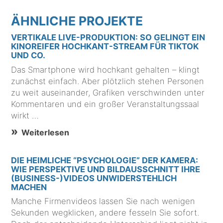
ÄHNLICHE PROJEKTE
VERTIKALE LIVE-PRODUKTION: SO GELINGT EIN
KINOREIFER HOCHKANT-STREAM FÜR TIKTOK
UND CO.
Das Smartphone wird hochkant gehalten – klingt
zunächst einfach. Aber plötzlich stehen Personen
zu weit auseinander, Grafiken verschwinden unter
Kommentaren und ein großer Veranstaltungssaal
wirkt …
Weiterlesen
DIE HEIMLICHE “PSYCHOLOGIE” DER KAMERA:
WIE PERSPEKTIVE UND BILDAUSSCHNITT IHRE
(BUSINESS-)VIDEOS UNWIDERSTEHLICH
MACHEN
Manche Firmenvideos lassen Sie nach wenigen
Sekunden wegklicken, andere fesseln Sie sofort.