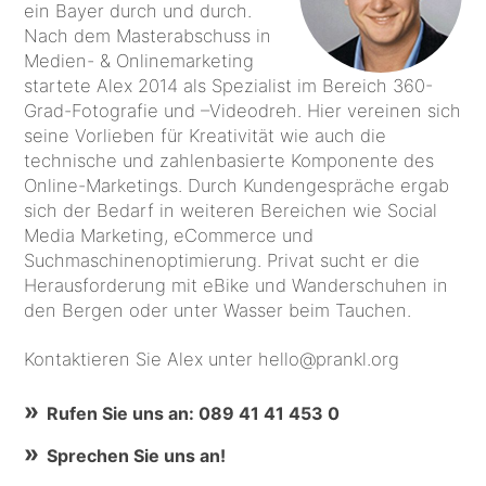
ein Bayer durch und durch.
Nach dem Masterabschuss in
Medien- & Onlinemarketing
startete Alex 2014 als Spezialist im Bereich 360-
Grad-Fotografie und –Videodreh. Hier vereinen sich
seine Vorlieben für Kreativität wie auch die
technische und zahlenbasierte Komponente des
Online-Marketings. Durch Kundengespräche ergab
sich der Bedarf in weiteren Bereichen wie Social
Media Marketing, eCommerce und
Suchmaschinenoptimierung. Privat sucht er die
Herausforderung mit eBike und Wanderschuhen in
den Bergen oder unter Wasser beim Tauchen.
Kontaktieren Sie Alex unter hello@prankl.org
Rufen Sie uns an: 089 41 41 453 0
Sprechen Sie uns an!