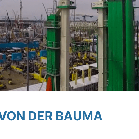
 VON DER BAUMA