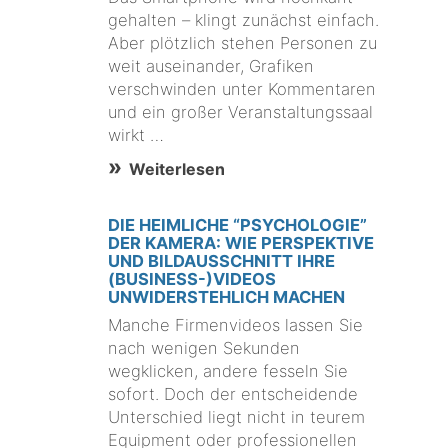
gehalten – klingt zunächst einfach.
Aber plötzlich stehen Personen zu
weit auseinander, Grafiken
verschwinden unter Kommentaren
und ein großer Veranstaltungssaal
wirkt …
Weiterlesen
DIE HEIMLICHE “PSYCHOLOGIE”
DER KAMERA: WIE PERSPEKTIVE
UND BILDAUSSCHNITT IHRE
(BUSINESS-)VIDEOS
UNWIDERSTEHLICH MACHEN
Manche Firmenvideos lassen Sie
nach wenigen Sekunden
wegklicken, andere fesseln Sie
sofort. Doch der entscheidende
Unterschied liegt nicht in teurem
Equipment oder professionellen