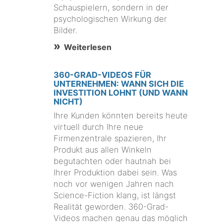
Schauspielern, sondern in der
psychologischen Wirkung der
Bilder.
Weiterlesen
360-GRAD-VIDEOS FÜR
UNTERNEHMEN: WANN SICH DIE
INVESTITION LOHNT (UND WANN
NICHT)
Ihre Kunden könnten bereits heute
virtuell durch Ihre neue
Firmenzentrale spazieren, Ihr
Produkt aus allen Winkeln
begutachten oder hautnah bei
Ihrer Produktion dabei sein. Was
noch vor wenigen Jahren nach
Science-Fiction klang, ist längst
Realität geworden. 360-Grad-
Videos machen genau das möglich