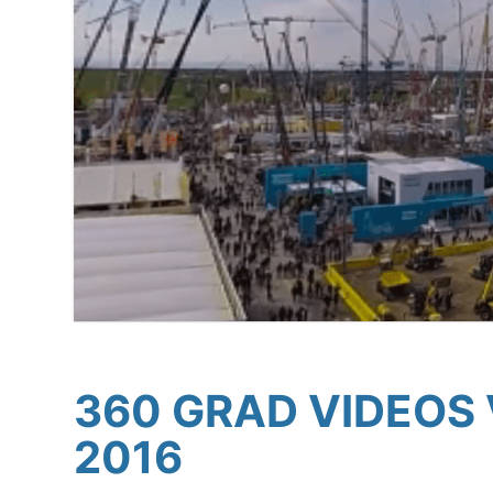
360 GRAD VIDEOS
2016