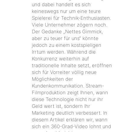
und dabei handelt es sich
keineswegs nur um eine teure
Spielerei für Technik-Enthusiasten.
Viele Unternehmer zögern noch.
Der Gedanke „Nettes Gimmick,
aber zu teuer für uns“ könnte
jedoch zu einem kostspieligen
Irrtum werden. Während die
Konkurrenz weiterhin auf
traditionelle Inhalte setzt, eröffnen
sich für Vorreiter völlig neue
Möglichkeiten der
Kundenkommunikation. Stream-
Filmproduktion zeigt Ihnen, wann
diese Technologie nicht nur ihr
Geld wert ist, sondern Ihr
Marketing deutlich verbessert. In
diesem Artikel erklären wir, wann
sich ein 360-Grad-Video lohnt und