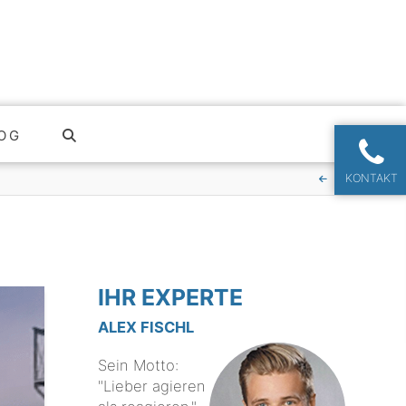
OG
KONTAKT
IHR EXPERTE
ALEX FISCHL
Sein Motto:
"Lieber agieren