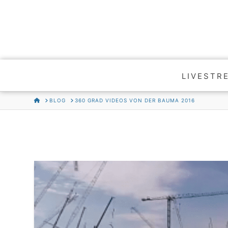
LIVESTR
HOME
BLOG
360 GRAD VIDEOS VON DER BAUMA 2016