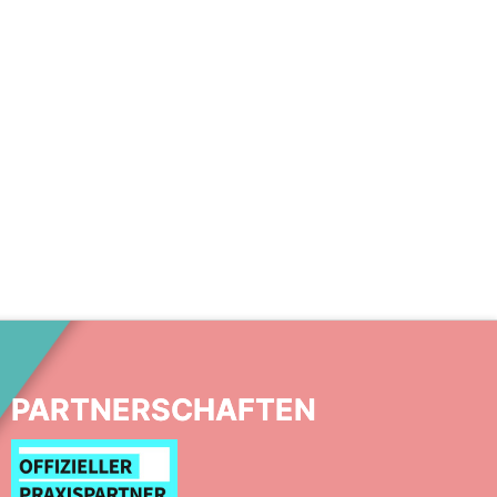
PARTNERSCHAFTEN