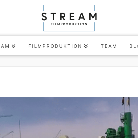
EAM
FILMPRODUKTION
TEAM
BL