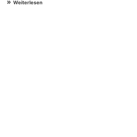
Weiterlesen