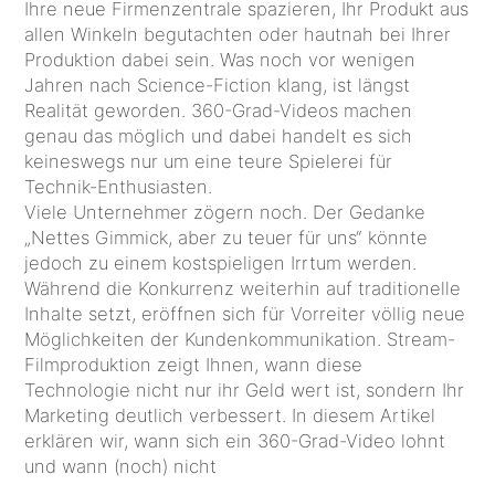
Ihre neue Firmenzentrale spazieren, Ihr Produkt aus
allen Winkeln begutachten oder hautnah bei Ihrer
Produktion dabei sein. Was noch vor wenigen
Jahren nach Science-Fiction klang, ist längst
Realität geworden. 360-Grad-Videos machen
genau das möglich und dabei handelt es sich
keineswegs nur um eine teure Spielerei für
Technik-Enthusiasten.
Viele Unternehmer zögern noch. Der Gedanke
„Nettes Gimmick, aber zu teuer für uns“ könnte
jedoch zu einem kostspieligen Irrtum werden.
Während die Konkurrenz weiterhin auf traditionelle
Inhalte setzt, eröffnen sich für Vorreiter völlig neue
Möglichkeiten der Kundenkommunikation. Stream-
Filmproduktion zeigt Ihnen, wann diese
Technologie nicht nur ihr Geld wert ist, sondern Ihr
Marketing deutlich verbessert. In diesem Artikel
erklären wir, wann sich ein 360-Grad-Video lohnt
und wann (noch) nicht