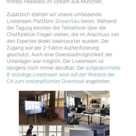
mittels Headsets im Stream aus München.
Zusätzlich stellten wir unsere umfassende
Livestream Plattform
Stream1.eu
bereit. Während
der Tagung konnten die Teilnehmer über die
Chatfunktion Fragen stellen, die im Anschluss von
den Experten direkt beantwortet wurden. Der
Zugang war per 2-Faktor-Authenfizierung
geschützt. Auch eine Downloadmöglichkeit der
Unterlagen war möglich. Der Livestream ist
übrigens noch immer abrufbar: Der
aufgezeichnete
8-stündige Livestream wird auf der Website der
CA zum kostenpflichten Download
angeboten.