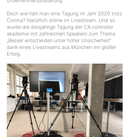
Unternehmenssteuerung.
Doch wie hält man eine Tagung im Jahr 2020 trotz
Corona? Natürlich online im Livestream. Und so
wurde die diesjährige Tagung der CA controller
akademie mit zahlreichen Speakern zum Thema
„Besser entscheiden unter hoher Unsicherheit“
dank eines Livestreams aus München ein großer
Erfolg.