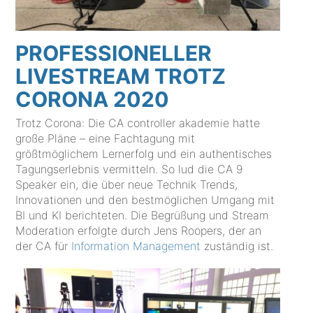
PROFESSIONELLER
LIVESTREAM TROTZ
CORONA 2020
Trotz Corona: Die CA controller akademie hatte
große Pläne – eine Fachtagung mit
größtmöglichem Lernerfolg und ein authentisches
Tagungserlebnis vermitteln. So lud die CA 9
Speaker ein, die über neue Technik Trends,
Innovationen und den bestmöglichen Umgang mit
BI und KI berichteten. Die Begrüßung und Stream
Moderation erfolgte durch Jens Roopers, der an
der CA für
Information Management
zuständig ist.