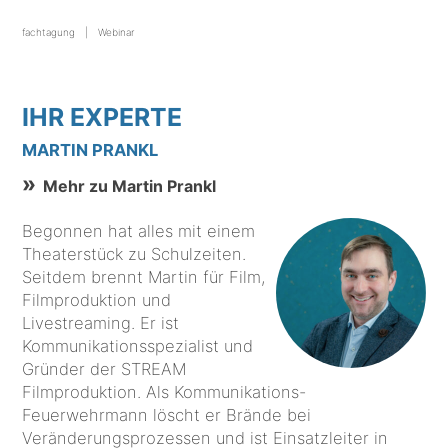
fachtagung
Webinar
IHR EXPERTE
MARTIN PRANKL
Mehr zu Martin Prankl
Begonnen hat alles mit einem
Theaterstück zu Schulzeiten.
Seitdem brennt Martin für Film,
Filmproduktion und
Livestreaming. Er ist
Kommunikationsspezialist und
Gründer der STREAM
Filmproduktion. Als Kommunikations-
Feuerwehrmann löscht er Brände bei
Veränderungsprozessen und ist Einsatzleiter in