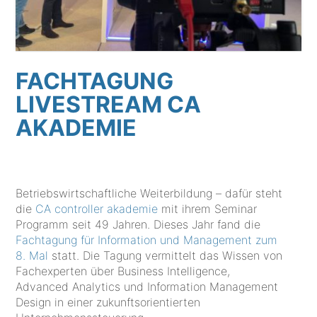
FACHTAGUNG
LIVESTREAM CA
AKADEMIE
Betriebswirtschaftliche Weiterbildung – dafür steht
die
CA controller akademie
mit ihrem Seminar
Programm seit 49 Jahren. Dieses Jahr fand die
Fachtagung für Information und Management zum
8. Mal
statt. Die Tagung vermittelt das Wissen von
Fachexperten über Business Intelligence,
Advanced Analytics und Information Management
Design in einer zukunftsorientierten