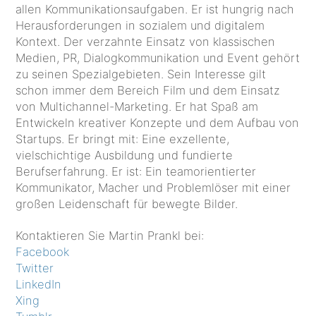
allen Kommunikationsaufgaben. Er ist hungrig nach
Herausforderungen in sozialem und digitalem
Kontext. Der verzahnte Einsatz von klassischen
Medien, PR, Dialogkommunikation und Event gehört
zu seinen Spezialgebieten. Sein Interesse gilt
schon immer dem Bereich Film und dem Einsatz
von Multichannel-Marketing. Er hat Spaß am
Entwickeln kreativer Konzepte und dem Aufbau von
Startups. Er bringt mit: Eine exzellente,
vielschichtige Ausbildung und fundierte
Berufserfahrung. Er ist: Ein teamorientierter
Kommunikator, Macher und Problemlöser mit einer
großen Leidenschaft für bewegte Bilder.
Kontaktieren Sie Martin Prankl bei:
Facebook
Twitter
LinkedIn
Xing