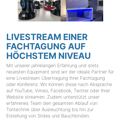
LIVESTREAM EINER
FACHTAGUNG AUF
HÖCHSTEM NIVEAU
Mit unserer jahrelangen Erfahrung und stets
neuesten Equipment sind wir der ideale Partner für
eine Livestream Übertragung Ihrer Fachtagung
oder Konferenz. Wir können diese nach Absprache
auf YouTube, Vimeo, Facebook, Twitter oder Ihrer
Website streamen. Zudem unterstützt unser
erfahrenes Team den gesamten Ablauf von
Tontechnik über Ausleuchtung bis hin zur
Erstellung von Slides und Bauchbinden.