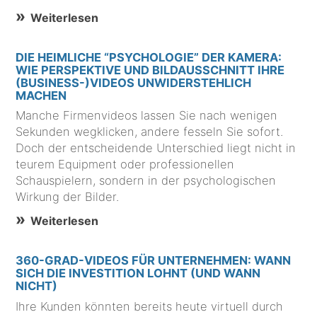
Weiterlesen
DIE HEIMLICHE “PSYCHOLOGIE” DER KAMERA:
WIE PERSPEKTIVE UND BILDAUSSCHNITT IHRE
(BUSINESS-)VIDEOS UNWIDERSTEHLICH
MACHEN
Manche Firmenvideos lassen Sie nach wenigen
Sekunden wegklicken, andere fesseln Sie sofort.
Doch der entscheidende Unterschied liegt nicht in
teurem Equipment oder professionellen
Schauspielern, sondern in der psychologischen
Wirkung der Bilder.
Weiterlesen
360-GRAD-VIDEOS FÜR UNTERNEHMEN: WANN
SICH DIE INVESTITION LOHNT (UND WANN
NICHT)
Ihre Kunden könnten bereits heute virtuell durch