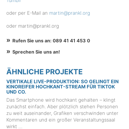
Tumblr
oder per E-Mail an
martin@prankl.org
oder martin@prankl.org
Rufen Sie uns an: 089 41 41 453 0
Sprechen Sie uns an!
ÄHNLICHE PROJEKTE
VERTIKALE LIVE-PRODUKTION: SO GELINGT EIN
KINOREIFER HOCHKANT-STREAM FÜR TIKTOK
UND CO.
Das Smartphone wird hochkant gehalten – klingt
zunächst einfach. Aber plötzlich stehen Personen
zu weit auseinander, Grafiken verschwinden unter
Kommentaren und ein großer Veranstaltungssaal
wirkt …