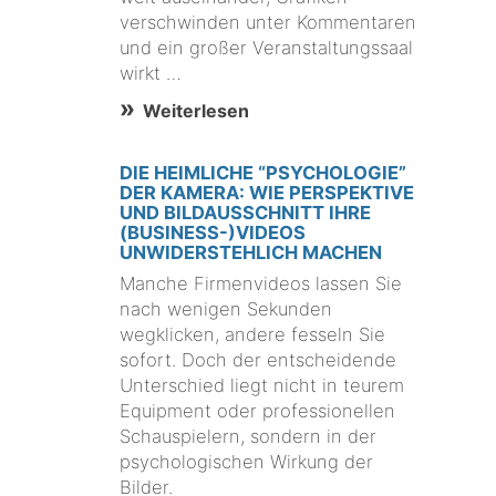
verschwinden unter Kommentaren
und ein großer Veranstaltungssaal
wirkt …
Weiterlesen
DIE HEIMLICHE “PSYCHOLOGIE”
DER KAMERA: WIE PERSPEKTIVE
UND BILDAUSSCHNITT IHRE
(BUSINESS-)VIDEOS
UNWIDERSTEHLICH MACHEN
Manche Firmenvideos lassen Sie
nach wenigen Sekunden
wegklicken, andere fesseln Sie
sofort. Doch der entscheidende
Unterschied liegt nicht in teurem
Equipment oder professionellen
Schauspielern, sondern in der
psychologischen Wirkung der
Bilder.