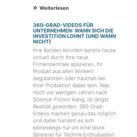
Weiterlesen
360-GRAD-VIDEOS FÜR
UNTERNEHMEN: WANN SICH DIE
INVESTITION LOHNT (UND WANN
NICHT)
Ihre Kunden könnten bereits heute
virtuell durch Ihre neue
Firmenzentrale spazieren, Ihr
Produkt aus allen Winkeln
begutachten oder hautnah bei
Ihrer Produktion dabei sein. Was
noch vor wenigen Jahren nach
Science-Fiction klang, ist längst
Realität geworden. 360-Grad-
Videos machen genau das möglich
und dabei handelt es sich
keineswegs nur um eine teure
Spielerei für Technik-Enthusiasten.