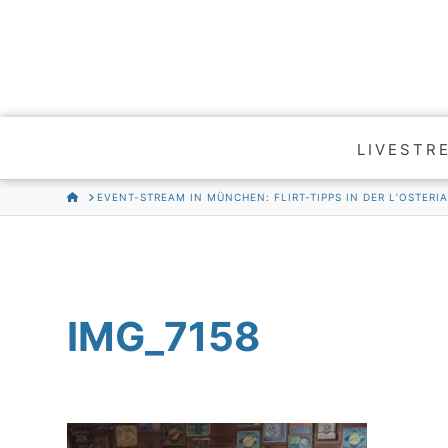
LIVESTR
HOME
EVENT-STREAM IN MÜNCHEN: FLIRT-TIPPS IN DER L’OSTERI
IMG_7158