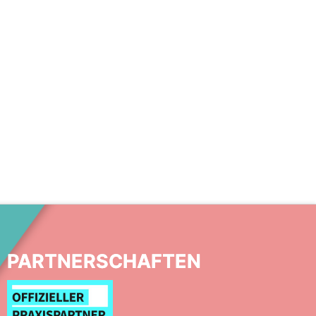
PARTNERSCHAFTEN