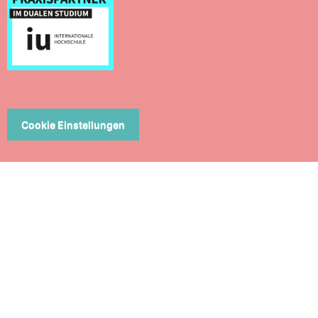
Cookie Einstellungen
ERN