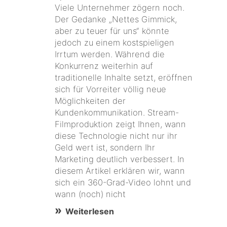
Viele Unternehmer zögern noch.
Der Gedanke „Nettes Gimmick,
aber zu teuer für uns“ könnte
jedoch zu einem kostspieligen
Irrtum werden. Während die
Konkurrenz weiterhin auf
traditionelle Inhalte setzt, eröffnen
sich für Vorreiter völlig neue
Möglichkeiten der
Kundenkommunikation. Stream-
Filmproduktion zeigt Ihnen, wann
diese Technologie nicht nur ihr
Geld wert ist, sondern Ihr
Marketing deutlich verbessert. In
diesem Artikel erklären wir, wann
sich ein 360-Grad-Video lohnt und
wann (noch) nicht
Weiterlesen