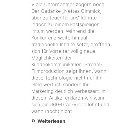
Viele Unternehmer zögern noch.
Der Gedanke „Nettes Gimmick,
aber zu teuer für uns“ könnte
jedoch zu einem kostspieligen
Irrtum werden. Während die
Konkurrenz weiterhin auf
traditionelle Inhalte setzt, eröffnen
sich für Vorreiter völlig neue
Möglichkeiten der
Kundenkommunikation. Stream-
Filmproduktion zeigt Ihnen, wann
diese Technologie nicht nur ihr
Geld wert ist, sondern Ihr
Marketing deutlich verbessert. In
diesem Artikel erklären wir, wann
sich ein 360-Grad-Video lohnt und
wann (noch) nicht
Weiterlesen