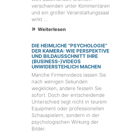
verschwinden unter Kommentaren
und ein großer Veranstaltungssaal
wirkt …
Weiterlesen
DIE HEIMLICHE “PSYCHOLOGIE”
DER KAMERA: WIE PERSPEKTIVE
UND BILDAUSSCHNITT IHRE
(BUSINESS-)VIDEOS
UNWIDERSTEHLICH MACHEN
Manche Firmenvideos lassen Sie
nach wenigen Sekunden
wegklicken, andere fesseln Sie
sofort. Doch der entscheidende
Unterschied liegt nicht in teurem
Equipment oder professionellen
Schauspielern, sondern in der
psychologischen Wirkung der
Bilder.