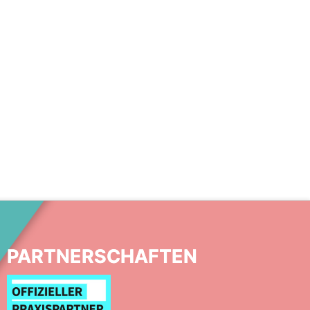
PARTNERSCHAFTEN