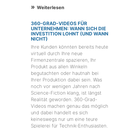
Weiterlesen
360-GRAD-VIDEOS FÜR
UNTERNEHMEN: WANN SICH DIE
INVESTITION LOHNT (UND WANN
NICHT)
Ihre Kunden könnten bereits heute
virtuell durch Ihre neue
Firmenzentrale spazieren, Ihr
Produkt aus allen Winkeln
begutachten oder hautnah bei
Ihrer Produktion dabei sein. Was
noch vor wenigen Jahren nach
Science-Fiction klang, ist längst
Realität geworden. 360-Grad-
Videos machen genau das möglich
und dabei handelt es sich
keineswegs nur um eine teure
Spielerei für Technik-Enthusiasten.