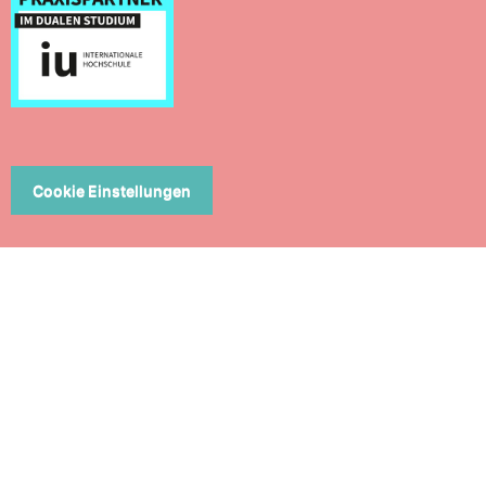
Cookie Einstellungen
ERN