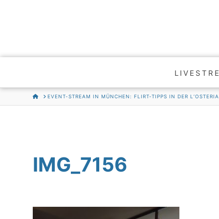
LIVESTR
HOME
EVENT-STREAM IN MÜNCHEN: FLIRT-TIPPS IN DER L’OSTERI
IMG_7156