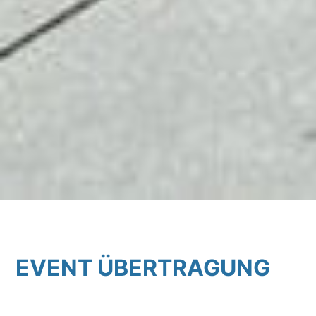
EVENT ÜBERTRAGUNG