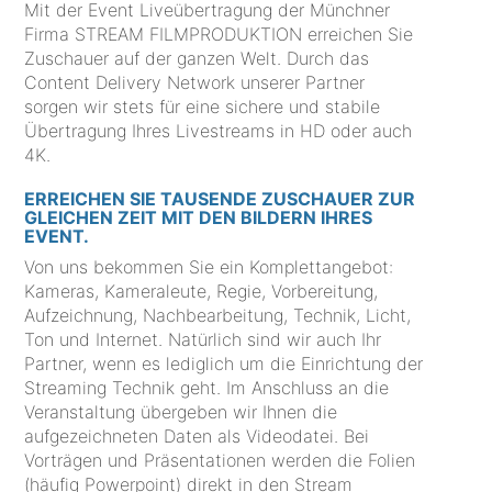
Mit der Event Liveübertragung der Münchner
Firma STREAM FILMPRODUKTION erreichen Sie
Zuschauer auf der ganzen Welt. Durch das
Content Delivery Network unserer Partner
sorgen wir stets für eine sichere und stabile
Übertragung Ihres Livestreams in HD oder auch
4K.
ERREICHEN SIE TAUSENDE ZUSCHAUER ZUR
GLEICHEN ZEIT MIT DEN BILDERN IHRES
EVENT.
Von uns bekommen Sie ein Komplettangebot:
Kameras, Kameraleute, Regie, Vorbereitung,
Aufzeichnung, Nachbearbeitung, Technik, Licht,
Ton und Internet. Natürlich sind wir auch Ihr
Partner, wenn es lediglich um die Einrichtung der
Streaming Technik geht. Im Anschluss an die
Veranstaltung übergeben wir Ihnen die
aufgezeichneten Daten als Videodatei. Bei
Vorträgen und Präsentationen werden die Folien
(häufig Powerpoint) direkt in den Stream