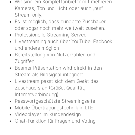
Wir sind ein Komplettanbieter mit mehreren
Kameras, Ton und Licht oder auch „nur“
Stream only.
Es ist möglich, dass hunderte Zuschauer
oder sogar noch mehr weltweit zusehen.
Professionelle Streaming Server.
Livestreaming auch über YouTube, Facbook
und andere möglich
Bereitstellung von Nutzerzahlen und
Zugriffen
Beamer Präsentation wird direkt in den
Stream als Bildsignal integriert
Livestream passt sich dem Gerät des
Zuschauers an (Größe, Qualität,
Internetverbindung)
Passwortgeschützte Streamingseite
Mobile Übertragungstechnik in LTE
Videoplayer im Kundendesign
Chat-Funktion für Fragen und Voting