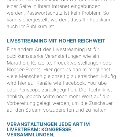
einer Seite in Ihrem Intranet eingebunden
werden. Passwortschutz ist kein Problem. So
kann sichergestellt werden, dass Ihr Publikum
auch Ihr Publikum ist.
LIVESTREAMING MIT HOHER REICHWEIT
Eine andere Art des Livestreaming ist für
publikumsstarke Veranstaltungen wie ein
Marathon, Konzerte, Produktvorstellungen oder
Blogger-Events. Hier geht es darum möglichst
viele Menschen gleichzeitig zu erreichen. Häufig
wird hier auf Kanäle wie Facebook, YouTube
oder Periscope zurückgegriffen. Die Technik ist
ähnlich, jedoch sollte noch mehr Wert auf die
Vorbereitung gelegt werden, um die Zuschauer
auf den Stream vorzubereiten und zu halten.
VERANSTALTUNGEN JEDE ART IM
LIVESTREAM: KONGRESSE,
VERSAMMLUNGEN,