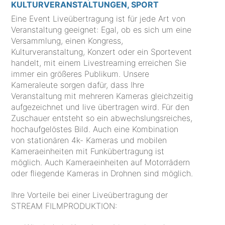
KULTURVERANSTALTUNGEN, SPORT
Eine Event Liveübertragung ist für jede Art von
Veranstaltung geeignet: Egal, ob es sich um eine
Versammlung, einen Kongress,
Kulturveranstaltung, Konzert oder ein Sportevent
handelt, mit einem Livestreaming erreichen Sie
immer ein größeres Publikum. Unsere
Kameraleute sorgen dafür, dass Ihre
Veranstaltung mit mehreren Kameras gleichzeitig
aufgezeichnet und live übertragen wird. Für den
Zuschauer entsteht so ein abwechslungsreiches,
hochaufgelöstes Bild. Auch eine Kombination
von stationären 4k- Kameras und mobilen
Kameraeinheiten mit Funkübertragung ist
möglich. Auch Kameraeinheiten auf Motorrädern
oder fliegende Kameras in Drohnen sind möglich.
Ihre Vorteile bei einer Liveübertragung der
STREAM FILMPRODUKTION: