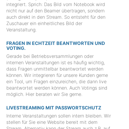
integriert. Sprich: Das Bild vom Notebook wird
nicht nur auf den Beamer übertragen, sondern
auch direkt in den Stream. So entsteht für den
Zuschauer ein einheitliches Bild der
Veranstaltung.
FRAGEN IN ECHTZEIT BEANTWORTEN UND
VOTING.
Gerade bei Betriebsversammlungen oder
internen Veranstaltungen ist es häufig wichtig,
dass Fragen unmittelbar beantwortet werden
können. Wir integrieren für unsere Kunden gerne
ein Tool, um Fragen einzureichen, die dann live
beantwortet werden können. Auch Votings sind
möglich. Hier beraten wir Sie gerne.
LIVESTREAMING MIT PASSWORTSCHUTZ
Interne Veranstaltungen sollen intern bleiben. Wir
stellen für Sie eine Website bereit mit dem
Stream. Alternativ kann der Stream auch z.B. auf