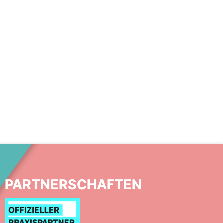
PARTNERSCHAFTEN