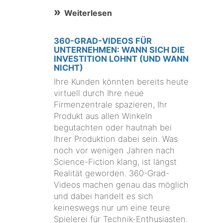
Weiterlesen
360-GRAD-VIDEOS FÜR
UNTERNEHMEN: WANN SICH DIE
INVESTITION LOHNT (UND WANN
NICHT)
Ihre Kunden könnten bereits heute
virtuell durch Ihre neue
Firmenzentrale spazieren, Ihr
Produkt aus allen Winkeln
begutachten oder hautnah bei
Ihrer Produktion dabei sein. Was
noch vor wenigen Jahren nach
Science-Fiction klang, ist längst
Realität geworden. 360-Grad-
Videos machen genau das möglich
und dabei handelt es sich
keineswegs nur um eine teure
Spielerei für Technik-Enthusiasten.