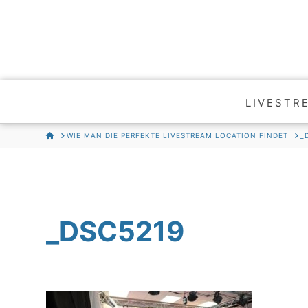
LIVESTR
HOME
WIE MAN DIE PERFEKTE LIVESTREAM LOCATION FINDET
_
_DSC5219