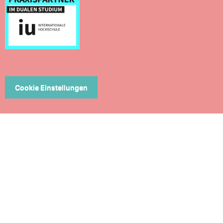
Cookie Einstellungen
ERN