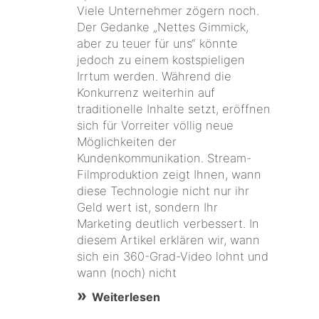
Viele Unternehmer zögern noch.
Der Gedanke „Nettes Gimmick,
aber zu teuer für uns“ könnte
jedoch zu einem kostspieligen
Irrtum werden. Während die
Konkurrenz weiterhin auf
traditionelle Inhalte setzt, eröffnen
sich für Vorreiter völlig neue
Möglichkeiten der
Kundenkommunikation. Stream-
Filmproduktion zeigt Ihnen, wann
diese Technologie nicht nur ihr
Geld wert ist, sondern Ihr
Marketing deutlich verbessert. In
diesem Artikel erklären wir, wann
sich ein 360-Grad-Video lohnt und
wann (noch) nicht
Weiterlesen