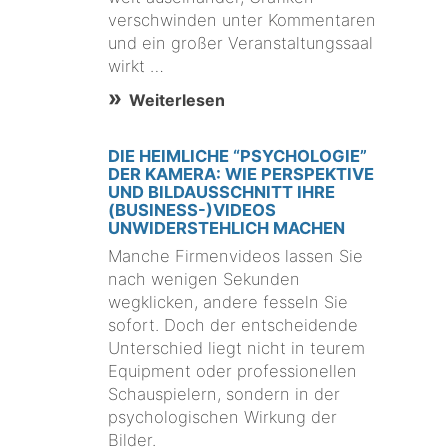
verschwinden unter Kommentaren
und ein großer Veranstaltungssaal
wirkt …
Weiterlesen
DIE HEIMLICHE “PSYCHOLOGIE”
DER KAMERA: WIE PERSPEKTIVE
UND BILDAUSSCHNITT IHRE
(BUSINESS-)VIDEOS
UNWIDERSTEHLICH MACHEN
Manche Firmenvideos lassen Sie
nach wenigen Sekunden
wegklicken, andere fesseln Sie
sofort. Doch der entscheidende
Unterschied liegt nicht in teurem
Equipment oder professionellen
Schauspielern, sondern in der
psychologischen Wirkung der
Bilder.