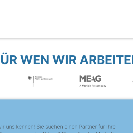
FÜR WEN WIR ARBEITE
?
ir uns kennen! Sie suchen einen Partner für Ihre