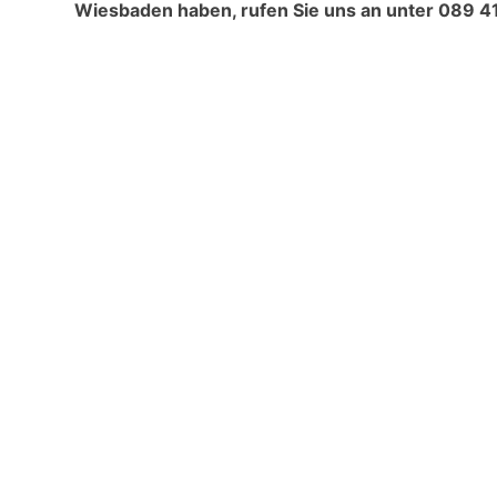
Wiesbaden haben, rufen Sie uns an unter
089 41