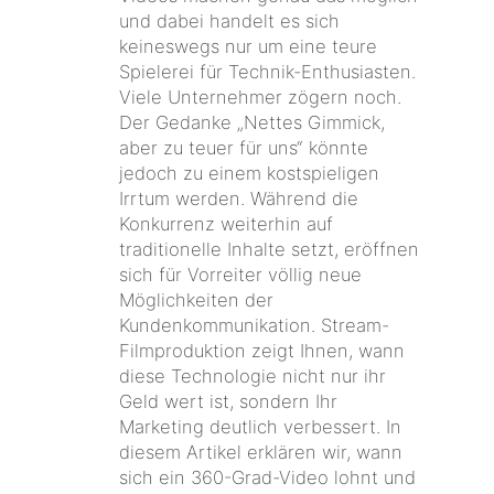
und dabei handelt es sich
keineswegs nur um eine teure
Spielerei für Technik-Enthusiasten.
Viele Unternehmer zögern noch.
Der Gedanke „Nettes Gimmick,
aber zu teuer für uns“ könnte
jedoch zu einem kostspieligen
Irrtum werden. Während die
Konkurrenz weiterhin auf
traditionelle Inhalte setzt, eröffnen
sich für Vorreiter völlig neue
Möglichkeiten der
Kundenkommunikation. Stream-
Filmproduktion zeigt Ihnen, wann
diese Technologie nicht nur ihr
Geld wert ist, sondern Ihr
Marketing deutlich verbessert. In
diesem Artikel erklären wir, wann
sich ein 360-Grad-Video lohnt und