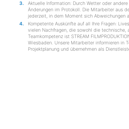
Aktuelle Information: Durch Wetter oder ander
Änderungen im Protokoll. Die Mitarbeiter a
jederzeit, in dem Moment sich Abweichungen an
Kompetente Auskünfte auf all Ihre Fragen: Liv
vielen Nachfragen, die sowohl die technische, 
Teamkompetenz ist STREAM FILMPRODUKTION ihr 
Wiesbaden. Unsere Mitarbeiter informieren in T
Projektplanung und übernehmen als Dienstleiste