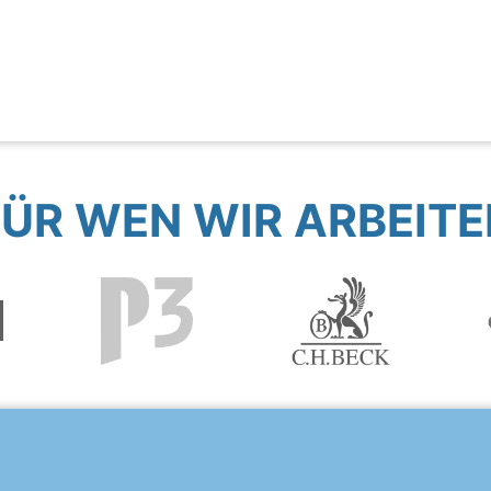
FÜR WEN WIR ARBEITE
?