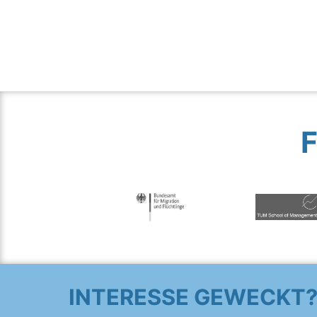
INTERESSE GEWECKT