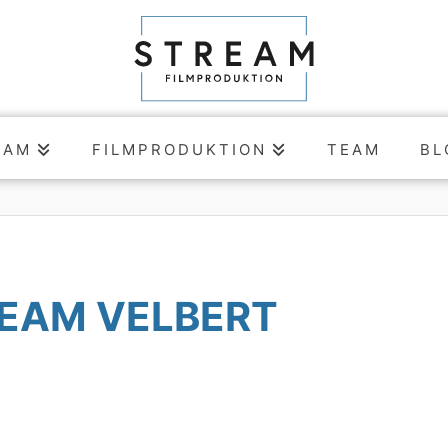
EAM
FILMPRODUKTION
TEAM
BL
REAM VELBERT