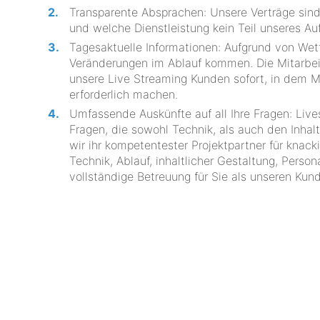
Transparente Absprachen: Unsere Verträge sind v
und welche Dienstleistung kein Teil unseres Au
Tagesaktuelle Informationen: Aufgrund von We
Veränderungen im Ablauf kommen. Die Mitar
unsere Live Streaming Kunden sofort, in dem
erforderlich machen.
Umfassende Auskünfte auf all Ihre Fragen: Live
Fragen, die sowohl Technik, als auch den Inha
wir ihr kompetentester Projektpartner für knack
Technik, Ablauf, inhaltlicher Gestaltung, Pers
vollständige Betreuung für Sie als unseren Kun