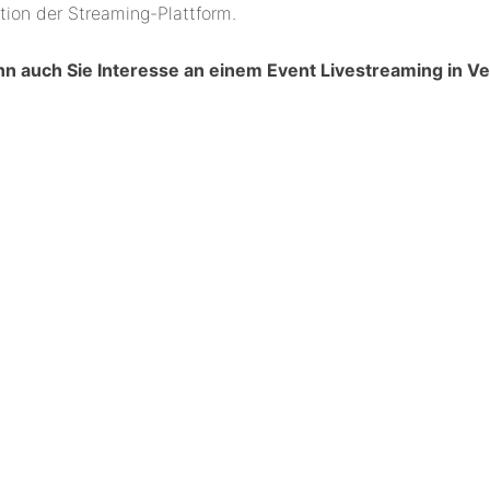
tion der Streaming-Plattform.
n auch Sie Interesse an einem Event Livestreaming in Ve