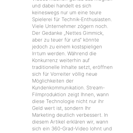
und dabei handelt es sich
keineswegs nur um eine teure
Spielerei für Technik-Enthusiasten.
Viele Unternehmer zögern noch.
Der Gedanke „Nettes Gimmick,
aber zu teuer für uns“ könnte
jedoch zu einem kostspieligen
Irrtum werden. Während die
Konkurrenz weiterhin auf
traditionelle Inhalte setzt, eröffnen
sich für Vorreiter völlig neue
Möglichkeiten der
Kundenkommunikation. Stream-
Filmproduktion zeigt Ihnen, wann
diese Technologie nicht nur ihr
Geld wert ist, sondern Ihr
Marketing deutlich verbessert. In
diesem Artikel erklären wir, wann
sich ein 360-Grad-Video lohnt und