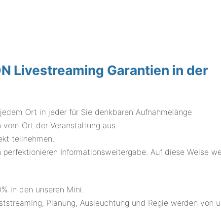
Livestreaming Garantien in der
 jedem Ort in jeder für Sie denkbaren Aufnahmelänge
vom Ort der Veranstaltung aus.
ekt teilnehmen.
 perfektionieren Informationsweitergabe. Auf diese Weise w
.
% in den unseren Mini.
eststreaming, Planung, Ausleuchtung und Regie werden von u