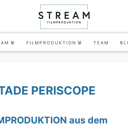
EAM
FILMPRODUKTION
TEAM
BL
STADE PERISCOPE
LMPRODUKTION aus dem