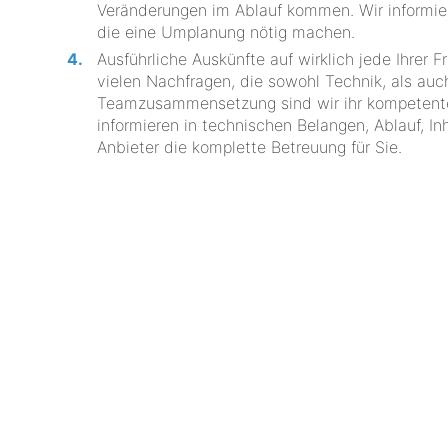
Veränderungen im Ablauf kommen. Wir informie
die eine Umplanung nötig machen.
Ausführliche Auskünfte auf wirklich jede Ihrer 
vielen Nachfragen, die sowohl Technik, als auc
Teamzusammensetzung sind wir ihr kompetentes
informieren in technischen Belangen, Ablauf, I
Anbieter die komplette Betreuung für Sie.