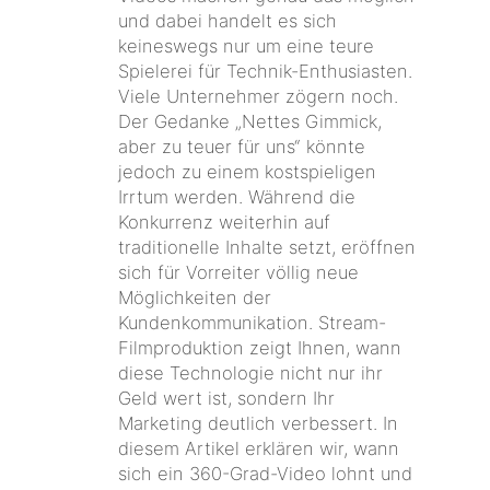
und dabei handelt es sich
keineswegs nur um eine teure
Spielerei für Technik-Enthusiasten.
Viele Unternehmer zögern noch.
Der Gedanke „Nettes Gimmick,
aber zu teuer für uns“ könnte
jedoch zu einem kostspieligen
Irrtum werden. Während die
Konkurrenz weiterhin auf
traditionelle Inhalte setzt, eröffnen
sich für Vorreiter völlig neue
Möglichkeiten der
Kundenkommunikation. Stream-
Filmproduktion zeigt Ihnen, wann
diese Technologie nicht nur ihr
Geld wert ist, sondern Ihr
Marketing deutlich verbessert. In
diesem Artikel erklären wir, wann
sich ein 360-Grad-Video lohnt und