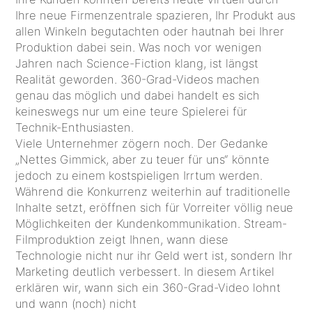
Ihre neue Firmenzentrale spazieren, Ihr Produkt aus
allen Winkeln begutachten oder hautnah bei Ihrer
Produktion dabei sein. Was noch vor wenigen
Jahren nach Science-Fiction klang, ist längst
Realität geworden. 360-Grad-Videos machen
genau das möglich und dabei handelt es sich
keineswegs nur um eine teure Spielerei für
Technik-Enthusiasten.
Viele Unternehmer zögern noch. Der Gedanke
„Nettes Gimmick, aber zu teuer für uns“ könnte
jedoch zu einem kostspieligen Irrtum werden.
Während die Konkurrenz weiterhin auf traditionelle
Inhalte setzt, eröffnen sich für Vorreiter völlig neue
Möglichkeiten der Kundenkommunikation. Stream-
Filmproduktion zeigt Ihnen, wann diese
Technologie nicht nur ihr Geld wert ist, sondern Ihr
Marketing deutlich verbessert. In diesem Artikel
erklären wir, wann sich ein 360-Grad-Video lohnt
und wann (noch) nicht