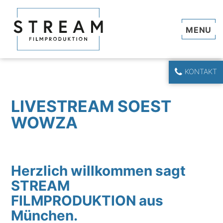
Navi
KONTAKT
LIVESTREAM SOEST
WOWZA
Herzlich willkommen sagt
STREAM
FILMPRODUKTION aus
München.