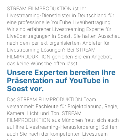
STREAM FILMPRODUKTION ist Ihr
Livestreaming-Dienstleister in Deutschland für
eine professionelle YouTube Liveübertragung.
Wir sind erfahrener Livestreaming Experte für
Liveübertragungen in Soest. Sie halten Ausschau
nach dem perfekt organisiertem Anbieter für
Livestreaming Lösungen? Bei STREAM
FILMPRODUKTION genießen Sie ein Angebot,
das keine Wünsche offen lässt.
Unsere Experten bereiten Ihre
Präsentation auf YouTube in
Soest vor.
Das STREAM FILMPRODUKTION Team
versammelt Fachleute für Projektplanung, Regie,
Kamera, Licht und Ton. STREAM
FILMPRODUKTION aus München freut sich auch
auf Ihre Livestreaming-Herausforderung! Sollten
auch Sie nach der kompetenten Livestream