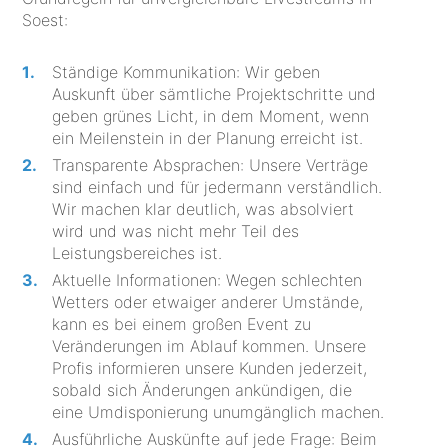
Soest:
Ständige Kommunikation: Wir geben
Auskunft über sämtliche Projektschritte und
geben grünes Licht, in dem Moment, wenn
ein Meilenstein in der Planung erreicht ist.
Transparente Absprachen: Unsere Verträge
sind einfach und für jedermann verständlich.
Wir machen klar deutlich, was absolviert
wird und was nicht mehr Teil des
Leistungsbereiches ist.
Aktuelle Informationen: Wegen schlechten
Wetters oder etwaiger anderer Umstände,
kann es bei einem großen Event zu
Veränderungen im Ablauf kommen. Unsere
Profis informieren unsere Kunden jederzeit,
sobald sich Änderungen ankündigen, die
eine Umdisponierung unumgänglich machen.
Ausführliche Auskünfte auf jede Frage: Beim