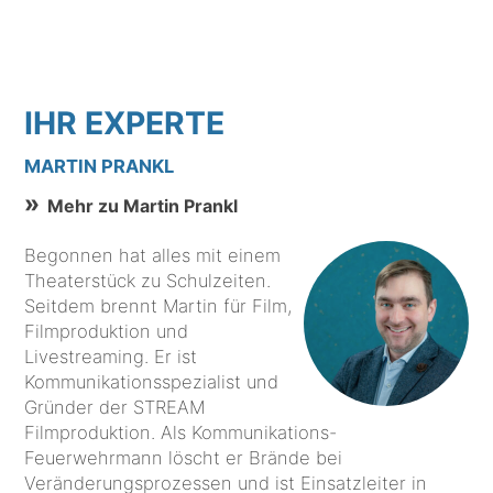
IHR EXPERTE
MARTIN PRANKL
Mehr zu Martin Prankl
Begonnen hat alles mit einem
Theaterstück zu Schulzeiten.
Seitdem brennt Martin für Film,
Filmproduktion und
Livestreaming. Er ist
Kommunikationsspezialist und
Gründer der STREAM
Filmproduktion. Als Kommunikations-
Feuerwehrmann löscht er Brände bei
Veränderungsprozessen und ist Einsatzleiter in