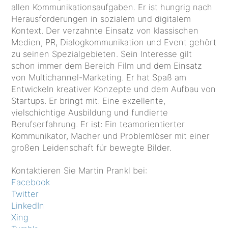
allen Kommunikationsaufgaben. Er ist hungrig nach
Herausforderungen in sozialem und digitalem
Kontext. Der verzahnte Einsatz von klassischen
Medien, PR, Dialogkommunikation und Event gehört
zu seinen Spezialgebieten. Sein Interesse gilt
schon immer dem Bereich Film und dem Einsatz
von Multichannel-Marketing. Er hat Spaß am
Entwickeln kreativer Konzepte und dem Aufbau von
Startups. Er bringt mit: Eine exzellente,
vielschichtige Ausbildung und fundierte
Berufserfahrung. Er ist: Ein teamorientierter
Kommunikator, Macher und Problemlöser mit einer
großen Leidenschaft für bewegte Bilder.
Kontaktieren Sie Martin Prankl bei:
Facebook
Twitter
LinkedIn
Xing