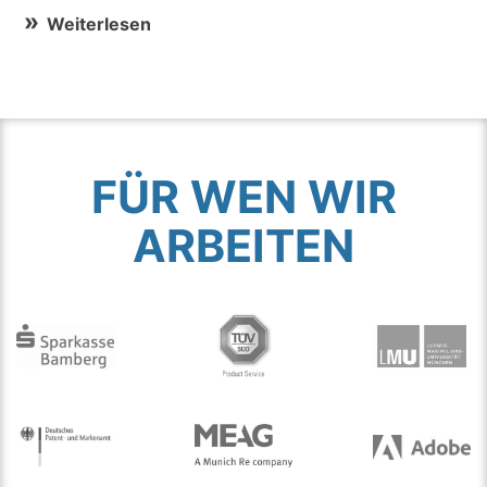
Weiterlesen
FÜR WEN WIR
ARBEITEN