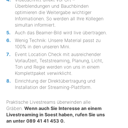
Überblendungen und Bauchbinden
optimieren die Weitergabe wichtiger
Informationen. So werden all Ihre Kollegen
simultan informiert.
Auch das Beamer-Bild wird live übertragen.
Wenig Technik: Unsere Material passt zu
100% in den unseren Mini.
Event Location Check mit ausreichender
Vorlaufzeit, Teststreaming, Planung, Licht,
Ton und Regie werden von uns in einem
Komplettpaket verwirklicht.
Einrichtung der Direktübertragung und
Installation der Streaming-Plattform.
Praktische Livestreams überwinden alle
Gräben.
Wenn auch Sie Interesse an einem
Livestreaming in Soest haben, rufen Sie uns
an unter
089 41 41 453 0
.