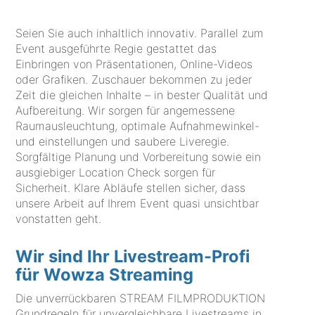
Seien Sie auch inhaltlich innovativ. Parallel zum
Event ausgeführte Regie gestattet das
Einbringen von Präsentationen, Online-Videos
oder Grafiken. Zuschauer bekommen zu jeder
Zeit die gleichen Inhalte – in bester Qualität und
Aufbereitung. Wir sorgen für angemessene
Raumausleuchtung, optimale Aufnahmewinkel-
und einstellungen und saubere Liveregie.
Sorgfältige Planung und Vorbereitung sowie ein
ausgiebiger Location Check sorgen für
Sicherheit. Klare Abläufe stellen sicher, dass
unsere Arbeit auf Ihrem Event quasi unsichtbar
vonstatten geht.
Wir sind Ihr Livestream-Profi
für Wowza Streaming
Die unverrückbaren STREAM FILMPRODUKTION
Grundregeln für unvergleichbare Livestreams in