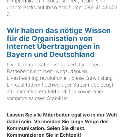
Filmproduktion in Soest suchen, freuen sich
unsere Profis auf Ihren Anruf unter
089 41 41 453
0
.
Wir haben das nötige Wissen
für die Organisation von
Internet Übertragungen in
Bayern und Deutschland
Live Kommunikation ist aus erfolgreichen
Betrieben nicht mehr wegzudenken.
Livestreaming revolutioniert diese Entwicklung.
Ein qualitativer hochwertiger Stream überzeugt
mit immer klarem Bild und Ton sowie einer
kompromisslosen Stabilität.
Lassen Sie alle Mitarbeiter egal wo in der Welt
dabei sein. Vermeiden Sie lange Wege der
Kommunikation. Seien Sie direkt.
Kommunizieren Sie in Echtzeit!