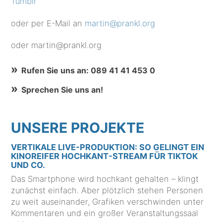
Tumblr
oder per E-Mail an
martin@prankl.org
oder martin@prankl.org
Rufen Sie uns an: 089 41 41 453 0
Sprechen Sie uns an!
UNSERE PROJEKTE
VERTIKALE LIVE-PRODUKTION: SO GELINGT EIN
KINOREIFER HOCHKANT-STREAM FÜR TIKTOK
UND CO.
Das Smartphone wird hochkant gehalten – klingt
zunächst einfach. Aber plötzlich stehen Personen
zu weit auseinander, Grafiken verschwinden unter
Kommentaren und ein großer Veranstaltungssaal