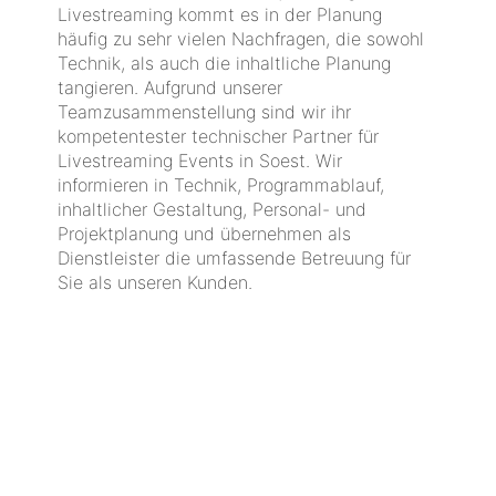
Livestreaming kommt es in der Planung
häufig zu sehr vielen Nachfragen, die sowohl
Technik, als auch die inhaltliche Planung
tangieren. Aufgrund unserer
Teamzusammenstellung sind wir ihr
kompetentester technischer Partner für
Livestreaming Events in Soest. Wir
informieren in Technik, Programmablauf,
inhaltlicher Gestaltung, Personal- und
Projektplanung und übernehmen als
Dienstleister die umfassende Betreuung für
Sie als unseren Kunden.