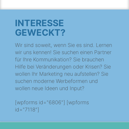
INTERESSE
GEWECKT?
Wir sind soweit, wenn Sie es sind. Lernen
wir uns kennen! Sie suchen einen Partner
für Ihre Kommunikation? Sie brauchen
Hilfe bei Veränderungen oder Krisen? Sie
wollen Ihr Marketing neu aufstellen? Sie
suchen moderne Werbeformen und
wollen neue Ideen und Input?
[wpforms id="6806"] [wpforms
id="7118"]