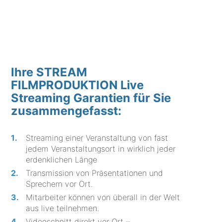
Ihre STREAM
FILMPRODUKTION Live
Streaming Garantien für Sie
zusammengefasst:
Streaming einer Veranstaltung von fast
jedem Veranstaltungsort in wirklich jeder
erdenklichen Länge
Transmission von Präsentationen und
Sprechern vor Ort.
Mitarbeiter können von überall in der Welt
aus live teilnehmen.
Videoschnitt direkt vor Ort –