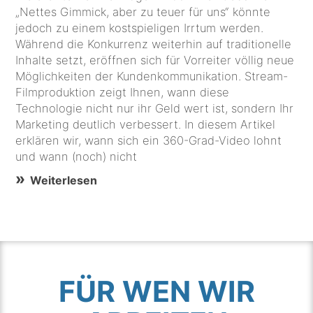
„Nettes Gimmick, aber zu teuer für uns“ könnte
jedoch zu einem kostspieligen Irrtum werden.
Während die Konkurrenz weiterhin auf traditionelle
Inhalte setzt, eröffnen sich für Vorreiter völlig neue
Möglichkeiten der Kundenkommunikation. Stream-
Filmproduktion zeigt Ihnen, wann diese
Technologie nicht nur ihr Geld wert ist, sondern Ihr
Marketing deutlich verbessert. In diesem Artikel
erklären wir, wann sich ein 360-Grad-Video lohnt
und wann (noch) nicht
Weiterlesen
FÜR WEN WIR