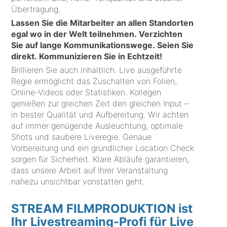
Übertragung.
Lassen Sie die Mitarbeiter an allen Standorten
egal wo in der Welt teilnehmen. Verzichten
Sie auf lange Kommunikationswege. Seien Sie
direkt. Kommunizieren Sie in Echtzeit!
Brillieren Sie auch inhaltlich. Live ausgeführte
Regie ermöglicht das Zuschalten von Folien,
Online-Videos oder Statistiken. Kollegen
genießen zur gleichen Zeit den gleichen Input –
in bester Qualität und Aufbereitung. Wir achten
auf immer genügende Ausleuchtung, optimale
Shots und saubere Liveregie. Genaue
Vorbereitung und ein gründlicher Location Check
sorgen für Sicherheit. Klare Abläufe garantieren,
dass unsere Arbeit auf Ihrer Veranstaltung
nahezu unsichtbar vonstatten geht.
STREAM FILMPRODUKTION ist
Ihr Livestreaming-Profi für Live