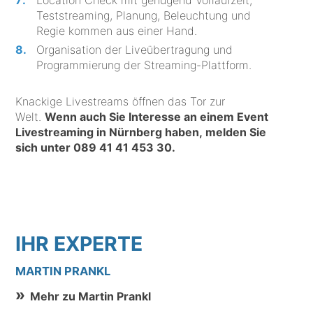
Location Check mit genügend Vorlaufzeit,
Teststreaming, Planung, Beleuchtung und
Regie kommen aus einer Hand.
Organisation der Liveübertragung und
Programmierung der Streaming-Plattform.
Knackige Livestreams öffnen das Tor zur
Welt.
Wenn auch Sie Interesse an einem Event
Livestreaming in Nürnberg haben, melden Sie
sich unter
089 41 41 453 30
.
IHR EXPERTE
MARTIN PRANKL
Mehr zu Martin Prankl