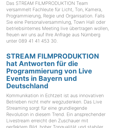
Das STREAM FILMPRODUKTION Team
versammelt Fachleute für Licht, Ton, Kamera,
Programmierung, Regie und Organisation. Falls
Sie eine Personalversammlung, Town Hall oder
betriebsinternes Meeting live übertragen wollen,
freuen wir uns auf Ihre Anfrage aus Nürnberg
unter
089 41 41 453 30
.
STREAM FILMPRODUKTION
hat Antworten für die
Programmierung von Live
Events in Bayern und
Deutschland
Kommunikation in Echtzeit ist aus innovativen
Betrieben nicht mehr wegzudenken. Das Live
Streaming sorgt für eine grundlegende
Revolution in diesem Trend. Ein ansprechender
Livestream erreicht den Zuschauer mit
perfektem Bild, hoher Tonqualität und stabiler