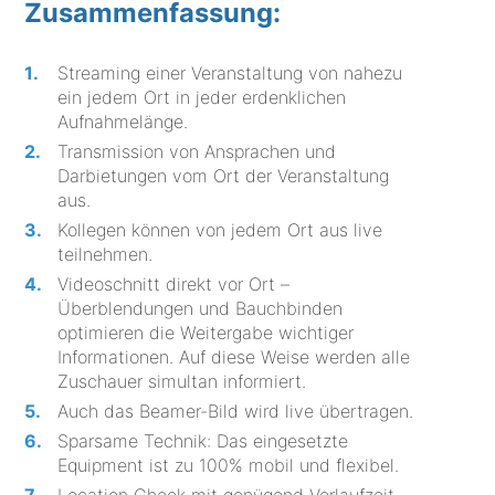
Zusammenfassung:
Streaming einer Veranstaltung von nahezu
ein jedem Ort in jeder erdenklichen
Aufnahmelänge.
Transmission von Ansprachen und
Darbietungen vom Ort der Veranstaltung
aus.
Kollegen können von jedem Ort aus live
teilnehmen.
Videoschnitt direkt vor Ort –
Überblendungen und Bauchbinden
optimieren die Weitergabe wichtiger
Informationen. Auf diese Weise werden alle
Zuschauer simultan informiert.
Auch das Beamer-Bild wird live übertragen.
Sparsame Technik: Das eingesetzte
Equipment ist zu 100% mobil und flexibel.