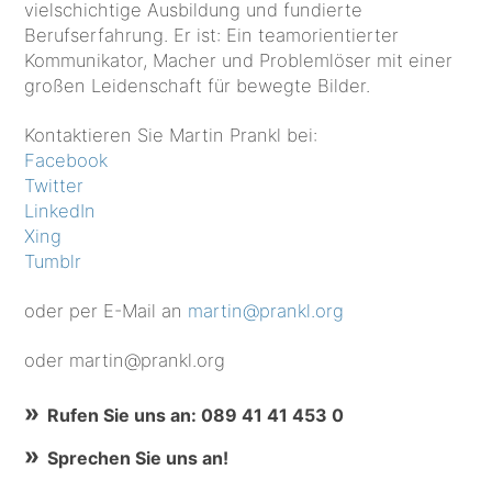
vielschichtige Ausbildung und fundierte
Berufserfahrung. Er ist: Ein teamorientierter
Kommunikator, Macher und Problemlöser mit einer
großen Leidenschaft für bewegte Bilder.
Kontaktieren Sie Martin Prankl bei:
Facebook
Twitter
LinkedIn
Xing
Tumblr
oder per E-Mail an
martin@prankl.org
oder martin@prankl.org
Rufen Sie uns an: 089 41 41 453 0
Sprechen Sie uns an!