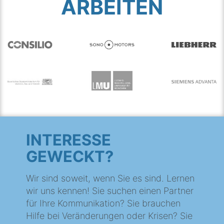
ARBEITEN
INTERESSE
GEWECKT?
Wir sind soweit, wenn Sie es sind. Lernen
wir uns kennen! Sie suchen einen Partner
für Ihre Kommunikation? Sie brauchen
Hilfe bei Veränderungen oder Krisen? Sie