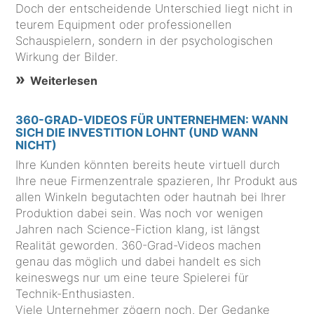
Doch der entscheidende Unterschied liegt nicht in
teurem Equipment oder professionellen
Schauspielern, sondern in der psychologischen
Wirkung der Bilder.
Weiterlesen
360-GRAD-VIDEOS FÜR UNTERNEHMEN: WANN
SICH DIE INVESTITION LOHNT (UND WANN
NICHT)
Ihre Kunden könnten bereits heute virtuell durch
Ihre neue Firmenzentrale spazieren, Ihr Produkt aus
allen Winkeln begutachten oder hautnah bei Ihrer
Produktion dabei sein. Was noch vor wenigen
Jahren nach Science-Fiction klang, ist längst
Realität geworden. 360-Grad-Videos machen
genau das möglich und dabei handelt es sich
keineswegs nur um eine teure Spielerei für
Technik-Enthusiasten.
Viele Unternehmer zögern noch. Der Gedanke