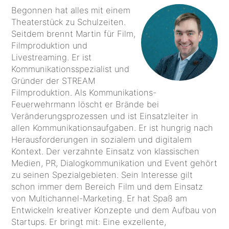
Begonnen hat alles mit einem
Theaterstück zu Schulzeiten.
Seitdem brennt Martin für Film,
Filmproduktion und
Livestreaming. Er ist
Kommunikationsspezialist und
Gründer der STREAM
Filmproduktion. Als Kommunikations-
Feuerwehrmann löscht er Brände bei
Veränderungsprozessen und ist Einsatzleiter in
allen Kommunikationsaufgaben. Er ist hungrig nach
Herausforderungen in sozialem und digitalem
Kontext. Der verzahnte Einsatz von klassischen
Medien, PR, Dialogkommunikation und Event gehört
zu seinen Spezialgebieten. Sein Interesse gilt
schon immer dem Bereich Film und dem Einsatz
von Multichannel-Marketing. Er hat Spaß am
Entwickeln kreativer Konzepte und dem Aufbau von
Startups. Er bringt mit: Eine exzellente,