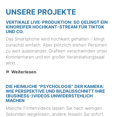
UNSERE PROJEKTE
VERTIKALE LIVE-PRODUKTION: SO GELINGT EIN
KINOREIFER HOCHKANT-STREAM FÜR TIKTOK
UND CO.
Das Smartphone wird hochkant gehalten – klingt
zunächst einfach. Aber plötzlich stehen Personen
zu weit auseinander, Grafiken verschwinden unter
Kommentaren und ein großer Veranstaltungssaal
wirkt …
Weiterlesen
DIE HEIMLICHE “PSYCHOLOGIE” DER KAMERA:
WIE PERSPEKTIVE UND BILDAUSSCHNITT IHRE
(BUSINESS-)VIDEOS UNWIDERSTEHLICH
MACHEN
Manche Firmenvideos lassen Sie nach wenigen
Sekunden wegklicken, andere fesseln Sie sofort.