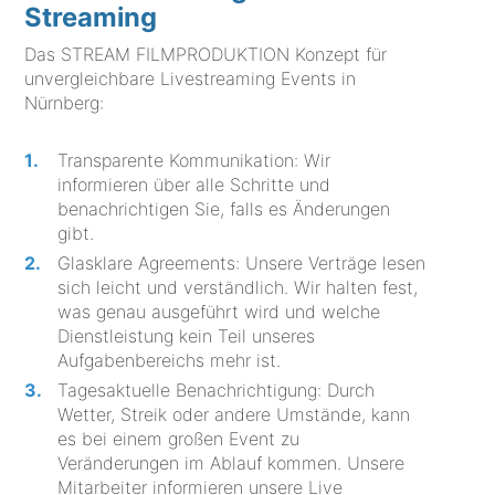
Streaming
Das STREAM FILMPRODUKTION Konzept für
unvergleichbare Livestreaming Events in
Nürnberg:
Transparente Kommunikation: Wir
informieren über alle Schritte und
benachrichtigen Sie, falls es Änderungen
gibt.
Glasklare Agreements: Unsere Verträge lesen
sich leicht und verständlich. Wir halten fest,
was genau ausgeführt wird und welche
Dienstleistung kein Teil unseres
Aufgabenbereichs mehr ist.
Tagesaktuelle Benachrichtigung: Durch
Wetter, Streik oder andere Umstände, kann
es bei einem großen Event zu
Veränderungen im Ablauf kommen. Unsere
Mitarbeiter informieren unsere Live