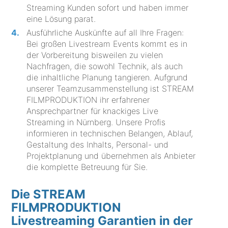
Streaming Kunden sofort und haben immer
eine Lösung parat.
Ausführliche Auskünfte auf all Ihre Fragen:
Bei großen Livestream Events kommt es in
der Vorbereitung bisweilen zu vielen
Nachfragen, die sowohl Technik, als auch
die inhaltliche Planung tangieren. Aufgrund
unserer Teamzusammenstellung ist STREAM
FILMPRODUKTION ihr erfahrener
Ansprechpartner für knackiges Live
Streaming in Nürnberg. Unsere Profis
informieren in technischen Belangen, Ablauf,
Gestaltung des Inhalts, Personal- und
Projektplanung und übernehmen als Anbieter
die komplette Betreuung für Sie.
Die STREAM
FILMPRODUKTION
Livestreaming Garantien in der