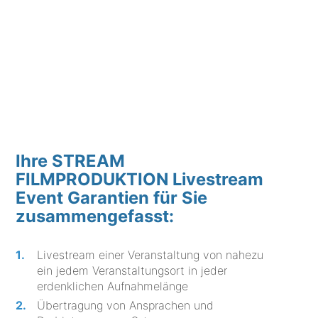
Ihre STREAM
FILMPRODUKTION Livestream
Event Garantien für Sie
zusammengefasst:
Livestream einer Veranstaltung von nahezu
ein jedem Veranstaltungsort in jeder
erdenklichen Aufnahmelänge
Übertragung von Ansprachen und