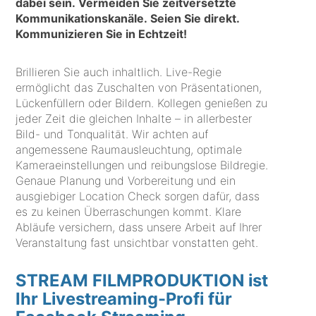
dabei sein. Vermeiden Sie zeitversetzte
Kommunikationskanäle. Seien Sie direkt.
Kommunizieren Sie in Echtzeit!
Brillieren Sie auch inhaltlich. Live-Regie
ermöglicht das Zuschalten von Präsentationen,
Lückenfüllern oder Bildern. Kollegen genießen zu
jeder Zeit die gleichen Inhalte – in allerbester
Bild- und Tonqualität. Wir achten auf
angemessene Raumausleuchtung, optimale
Kameraeinstellungen und reibungslose Bildregie.
Genaue Planung und Vorbereitung und ein
ausgiebiger Location Check sorgen dafür, dass
es zu keinen Überraschungen kommt. Klare
Abläufe versichern, dass unsere Arbeit auf Ihrer
Veranstaltung fast unsichtbar vonstatten geht.
STREAM FILMPRODUKTION ist
Ihr Livestreaming-Profi für