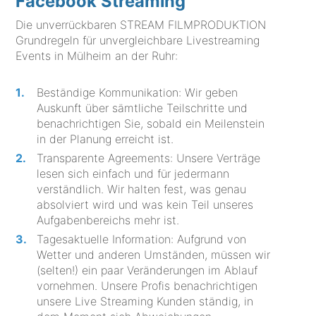
Facebook Streaming
Die unverrückbaren STREAM FILMPRODUKTION
Grundregeln für unvergleichbare Livestreaming
Events in Mülheim an der Ruhr:
Beständige Kommunikation: Wir geben
Auskunft über sämtliche Teilschritte und
benachrichtigen Sie, sobald ein Meilenstein
in der Planung erreicht ist.
Transparente Agreements: Unsere Verträge
lesen sich einfach und für jedermann
verständlich. Wir halten fest, was genau
absolviert wird und was kein Teil unseres
Aufgabenbereichs mehr ist.
Tagesaktuelle Information: Aufgrund von
Wetter und anderen Umständen, müssen wir
(selten!) ein paar Veränderungen im Ablauf
vornehmen. Unsere Profis benachrichtigen
unsere Live Streaming Kunden ständig, in