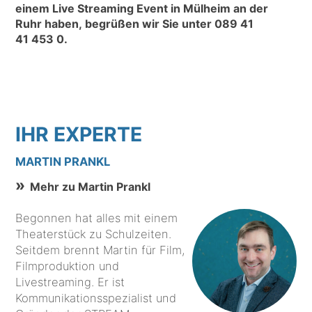
einem Live Streaming Event in Mülheim an der
Ruhr haben, begrüßen wir Sie unter
089 41
41 453 0
.
IHR EXPERTE
MARTIN PRANKL
Mehr zu Martin Prankl
Begonnen hat alles mit einem
Theaterstück zu Schulzeiten.
Seitdem brennt Martin für Film,
Filmproduktion und
Livestreaming. Er ist
Kommunikationsspezialist und