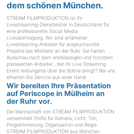
dem schönen München.
STREAM FILMPRODUKTION ist Ihr
Livestreaming-Dienstleister in Deutschland für
eine professionelle Social Media
Liveübertragung. Wir sind erfahrener
Livestreaming Anbieter für anspruchsvolle
Projekte bei Mülheim an der Ruhr. Sie halten
Ausschau nach dem erstklassigen und trotzdem
preiswerten Anbieter , der Ihr Live Streaming
Event reibungslos über die Bühne bringt? Bei uns
erhalten Sie Service aus einer Hand.
Wir bereiten Ihre Präsentation
auf Periscope in Mülheim an
der Ruhr vor.
Die Mannschaft von STREAM FILMPRODUKTION
versammelt Profis für Kamera, Licht, Ton,
Programmierung, Organisation und Regie.
STREAM FILMPRODUKTION aus München