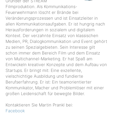
Gründer der STREAM
Filmproduktion. Als Kommunikations-
Feuerwehrmann löscht er Brände bei
Veränderungsprozessen und ist Einsatzleiter in
allen Kommunikationsaufgaben. Er ist hungrig nach
Herausforderungen in sozialem und digitalem
Kontext. Der verzahnte Einsatz von klassischen
Medien, PR, Dialogkommunikation und Event gehört
zu seinen Spezialgebieten. Sein Interesse gilt
schon immer dem Bereich Film und dem Einsatz
von Multichannel-Marketing. Er hat Spaß am
Entwickeln kreativer Konzepte und dem Aufbau von
Startups. Er bringt mit: Eine exzellente,
vielschichtige Ausbildung und fundierte
Berufserfahrung. Er ist: Ein teamorientierter
Kommunikator, Macher und Problemlöser mit einer
großen Leidenschaft für bewegte Bilder.
Kontaktieren Sie Martin Prankl bei:
Facebook