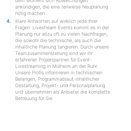
dem Moment sich Abweichungen
ankündigen, die eine teilweise Neuplanung
nötig machen.
Klare Antworten auf wirklich jede Ihrer
Fragen: Livestream Events kommt es in der
Planung nur allzu oft zu vielen Nachfragen,
die sowohl die technische, als auch die
inhaltliche Planung tangieren. Durch unsere
Teamzusammenstellung sind wir ihr
erfahrener Projektpartner für Event-
Livestreaming in Mülheim an der Ruhr.
Unsere Profis informieren in technischen
Belangen, Programmablauf, inhaltlicher
Gestaltung, Projekt- und Personalplanung
und übernehmen als Anbieter die komplette
Betreuung für Sie.