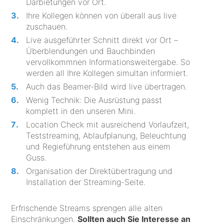
Darbietungen vor Ort.
Ihre Kollegen können von überall aus live
zuschauen.
Live ausgeführter Schnitt direkt vor Ort –
Überblendungen und Bauchbinden
vervollkommnen Informationsweitergabe. So
werden all Ihre Kollegen simultan informiert.
Auch das Beamer-Bild wird live übertragen.
Wenig Technik: Die Ausrüstung passt
komplett in den unseren Mini.
Location Check mit ausreichend Vorlaufzeit,
Teststreaming, Ablaufplanung, Beleuchtung
und Regieführung entstehen aus einem
Guss.
Organisation der Direktübertragung und
Installation der Streaming-Seite.
Erfrischende Streams sprengen alle alten
Einschränkungen.
Sollten auch Sie Interesse an