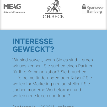
INTERESSE
GEWECKT?
Wir sind soweit, wenn Sie es sind. Lernen
wir uns kennen! Sie suchen einen Partner
für Ihre Kommunikation? Sie brauchen
Hilfe bei Veränderungen oder Krisen? Sie
wollen Ihr Marketing neu aufstellen? Sie
suchen moderne Werbeformen und
wollen neue Ideen und Input?