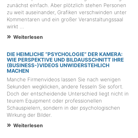
zunächst einfach. Aber plötzlich stehen Personen
zu weit auseinander, Grafiken verschwinden unter
Kommentaren und ein großer Veranstaltungssaal
wirkt …
Weiterlesen
DIE HEIMLICHE “PSYCHOLOGIE” DER KAMERA:
WIE PERSPEKTIVE UND BILDAUSSCHNITT IHRE
(BUSINESS-)VIDEOS UNWIDERSTEHLICH
MACHEN
Manche Firmenvideos lassen Sie nach wenigen
Sekunden wegklicken, andere fesseln Sie sofort.
Doch der entscheidende Unterschied liegt nicht in
teurem Equipment oder professionellen
Schauspielern, sondern in der psychologischen
Wirkung der Bilder.
Weiterlesen