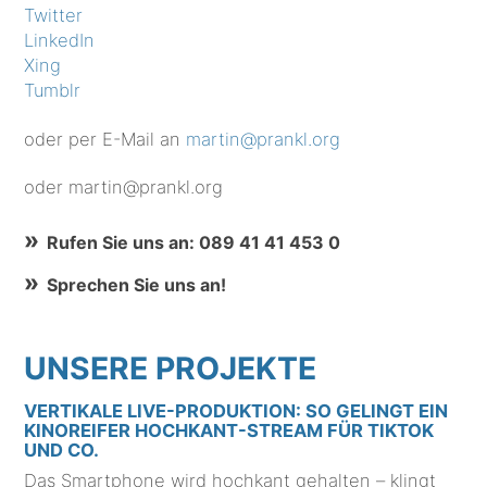
Twitter
LinkedIn
Xing
Tumblr
oder per E-Mail an
martin@prankl.org
oder martin@prankl.org
Rufen Sie uns an: 089 41 41 453 0
Sprechen Sie uns an!
UNSERE PROJEKTE
VERTIKALE LIVE-PRODUKTION: SO GELINGT EIN
KINOREIFER HOCHKANT-STREAM FÜR TIKTOK
UND CO.
Das Smartphone wird hochkant gehalten – klingt