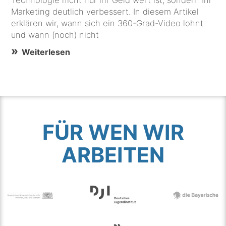
Marketing deutlich verbessert. In diesem Artikel
erklären wir, wann sich ein 360-Grad-Video lohnt
und wann (noch) nicht
Weiterlesen
FÜR WEN WIR
ARBEITEN