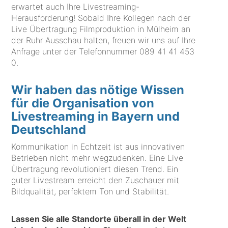
erwartet auch Ihre Livestreaming-
Herausforderung! Sobald Ihre Kollegen nach der
Live Übertragung Filmproduktion in Mülheim an
der Ruhr Ausschau halten, freuen wir uns auf Ihre
Anfrage unter der Telefonnummer
089 41 41 453
0
.
Wir haben das nötige Wissen
für die Organisation von
Livestreaming in Bayern und
Deutschland
Kommunikation in Echtzeit ist aus innovativen
Betrieben nicht mehr wegzudenken. Eine Live
Übertragung revolutioniert diesen Trend. Ein
guter Livestream erreicht den Zuschauer mit
Bildqualität, perfektem Ton und Stabilität.
Lassen Sie alle Standorte überall in der Welt