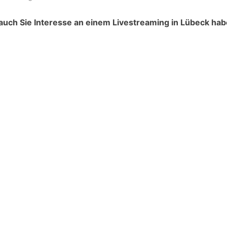
 auch Sie Interesse an einem Livestreaming in Lübeck hab