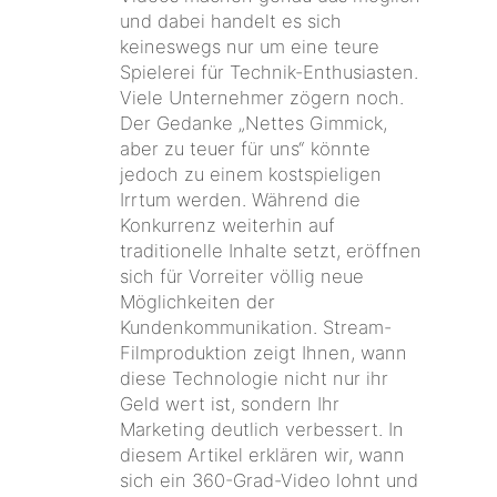
und dabei handelt es sich
keineswegs nur um eine teure
Spielerei für Technik-Enthusiasten.
Viele Unternehmer zögern noch.
Der Gedanke „Nettes Gimmick,
aber zu teuer für uns“ könnte
jedoch zu einem kostspieligen
Irrtum werden. Während die
Konkurrenz weiterhin auf
traditionelle Inhalte setzt, eröffnen
sich für Vorreiter völlig neue
Möglichkeiten der
Kundenkommunikation. Stream-
Filmproduktion zeigt Ihnen, wann
diese Technologie nicht nur ihr
Geld wert ist, sondern Ihr
Marketing deutlich verbessert. In
diesem Artikel erklären wir, wann
sich ein 360-Grad-Video lohnt und