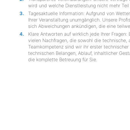
wird und welche Dienstleistung nicht mehr Teil
Tagesaktuelle Information: Aufgrund von Wet
Ihrer Veranstaltung unumgänglich. Unsere Prof
sich Abweichungen ankündigen, die eine teilwe
Klare Antworten auf wirklich jede Ihrer Fragen:
vielen Nachfragen, die sowohl die technische, 
Teamkompetenz sind wir ihr erster technischer 
technischen Belangen, Ablauf, inhaltlicher Ges
die komplette Betreuung für Sie.