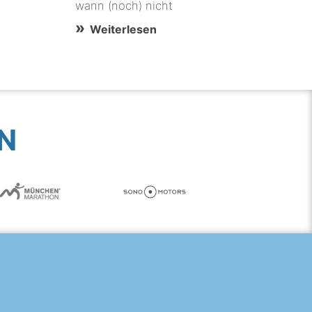
wann (noch) nicht
Weiterlesen
N