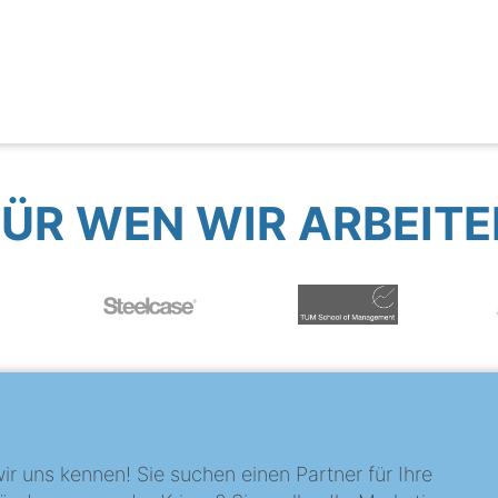
FÜR WEN WIR ARBEITE
?
ir uns kennen! Sie suchen einen Partner für Ihre