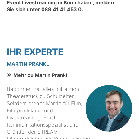
Event Livestreaming in Bonn haben, melden
Sie sich unter
089 41 41 453 0
.
IHR EXPERTE
MARTIN PRANKL
Mehr zu Martin Prankl
Begonnen hat alles mit einem
Theaterstück zu Schulzeiten.
Seitdem brennt Martin für Film,
Filmproduktion und
Livestreaming. Er ist
Kommunikationsspezialist und
Gründer der STREAM