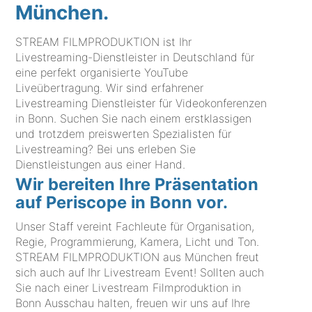
München.
STREAM FILMPRODUKTION ist Ihr
Livestreaming-Dienstleister in Deutschland für
eine perfekt organisierte YouTube
Liveübertragung. Wir sind erfahrener
Livestreaming Dienstleister für Videokonferenzen
in Bonn. Suchen Sie nach einem erstklassigen
und trotzdem preiswerten Spezialisten für
Livestreaming? Bei uns erleben Sie
Dienstleistungen aus einer Hand.
Wir bereiten Ihre Präsentation
auf Periscope in Bonn vor.
Unser Staff vereint Fachleute für Organisation,
Regie, Programmierung, Kamera, Licht und Ton.
STREAM FILMPRODUKTION aus München freut
sich auch auf Ihr Livestream Event! Sollten auch
Sie nach einer Livestream Filmproduktion in
Bonn Ausschau halten, freuen wir uns auf Ihre