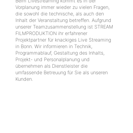
Beim Livestreaming kommt es in der
Vorplanung immer wieder zu vielen Fragen,
die sowohl die technische, als auch den
Inhalt der Veranstaltung betreffen. Aufgrund
unserer Teamzusammenstellung ist STREAM
FILMPRODUKTION ihr erfahrener
Projektpartner für knackiges Live Streaming
in Bonn. Wir informieren in Technik,
Programmablauf, Gestaltung des Inhalts,
Projekt- und Personalplanung und
übernehmen als Dienstleister die
umfassende Betreuung für Sie als unseren
Kunden.