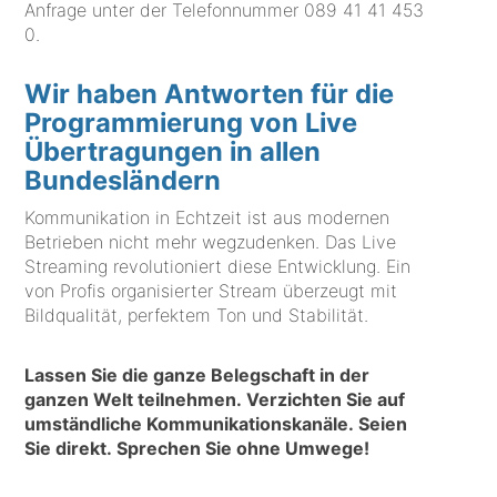
Anfrage unter der Telefonnummer
089 41 41 453
0
.
Wir haben Antworten für die
Programmierung von Live
Übertragungen in allen
Bundesländern
Kommunikation in Echtzeit ist aus modernen
Betrieben nicht mehr wegzudenken. Das Live
Streaming revolutioniert diese Entwicklung. Ein
von Profis organisierter Stream überzeugt mit
Bildqualität, perfektem Ton und Stabilität.
Lassen Sie die ganze Belegschaft in der
ganzen Welt teilnehmen. Verzichten Sie auf
umständliche Kommunikationskanäle. Seien
Sie direkt. Sprechen Sie ohne Umwege!