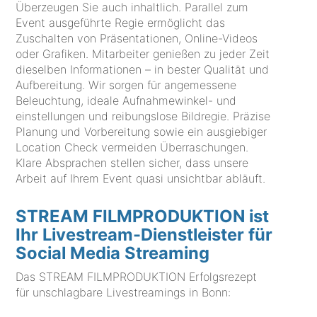
Überzeugen Sie auch inhaltlich. Parallel zum
Event ausgeführte Regie ermöglicht das
Zuschalten von Präsentationen, Online-Videos
oder Grafiken. Mitarbeiter genießen zu jeder Zeit
dieselben Informationen – in bester Qualität und
Aufbereitung. Wir sorgen für angemessene
Beleuchtung, ideale Aufnahmewinkel- und
einstellungen und reibungslose Bildregie. Präzise
Planung und Vorbereitung sowie ein ausgiebiger
Location Check vermeiden Überraschungen.
Klare Absprachen stellen sicher, dass unsere
Arbeit auf Ihrem Event quasi unsichtbar abläuft.
STREAM FILMPRODUKTION ist
Ihr Livestream-Dienstleister für
Social Media Streaming
Das STREAM FILMPRODUKTION Erfolgsrezept
für unschlagbare Livestreamings in Bonn: