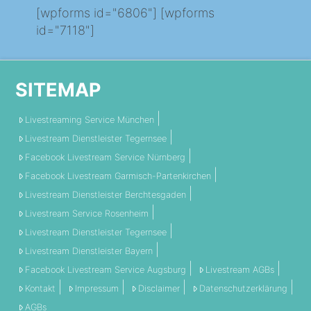
[wpforms id="6806"] [wpforms
id="7118"]
SITEMAP
Livestreaming Service München
Livestream Dienstleister Tegernsee
Facebook Livestream Service Nürnberg
Facebook Livestream Garmisch-Partenkirchen
Livestream Dienstleister Berchtesgaden
Livestream Service Rosenheim
Livestream Dienstleister Tegernsee
Livestream Dienstleister Bayern
Facebook Livestream Service Augsburg
Livestream AGBs
Kontakt
Impressum
Disclaimer
Datenschutzerklärung
AGBs