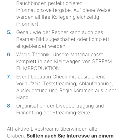
Bauchbinden perfektionieren
Informationsweitergabe. Auf diese Weise
werden all Ihre Kollegen gleichzeitig
informiert.
Genau wie der Redner kann auch das
Beamer-Bild zugeschaltet oder komplett
eingeblendet werden.
Wenig Technik: Unsere Material passt
komplett in den Kleinwagen von STREAM
FILMPRODUKTION.
Event Location Check mit ausreichend
Vorlaufzeit, Teststreaming, Ablaufplanung,
Ausleuchtung und Regie kommen aus einer
Hand.
Organisation der Liveübertragung und
Einrichtung der Streaming-Seite.
Attraktive Livestreams überwinden alle
Gräben.
Sollten auch Sie Interesse an einem