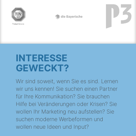
INTERESSE
GEWECKT?
Wir sind soweit, wenn Sie es sind. Lernen
wir uns kennen! Sie suchen einen Partner
für Ihre Kommunikation? Sie brauchen
Hilfe bei Veränderungen oder Krisen? Sie
wollen Ihr Marketing neu aufstellen? Sie
suchen moderne Werbeformen und
wollen neue Ideen und Input?