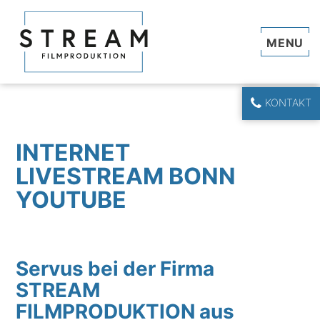
Navi
KONTAKT
INTERNET
LIVESTREAM BONN
YOUTUBE
Servus bei der Firma
STREAM
FILMPRODUKTION aus