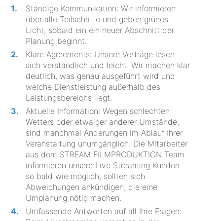
Ständige Kommunikation: Wir informieren
über alle Teilschritte und geben grünes
Licht, sobald ein ein neuer Abschnitt der
Planung beginnt.
Klare Agreements: Unsere Verträge lesen
sich verständlich und leicht. Wir machen klar
deutlich, was genau ausgeführt wird und
welche Dienstleistung außerhalb des
Leistungsbereichs liegt.
Aktuelle Information: Wegen schlechten
Wetters oder etwaiger anderer Umstände,
sind manchmal Änderungen im Ablauf Ihrer
Veranstaltung unumgänglich. Die Mitarbeiter
aus dem STREAM FILMPRODUKTION Team
informieren unsere Live Streaming Kunden
so bald wie möglich, sollten sich
Abweichungen ankündigen, die eine
Umplanung nötig machen.
Umfassende Antworten auf all Ihre Fragen: