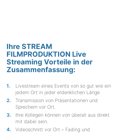
Ihre STREAM
FILMPRODUKTION Live
Streaming Vorteile in der
Zusammenfassung:
Livestream eines Events von so gut wie ein
jedem Ort in jeder erdenklichen Länge
Transmission von Präsentationen und
Sprechern vor Ort.
Ihre Kollegen können von überall aus direkt
mit dabei sein.
Videoschnitt vor Ort – Fading und