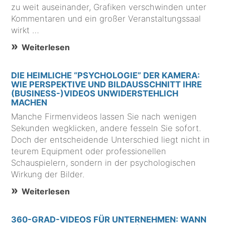
zu weit auseinander, Grafiken verschwinden unter
Kommentaren und ein großer Veranstaltungssaal
wirkt …
Weiterlesen
DIE HEIMLICHE “PSYCHOLOGIE” DER KAMERA:
WIE PERSPEKTIVE UND BILDAUSSCHNITT IHRE
(BUSINESS-)VIDEOS UNWIDERSTEHLICH
MACHEN
Manche Firmenvideos lassen Sie nach wenigen
Sekunden wegklicken, andere fesseln Sie sofort.
Doch der entscheidende Unterschied liegt nicht in
teurem Equipment oder professionellen
Schauspielern, sondern in der psychologischen
Wirkung der Bilder.
Weiterlesen
360-GRAD-VIDEOS FÜR UNTERNEHMEN: WANN