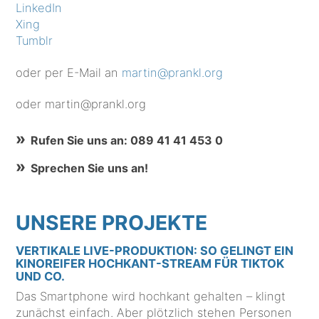
LinkedIn
Xing
Tumblr
oder per E-Mail an
martin@prankl.org
oder martin@prankl.org
Rufen Sie uns an: 089 41 41 453 0
Sprechen Sie uns an!
UNSERE PROJEKTE
VERTIKALE LIVE-PRODUKTION: SO GELINGT EIN
KINOREIFER HOCHKANT-STREAM FÜR TIKTOK
UND CO.
Das Smartphone wird hochkant gehalten – klingt
zunächst einfach. Aber plötzlich stehen Personen