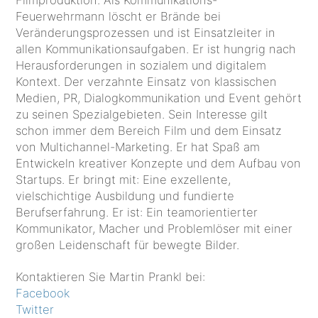
Filmproduktion. Als Kommunikations-
Feuerwehrmann löscht er Brände bei
Veränderungsprozessen und ist Einsatzleiter in
allen Kommunikationsaufgaben. Er ist hungrig nach
Herausforderungen in sozialem und digitalem
Kontext. Der verzahnte Einsatz von klassischen
Medien, PR, Dialogkommunikation und Event gehört
zu seinen Spezialgebieten. Sein Interesse gilt
schon immer dem Bereich Film und dem Einsatz
von Multichannel-Marketing. Er hat Spaß am
Entwickeln kreativer Konzepte und dem Aufbau von
Startups. Er bringt mit: Eine exzellente,
vielschichtige Ausbildung und fundierte
Berufserfahrung. Er ist: Ein teamorientierter
Kommunikator, Macher und Problemlöser mit einer
großen Leidenschaft für bewegte Bilder.
Kontaktieren Sie Martin Prankl bei:
Facebook
Twitter