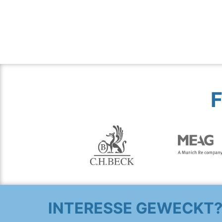
INTERESSE GEWECKT