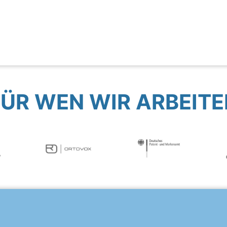
FÜR WEN WIR ARBEITE
?