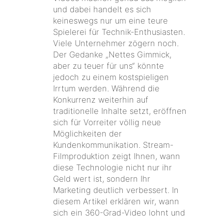
und dabei handelt es sich
keineswegs nur um eine teure
Spielerei für Technik-Enthusiasten.
Viele Unternehmer zögern noch.
Der Gedanke „Nettes Gimmick,
aber zu teuer für uns“ könnte
jedoch zu einem kostspieligen
Irrtum werden. Während die
Konkurrenz weiterhin auf
traditionelle Inhalte setzt, eröffnen
sich für Vorreiter völlig neue
Möglichkeiten der
Kundenkommunikation. Stream-
Filmproduktion zeigt Ihnen, wann
diese Technologie nicht nur ihr
Geld wert ist, sondern Ihr
Marketing deutlich verbessert. In
diesem Artikel erklären wir, wann
sich ein 360-Grad-Video lohnt und