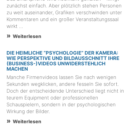
zunächst einfach. Aber plötzlich stehen Personen
zu weit auseinander, Grafiken verschwinden unter
Kommentaren und ein großer Veranstaltungssaal
wirkt …
Weiterlesen
DIE HEIMLICHE “PSYCHOLOGIE” DER KAMERA:
WIE PERSPEKTIVE UND BILDAUSSCHNITT IHRE
(BUSINESS-)VIDEOS UNWIDERSTEHLICH
MACHEN
Manche Firmenvideos lassen Sie nach wenigen
Sekunden wegklicken, andere fesseln Sie sofort.
Doch der entscheidende Unterschied liegt nicht in
teurem Equipment oder professionellen
Schauspielern, sondern in der psychologischen
Wirkung der Bilder.
Weiterlesen