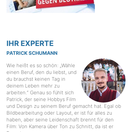
IHR EXPERTE
PATRICK SCHUMANN
Wie heißt es so schön: „Wähle
einen Beruf, den du liebst, und
du brauchst keinen Tag in
deinem Leben mehr zu
arbeiten.“ Genau so fühlt sich
Patrick, der seine Hobbys Film
und Design zu seinem Beruf gemacht hat. Egal ob
Bildbearbeitung oder Layout, er ist für alles zu
haben, aber seine Leidenschaft brennt für den
Film: Von Kamera über Ton zu Schnitt, da ist er