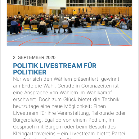
2. SEPTEMBER 2020
POLITIK LIVESTREAM FÜR
POLITIKER
Nur wer sich den Wählern präsentiert, gewinnt
am Ende die Wahl. Gerade in Coronazeiten ist
eine Ansprache von Wählern im Wahlkampf
erschwert. Doch zum Glück bietet die Technik
heutzutage eine neue Möglichkeit: Einen
Livestream für Ihre Veranstaltung, Talkrunde oder
Bürgerdialog. Egal ob von einem Podium, im
Gespräch mit Bürgern oder beim Besuch des
Kleingartenvereins – ein Livestream bietet Partei