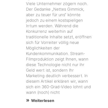
Viele Unternehmer zögern noch.
Der Gedanke „Nettes Gimmick,
aber zu teuer für uns“ könnte
jedoch zu einem kostspieligen
Irrtum werden. Während die
Konkurrenz weiterhin auf
traditionelle Inhalte setzt, eröffnen
sich für Vorreiter völlig neue
Möglichkeiten der
Kundenkommunikation. Stream-
Filmproduktion zeigt Ihnen, wann
diese Technologie nicht nur ihr
Geld wert ist, sondern Ihr
Marketing deutlich verbessert. In
diesem Artikel erklären wir, wann
sich ein 360-Grad-Video lohnt und
wann (noch) nicht
Weiterlesen