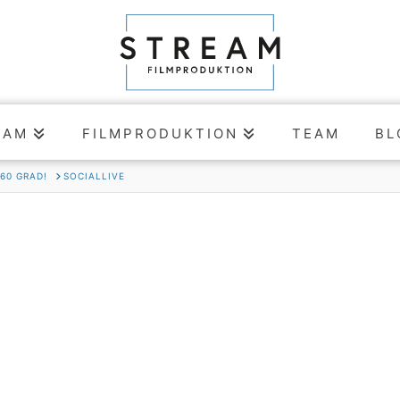
EAM
FILMPRODUKTION
TEAM
BL
360 GRAD!
SOCIALLIVE