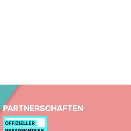
PARTNERSCHAFTEN