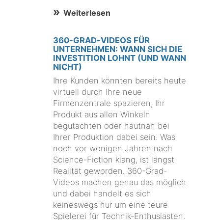
Weiterlesen
360-GRAD-VIDEOS FÜR
UNTERNEHMEN: WANN SICH DIE
INVESTITION LOHNT (UND WANN
NICHT)
Ihre Kunden könnten bereits heute
virtuell durch Ihre neue
Firmenzentrale spazieren, Ihr
Produkt aus allen Winkeln
begutachten oder hautnah bei
Ihrer Produktion dabei sein. Was
noch vor wenigen Jahren nach
Science-Fiction klang, ist längst
Realität geworden. 360-Grad-
Videos machen genau das möglich
und dabei handelt es sich
keineswegs nur um eine teure
Spielerei für Technik-Enthusiasten.