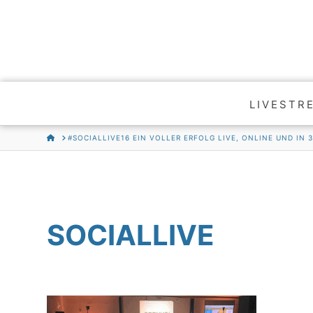
LIVESTR
HOME
#SOCIALLIVE16 EIN VOLLER ERFOLG LIVE, ONLINE UND IN 
SOCIALLIVE