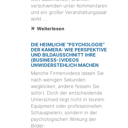
verschwinden unter Kommentaren
und ein großer Veranstaltungssaal
wirkt …
Weiterlesen
DIE HEIMLICHE “PSYCHOLOGIE”
DER KAMERA: WIE PERSPEKTIVE
UND BILDAUSSCHNITT IHRE
(BUSINESS-)VIDEOS
UNWIDERSTEHLICH MACHEN
Manche Firmenvideos lassen Sie
nach wenigen Sekunden
wegklicken, andere fesseln Sie
sofort. Doch der entscheidende
Unterschied liegt nicht in teurem
Equipment oder professionellen
Schauspielern, sondern in der
psychologischen Wirkung der
Bilder.