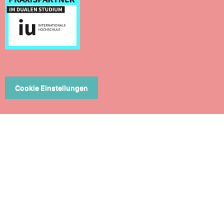
Cookie Einstellungen
ERN