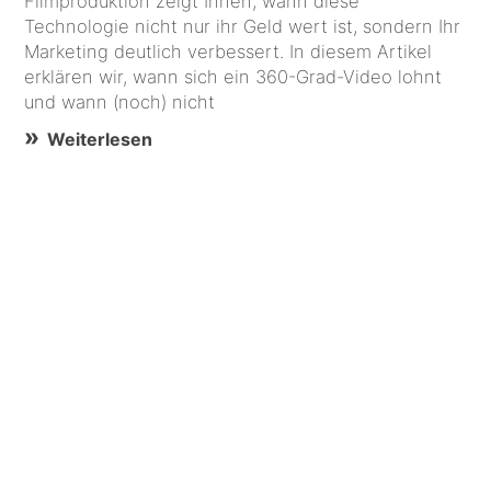
Filmproduktion zeigt Ihnen, wann diese
Technologie nicht nur ihr Geld wert ist, sondern Ihr
Marketing deutlich verbessert. In diesem Artikel
erklären wir, wann sich ein 360-Grad-Video lohnt
und wann (noch) nicht
Weiterlesen