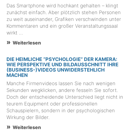
Das Smartphone wird hochkant gehalten – klingt
zunächst einfach. Aber plötzlich stehen Personen
zu weit auseinander, Grafiken verschwinden unter
Kommentaren und ein großer Veranstaltungssaal
wirkt …
Weiterlesen
DIE HEIMLICHE “PSYCHOLOGIE” DER KAMERA:
WIE PERSPEKTIVE UND BILDAUSSCHNITT IHRE
(BUSINESS-)VIDEOS UNWIDERSTEHLICH
MACHEN
Manche Firmenvideos lassen Sie nach wenigen
Sekunden wegklicken, andere fesseln Sie sofort.
Doch der entscheidende Unterschied liegt nicht in
teurem Equipment oder professionellen
Schauspielern, sondern in der psychologischen
Wirkung der Bilder.
Weiterlesen